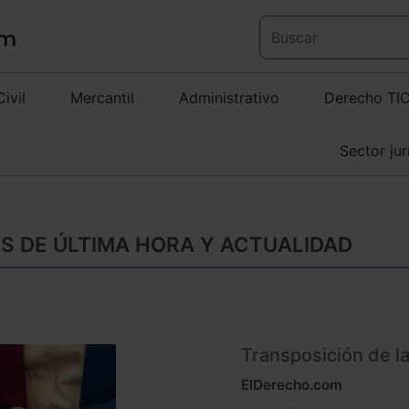
Civil
Mercantil
Administrativo
Derecho TI
Sector jur
AS DE ÚLTIMA HORA Y ACTUALIDAD
Transposición de la
ElDerecho.com