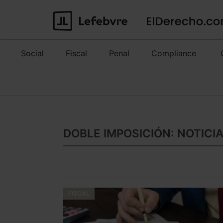
Social
Fiscal
Penal
Compliance
DOBLE IMPOSICIÓN: NOTICI
FISCAL