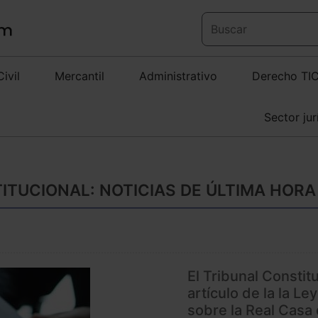
Civil
Mercantil
Administrativo
Derecho TI
Sector jur
ITUCIONAL: NOTICIAS DE ÚLTIMA HORA
El Tribunal Constit
artículo de la la 
sobre la Real Casa