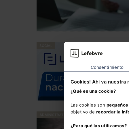
SOCIAL
Consentimiento
Cookies! Ahí va nuestra 
¿Qué es una cookie?
Las cookies son
pequeños 
objetivo de
recordar la inf
ADMINISTRATIVO
¿Para qué las utilizamos?