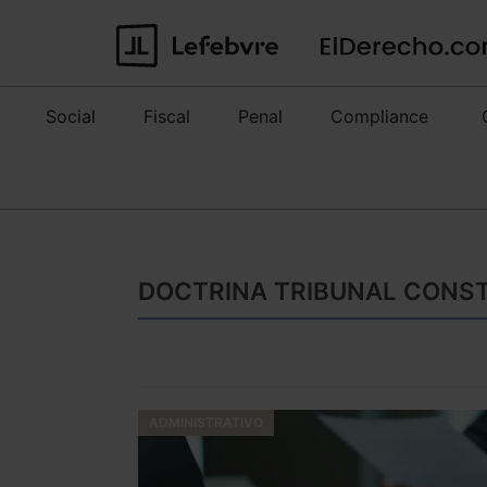
Social
Fiscal
Penal
Compliance
DOCTRINA TRIBUNAL CONST
ADMINISTRATIVO