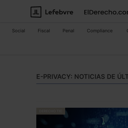
Social
Fiscal
Penal
Compliance
E-PRIVACY: NOTICIAS DE Ú
DERECHO TIC