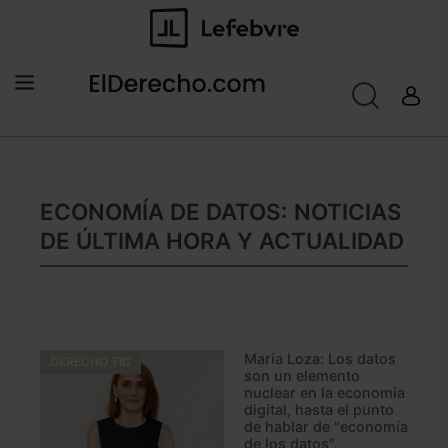
ECONOMÍA DE DATOS: NOTICIAS
DE ÚLTIMA HORA Y ACTUALIDAD
María Loza: Los datos
DERECHO TIC
son un elemento
nuclear en la economía
digital, hasta el punto
de hablar de "economía
de los datos".