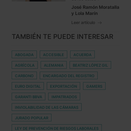
José Ramón Moratalla
y Lola Marín
Leer artículo
TAMBIÉN TE PUEDE INTERESAR
ABOGADA
ACCESIBLE
ACUERDA
AGRÍCOLA
ALEMANIA
BEATRIZ LÓPEZ GIL
CARBONO
ENCARGADO DEL REGISTRO
EURO DIGITAL
EXPORTACIÓN
GAMERS
GARANTI BBVA
IMPATRIADOS
INVIOLABILIDAD DE LAS CÁMARAS
JURADO POPULAR
LEY DE PREVENCIÓN DE RIESGOS LABORALES