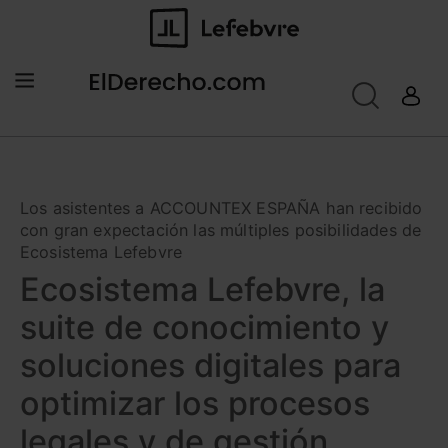
Los asistentes a ACCOUNTEX ESPAÑA han recibido
con gran expectación las múltiples posibilidades de
Ecosistema Lefebvre
Ecosistema Lefebvre, la
suite de conocimiento y
soluciones digitales para
optimizar los procesos
legales y de gestión