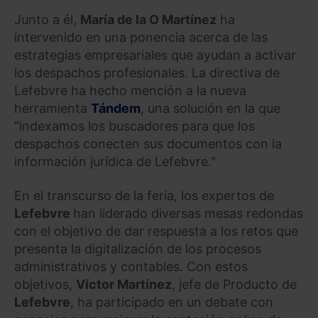
Junto a él,
María de la O Martínez
ha
intervenido en una ponencia acerca de las
estrategias empresariales que ayudan a activar
los despachos profesionales. La directiva de
Lefebvre ha hecho mención a la nueva
herramienta
Tándem
, una solución en la que
“indexamos los buscadores para que los
despachos conecten sus documentos con la
información jurídica de Lefebvre."
En el transcurso de la feria, los expertos de
Lefebvre
han liderado diversas mesas redondas
con el objetivo de dar respuesta a los retos que
presenta la digitalización de los procesos
administrativos y contables. Con estos
objetivos,
Víctor Martínez
, jefe de Producto de
Lefebvre
, ha participado en un debate con