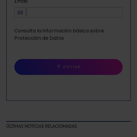
Email:
Consulta la información básica sobre
Protección de Datos
ENVIAR
ÚLTIMAS NOTICIAS RELACIONADAS