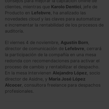
consejos para mejorar la captación online de
clientes, mientras que
Karolo Dentici
, jefe de
Producto en
Lefebvre
, ha analizado las
novedades
cloud
y las claves para automatizar
e incrementar la rentabilidad de los procesos de
auditoría.
El viernes 4 de noviembre,
Agustín Born
,
director de comunicación de
Lefebvre
, cerrará
la participación de la compañía en una mesa
redonda con recomendaciones para activar el
proceso de cambio y rentabilizar el despacho.
En la mesa intervienen
Alejandro López
, socio
director de Asidne, y
María José López
Alcocer
, consultora freelance para despachos
profesionales.