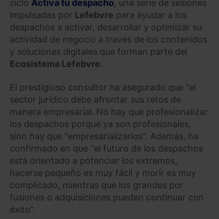
ciclo
Activa tu despacho
, una serie de sesiones
impulsadas por
Lefebvre
para ayudar a los
despachos a activar, desarrollar y optimizar su
actividad de negocio a través de los contenidos
y soluciones digitales que forman parte del
Ecosistema Lefebvre
.
El prestigioso consultor ha asegurado que “el
sector jurídico debe afrontar sus retos de
manera empresarial. No hay que profesionalizar
los despachos porque ya son profesionales,
sino hay que "empresarializarlos”. Además, ha
confirmado en que “el futuro de los despachos
está orientado a potenciar los extremos,
hacerse pequeño es muy fácil y morir es muy
complicado, mientras que los grandes por
fusiones o adquisiciones pueden continuar con
éxito”.