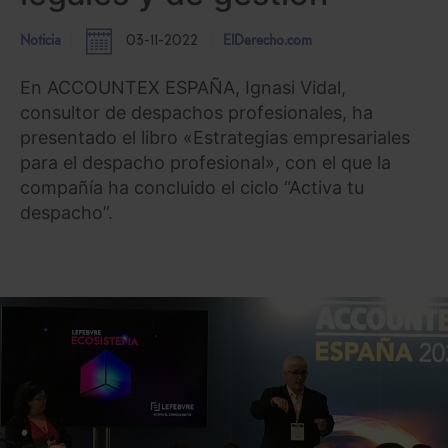
Noticia
03-11-2022
ElDerecho.com
En ACCOUNTEX ESPAÑA, Ignasi Vidal,
consultor de despachos profesionales, ha
presentado el libro «Estrategias empresariales
para el despacho profesional», con el que la
compañía ha concluido el ciclo “Activa tu
despacho”.