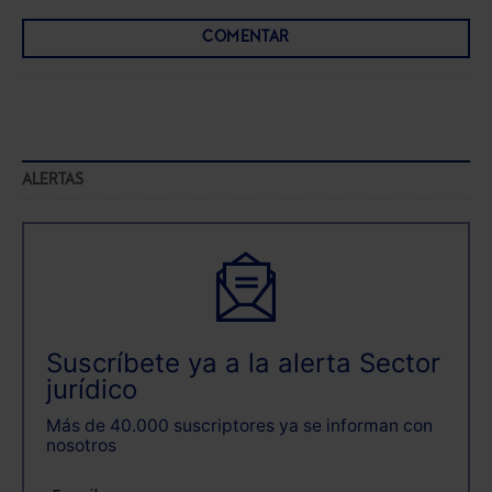
COMENTAR
ALERTAS
Suscríbete ya a la alerta Sector
jurídico
Más de 40.000 suscriptores ya se informan con
nosotros