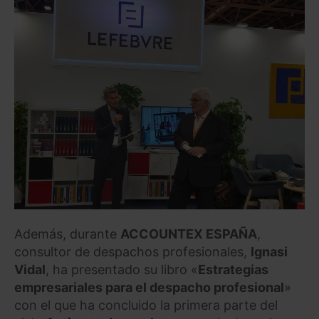
Además, durante
ACCOUNTEX ESPAÑA
,
consultor de despachos profesionales,
Ignasi
Vidal
, ha presentado su libro «
Estrategias
empresariales para el despacho profesional
»
con el que ha concluido la primera parte del