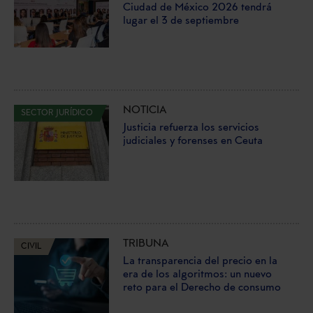
Ciudad de México 2026 tendrá
lugar el 3 de septiembre
NOTICIA
SECTOR JURÍDICO
Justicia refuerza los servicios
judiciales y forenses en Ceuta
TRIBUNA
CIVIL
La transparencia del precio en la
era de los algoritmos: un nuevo
reto para el Derecho de consumo