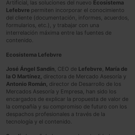
Artificial, las soluciones del nuevo
Ecosistema
Lefebvre
permiten incorporar el conocimiento
del cliente (documentación, informes, acuerdos,
formularios, etc.), y trabajar con una
interrelación máxima entre las fuentes de
contenido.
Ecosistema Lefebvre
José Ángel Sandín
, CEO de
Lefebvre
,
María de
la O Martínez,
directora de Mercado Asesoría y
Antonio Román,
director de Desarrollo de los
Mercados Asesoría y Empresa, han sido los
encargados de explicar la propuesta de valor de
la compañía y su compromiso de futuro con los
despachos profesionales a través de la
tecnología y el contenido.