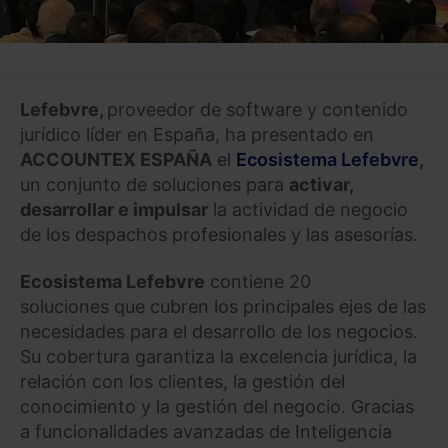
Lefebvre
,
proveedor de software y contenido
jurídico líder en España, ha presentado en
ACCOUNTEX ESPAÑA
el
Ecosistema Lefebvre
,
un conjunto de soluciones para
activar,
desarrollar e impulsar
la actividad de negocio
de los despachos profesionales y las asesorías.
Ecosistema Lefebvre
contiene 20
soluciones que cubren los principales ejes de las
necesidades para el desarrollo de los negocios.
Su cobertura garantiza la excelencia jurídica, la
relación con los clientes, la gestión del
conocimiento y la gestión del negocio. Gracias
a funcionalidades avanzadas de Inteligencia