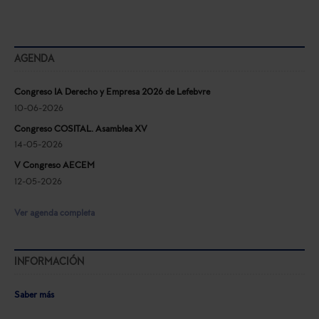
AGENDA
Congreso IA Derecho y Empresa 2026 de Lefebvre
10-06-2026
Congreso COSITAL. Asamblea XV
14-05-2026
V Congreso AECEM
12-05-2026
Ver agenda completa
INFORMACIÓN
Saber más