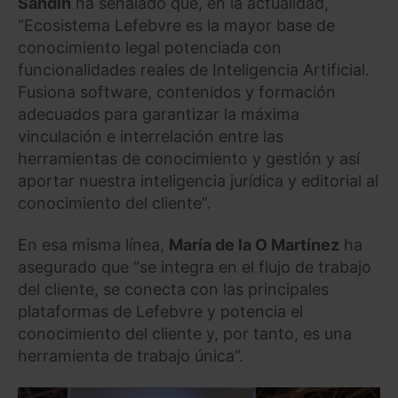
Sandín
ha señalado que, en la actualidad,
“Ecosistema Lefebvre es la mayor base de
conocimiento legal potenciada con
funcionalidades reales de Inteligencia Artificial.
Fusiona software, contenidos y formación
adecuados para garantizar la máxima
vinculación e interrelación entre las
herramientas de conocimiento y gestión y así
aportar nuestra inteligencia jurídica y editorial al
conocimiento del cliente”.
En esa misma línea,
María de la O Martínez
ha
asegurado que “se integra en el flujo de trabajo
del cliente, se conecta con las principales
plataformas de Lefebvre y potencia el
conocimiento del cliente y, por tanto, es una
herramienta de trabajo única”.