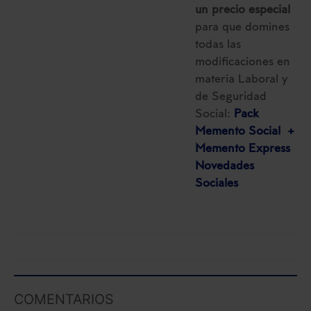
un precio especial
para que domines
todas las
modificaciones en
materia Laboral y
de Seguridad
Social:
Pack
Memento Social +
Memento Express
Novedades
Sociales
COMENTARIOS