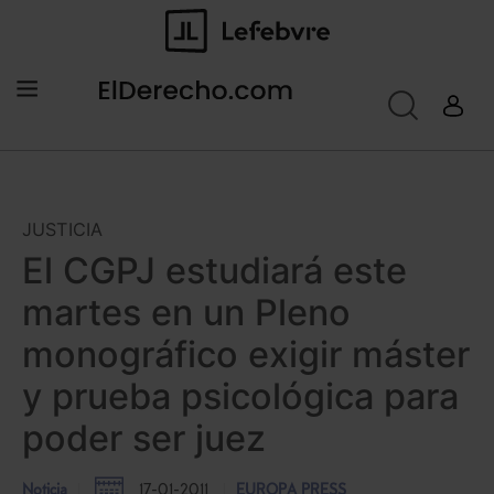
JUSTICIA
El CGPJ estudiará este
martes en un Pleno
monográfico exigir máster
y prueba psicológica para
poder ser juez
Noticia
17-01-2011
EUROPA PRESS