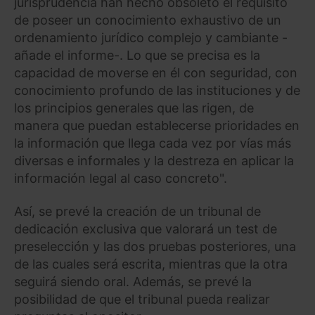
jurisprudencia han hecho obsoleto el requisito
de poseer un conocimiento exhaustivo de un
ordenamiento jurídico complejo y cambiante -
añade el informe-. Lo que se precisa es la
capacidad de moverse en él con seguridad, con
conocimiento profundo de las instituciones y de
los principios generales que las rigen, de
manera que puedan establecerse prioridades en
la información que llega cada vez por vías más
diversas e informales y la destreza en aplicar la
información legal al caso concreto".
Así, se prevé la creación de un tribunal de
dedicación exclusiva que valorará un test de
preselección y las dos pruebas posteriores, una
de las cuales será escrita, mientras que la otra
seguirá siendo oral. Además, se prevé la
posibilidad de que el tribunal pueda realizar