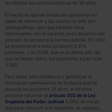
las últimas dos promociones es de 30 años.
El hecho es que las bolsas de opositores no
dejan de disminuir y las causas no sólo son
demográficas, sino que parecen estar
relacionadas con el carácter poco atractivo del
proceso de acceso a la carrera judicial. En 2001
se presentaron a esta oposición 5.374
personas, y en 2008, que es el último año del
que se tienen datos, los aspirantes a juez eran
3.580.
Para variar esta tendencia y garantizar la
renovación permanente de la planta judicial
durante los próximos 25 años, el informe
propone reformar el
articulo 302 de la Ley
Orgánica del Poder Judicial
(LOPJ) de modo
que para concurrir a la oposición se requiera,