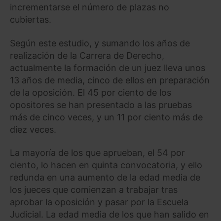
incrementarse el número de plazas no
cubiertas.
Según este estudio, y sumando los años de
realización de la Carrera de Derecho,
actualmente la formación de un juez lleva unos
13 años de media, cinco de ellos en preparación
de la oposición. El 45 por ciento de los
opositores se han presentado a las pruebas
más de cinco veces, y un 11 por ciento más de
diez veces.
La mayoría de los que aprueban, el 54 por
ciento, lo hacen en quinta convocatoria, y ello
redunda en una aumento de la edad media de
los jueces que comienzan a trabajar tras
aprobar la oposición y pasar por la Escuela
Judicial. La edad media de los que han salido en