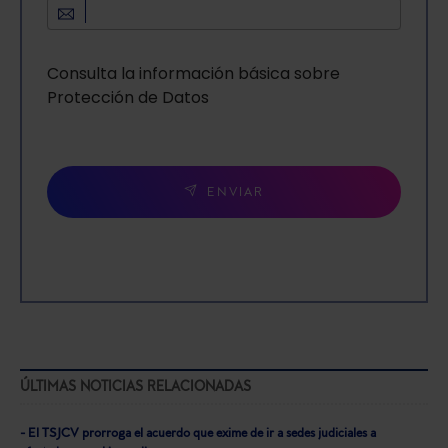
Consulta la información básica sobre
Protección de Datos
ENVIAR
ÚLTIMAS NOTICIAS RELACIONADAS
- El TSJCV prorroga el acuerdo que exime de ir a sedes judiciales a