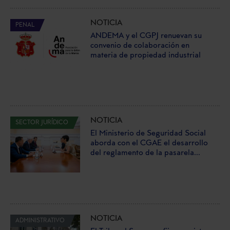
NOTICIA
PENAL
ANDEMA y el CGPJ renuevan su
convenio de colaboración en
materia de propiedad industrial
NOTICIA
SECTOR JURÍDICO
El Ministerio de Seguridad Social
aborda con el CGAE el desarrollo
del reglamento de la pasarela...
NOTICIA
ADMINISTRATIVO