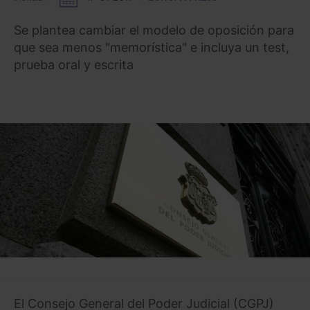
Se plantea cambiar el modelo de oposición para
que sea menos "memorística" e incluya un test,
prueba oral y escrita
El Consejo General del Poder Judicial (CGPJ)