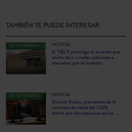
TAMBIÉN TE PUEDE INTERESAR
NOTICIA
SECTOR JURÍDICO
El TSJCV prorroga el acuerdo que
exime de ir a sedes judiciales a
afectados por el incendio
NOTICIA
SECTOR JURÍDICO
Ricardo Bodas, presidente de la
comisión de salud del CGPJ,
dimite por discrepancias en los ...