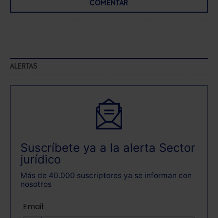
COMENTAR
ALERTAS
Suscríbete ya a la alerta Sector
jurídico
Más de 40.000 suscriptores ya se informan con
nosotros
Email: