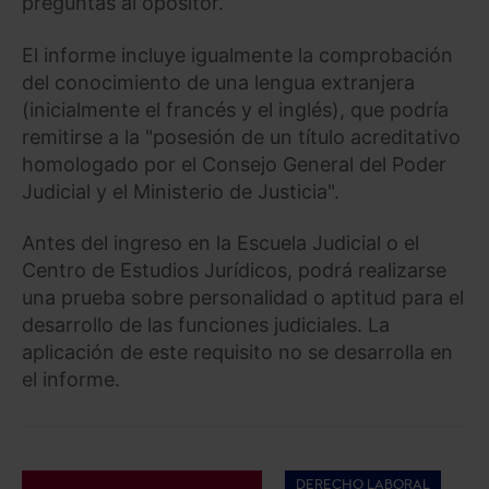
preguntas al opositor.
El informe incluye igualmente la comprobación
del conocimiento de una lengua extranjera
(inicialmente el francés y el inglés), que podría
remitirse a la "posesión de un título acreditativo
homologado por el Consejo General del Poder
Judicial y el Ministerio de Justicia".
Antes del ingreso en la Escuela Judicial o el
Centro de Estudios Jurídicos, podrá realizarse
una prueba sobre personalidad o aptitud para el
desarrollo de las funciones judiciales. La
aplicación de este requisito no se desarrolla en
el informe.
DERECHO LABORAL