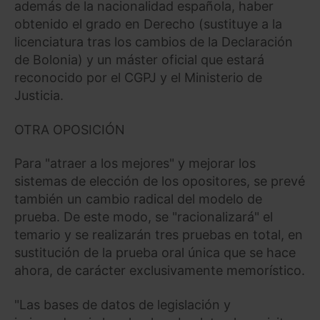
además de la nacionalidad española, haber
obtenido el grado en Derecho (sustituye a la
licenciatura tras los cambios de la Declaración
de Bolonia) y un máster oficial que estará
reconocido por el CGPJ y el Ministerio de
Justicia.
OTRA OPOSICIÓN
Para "atraer a los mejores" y mejorar los
sistemas de elección de los opositores, se prevé
también un cambio radical del modelo de
prueba. De este modo, se "racionalizará" el
temario y se realizarán tres pruebas en total, en
sustitución de la prueba oral única que se hace
ahora, de carácter exclusivamente memorístico.
"Las bases de datos de legislación y