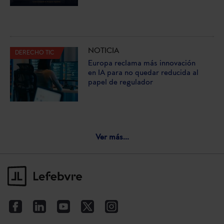
NOTICIA
DERECHO TIC
Europa reclama más innovación
en IA para no quedar reducida al
papel de regulador
Ver más...