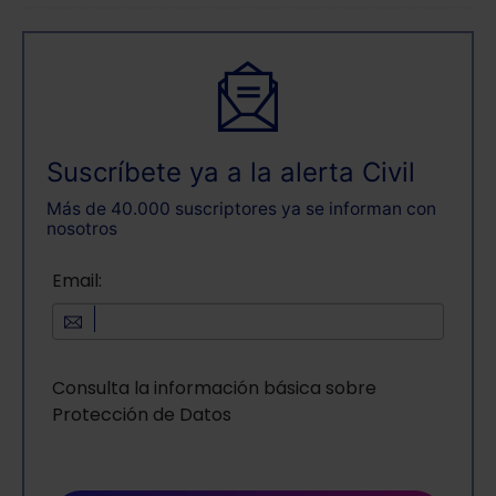
Saber más acerca de las cookies
Suscríbete ya a la alerta Civil
Más de 40.000 suscriptores ya se informan con
nosotros
Email:
Consulta la información básica sobre
Protección de Datos