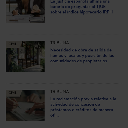
La Justicia española ultima una
batería de preguntas al TJUE
sobre el índice hipotecario IRPH
TRIBUNA
CIVIL
Necesidad de obra de salida de
humos y locales y posición de las
comunidades de propietarios
TRIBUNA
CIVIL
La reclamación previa relativa a la
actividad de concesión de
préstamos o créditos de manera
ofi...