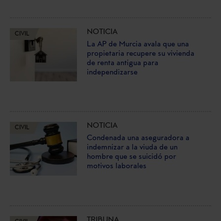
NOTICIA
CIVIL
La AP de Murcia avala que una
propietaria recupere su vivienda
de renta antigua para
independizarse
NOTICIA
CIVIL
Condenada una aseguradora a
indemnizar a la viuda de un
hombre que se suicidó por
motivos laborales
TRIBUNA