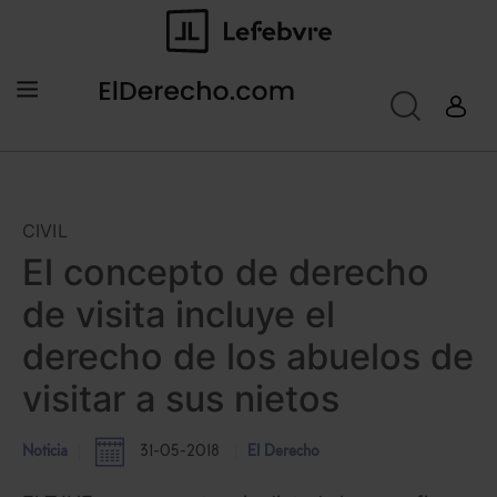
CIVIL
El concepto de derecho
de visita incluye el
derecho de los abuelos de
visitar a sus nietos
Noticia
31-05-2018
El Derecho