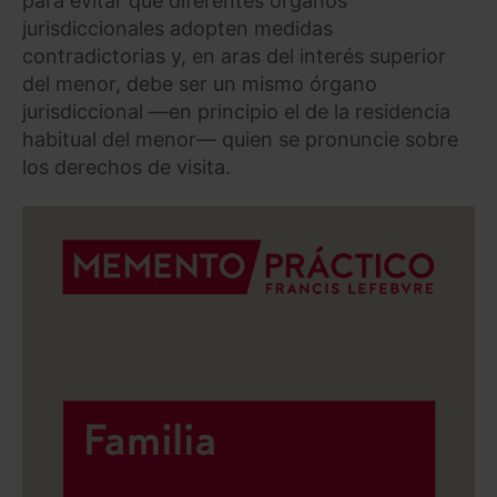
para evitar que diferentes órganos
jurisdiccionales adopten medidas
contradictorias y, en aras del interés superior
del menor, debe ser un mismo órgano
jurisdiccional ―en principio el de la residencia
habitual del menor― quien se pronuncie sobre
los derechos de visita.