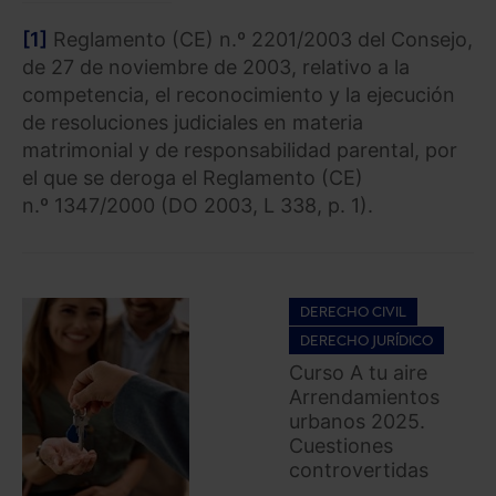
[1]
Reglamento (CE) n.º 2201/2003 del Consejo,
de 27 de noviembre de 2003, relativo a la
competencia, el reconocimiento y la ejecución
de resoluciones judiciales en materia
matrimonial y de responsabilidad parental, por
el que se deroga el Reglamento (CE)
n.º 1347/2000 (DO 2003, L 338, p. 1).
DERECHO CIVIL
DERECHO JURÍDICO
Curso A tu aire
Arrendamientos
urbanos 2025.
Cuestiones
controvertidas