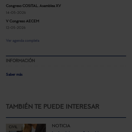
Congreso COSITAL. Asamblea XV
14-05-2026
V Congreso AECEM
12-05-2026
Ver agenda completa
INFORMACIÓN
Saber más
TAMBIÉN TE PUEDE INTERESAR
NOTICIA
CIVIL