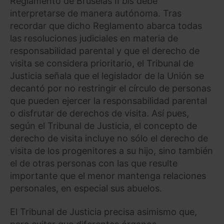
Reglamento de Bruselas II
bis
debe
interpretarse de manera autónoma. Tras
recordar que dicho Reglamento abarca todas
las resoluciones judiciales en materia de
responsabilidad parental y que el derecho de
visita se considera prioritario, el Tribunal de
Justicia señala que el legislador de la Unión se
decantó por no restringir el círculo de personas
que pueden ejercer la responsabilidad parental
o disfrutar de derechos de visita. Así pues,
según el Tribunal de Justicia, el concepto de
derecho de visita incluye no sólo el derecho de
visita de los progenitores a su hijo, sino también
el de otras personas con las que resulte
importante que el menor mantenga relaciones
personales, en especial sus abuelos.
El Tribunal de Justicia precisa asimismo que,