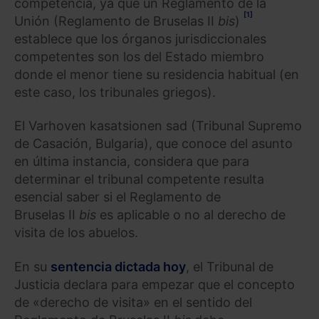
competencia, ya que un Reglamento de la
[1]
Unión (Reglamento de Bruselas II
bis
)
establece que los órganos jurisdiccionales
competentes son los del Estado miembro
donde el menor tiene su residencia habitual (en
este caso, los tribunales griegos).
El Varhoven kasatsionen sad (Tribunal Supremo
de Casación, Bulgaria), que conoce del asunto
en última instancia, considera que para
determinar el tribunal competente resulta
esencial saber si el Reglamento de
Bruselas II
bis
es aplicable o no al derecho de
visita de los abuelos.
En su
sentencia dictada hoy
, el Tribunal de
Justicia declara para empezar que el concepto
de «derecho de visita» en el sentido del