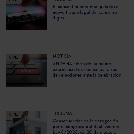
CIVIL
El consentimiento manipulado: el
nuevo fraude legal del consumo
digital
NOTICIA
CIVIL
ANDEMA alerta del aumento
exponencial de camisetas falsas
de selecciones ante la celebración
...
TRIBUNA
CIVIL
Consecuencias de la derogación
por el congreso del Real Decreto
Ley 8/2026, de 20 de marzo ...