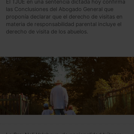
El TJUE en una sentencia dictada hoy confirma
las Conclusiones del Abogado General que
proponía declarar que el derecho de visitas en
materia de responsabilidad parental incluye el
derecho de visita de los abuelos.