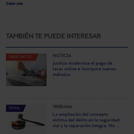
Saber más
TAMBIÉN TE PUEDE INTERESAR
NOTICIA
DERECHO TIC
Justicia moderniza el pago de
tasas online e incorpora nuevos
métodos
TRIBUNA
PENAL
La ampliación del concepto
víctima del delito en la seguridad
vial y la reparación íntegra. No ...