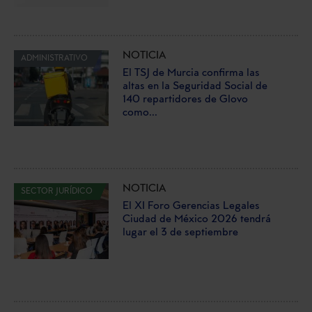
NOTICIA
ADMINISTRATIVO
El TSJ de Murcia confirma las
altas en la Seguridad Social de
140 repartidores de Glovo
como...
NOTICIA
SECTOR JURÍDICO
El XI Foro Gerencias Legales
Ciudad de México 2026 tendrá
lugar el 3 de septiembre