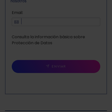
nosotros
Email:
Consulta la información básica sobre
Protección de Datos
ENVIAR