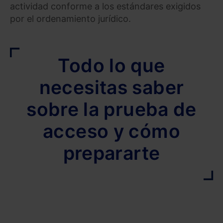
actividad conforme a los estándares exigidos
por el ordenamiento jurídico.
Todo lo que
necesitas saber
sobre la prueba de
acceso y cómo
prepararte