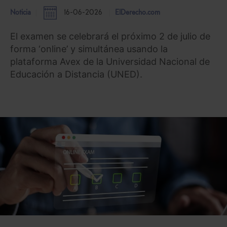
Noticia
16-06-2026
ElDerecho.com
El examen se celebrará el próximo 2 de julio de
forma ‘online’ y simultánea usando la
plataforma Avex de la Universidad Nacional de
Educación a Distancia (UNED).