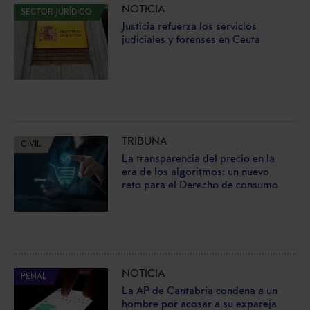
NOTICIA
SECTOR JURÍDICO
Justicia refuerza los servicios
judiciales y forenses en Ceuta
TRIBUNA
CIVIL
La transparencia del precio en la
era de los algoritmos: un nuevo
reto para el Derecho de consumo
NOTICIA
PENAL
La AP de Cantabria condena a un
hombre por acosar a su expareja