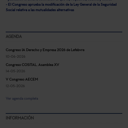
- El Congreso aprueba la modificación de la Ley General de la Seguridad
Social relativa a las mutualidades alternativas
AGENDA
Congreso IA Derecho y Empresa 2026 de Lefebvre
10-06-2026
Congreso COSITAL. Asamblea XV
14-05-2026
V Congreso AECEM
12-05-2026
Ver agenda completa
INFORMACIÓN