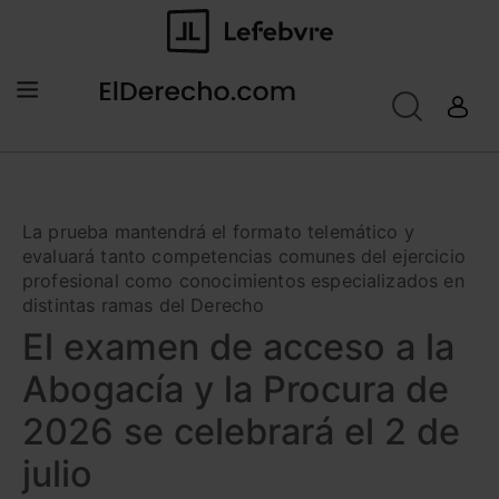
La prueba mantendrá el formato telemático y
evaluará tanto competencias comunes del ejercicio
profesional como conocimientos especializados en
distintas ramas del Derecho
El examen de acceso a la
Abogacía y la Procura de
2026 se celebrará el 2 de
julio