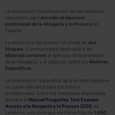
La evaluación constituye uno de los requisitos
necesarios para
acceder al ejercicio
profesional de la Abogacía y la Procura
en
España.
La estructura del examen se divide en
dos
bloques
. El primero está destinado a las
Materias comunes
al ejercicio de la profesión
de la Abogacía, y el segundo sobre las
Materias
Específicas
.
La preparación específica de la prueba adquiere
un papel relevante para los futuros
profesionales. Entre los materiales disponibles
destaca el
Manual Preguntas Test Examen
Acceso a la Abogacía y la Procura 2026
de
Lefebvre, una obra que contiene más de
1.600