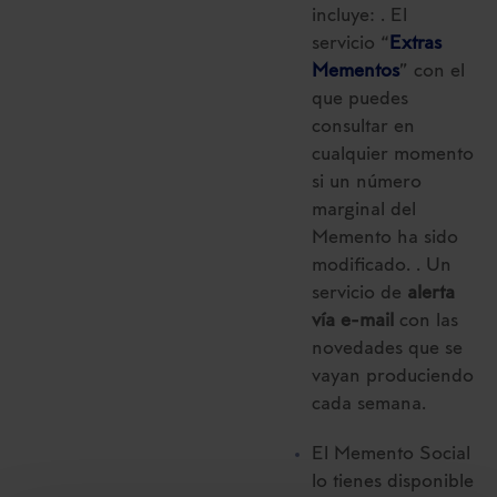
incluye: . El
servicio “
Extras
Mementos
” con el
que puedes
consultar en
cualquier momento
si un número
marginal del
Memento ha sido
modificado. . Un
servicio de
alerta
vía e-mail
con las
novedades que se
vayan produciendo
cada semana.
El Memento Social
lo tienes disponible