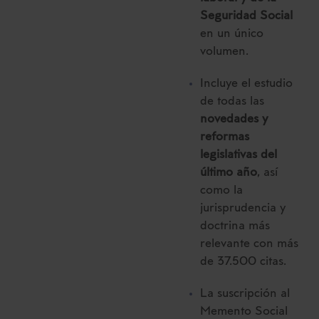
Seguridad Social
en un único
volumen.
Incluye el estudio
de todas las
novedades y
reformas
legislativas del
último año
, así
como la
jurisprudencia y
doctrina más
relevante con más
de 37.500 citas.
La suscripción al
Memento Social