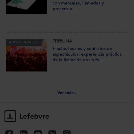
con mensajes, llamadas y
presencia...
TRIBUNA
ADMINISTRATIVO
Fiestas locales y contratos de
espectáculos: experiencia práctica
de la licitación de un fe...
Ver más...