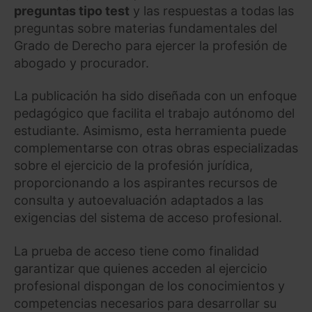
preguntas tipo test
y las respuestas a todas las
preguntas sobre materias fundamentales del
Grado de Derecho para ejercer la profesión de
abogado y procurador.
La publicación ha sido diseñada con un enfoque
pedagógico que facilita el trabajo autónomo del
estudiante. Asimismo, esta herramienta puede
complementarse con otras obras especializadas
sobre el ejercicio de la profesión jurídica,
proporcionando a los aspirantes recursos de
consulta y autoevaluación adaptados a las
exigencias del sistema de acceso profesional.
La prueba de acceso tiene como finalidad
garantizar que quienes acceden al ejercicio
profesional dispongan de los conocimientos y
competencias necesarios para desarrollar su