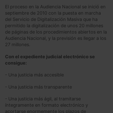
El proceso en la Audiencia Nacional se inició en
septiembre de 2010 con la puesta en marcha
del Servicio de Digitalización Masiva que ha
permitido la digitalización de unos 20 millones
de páginas de los procedimientos abiertos en la
Audiencia Nacional, y la previsión es llegar a los
27 millones.
Con el expediente judicial electrónico se
consigue:
- Una justicia más accesible
- Una justicia más transparente
- Una justicia más ágil, al tramitarse
íntegramente en formato electrónico y
acortarse enormemente los plazos de