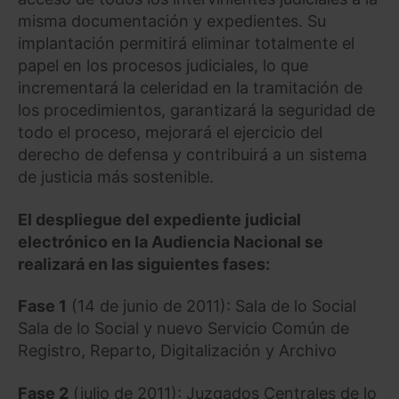
misma documentación y expedientes. Su
implantación permitirá eliminar totalmente el
papel en los procesos judiciales, lo que
incrementará la celeridad en la tramitación de
los procedimientos, garantizará la seguridad de
todo el proceso, mejorará el ejercicio del
derecho de defensa y contribuirá a un sistema
de justicia más sostenible.
El despliegue del expediente judicial
electrónico en la Audiencia Nacional se
realizará en las siguientes fases:
Fase 1
(14 de junio de 2011): Sala de lo Social
Sala de lo Social y nuevo Servicio Común de
Registro, Reparto, Digitalización y Archivo
Fase 2
(julio de 2011): Juzgados Centrales de lo