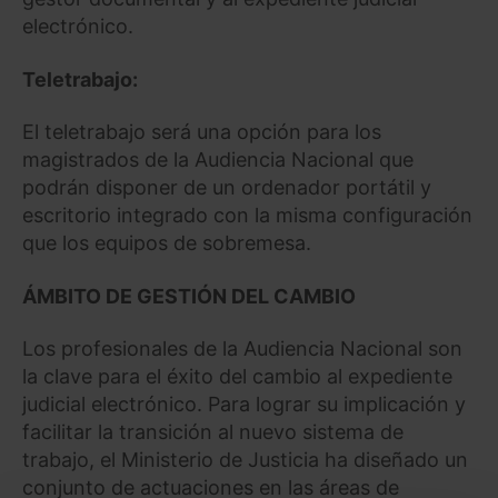
electrónico.
Teletrabajo:
El teletrabajo será una opción para los
magistrados de la Audiencia Nacional que
podrán disponer de un ordenador portátil y
escritorio integrado con la misma configuración
que los equipos de sobremesa.
ÁMBITO DE GESTIÓN DEL CAMBIO
Los profesionales de la Audiencia Nacional son
la clave para el éxito del cambio al expediente
judicial electrónico. Para lograr su implicación y
facilitar la transición al nuevo sistema de
trabajo, el Ministerio de Justicia ha diseñado un
conjunto de actuaciones en las áreas de