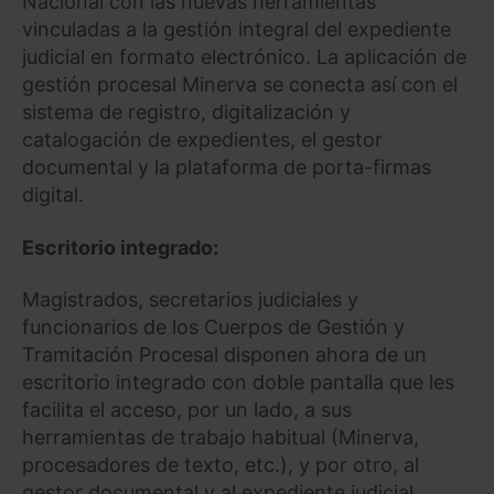
Nacional con las nuevas herramientas
vinculadas a la gestión integral del expediente
judicial en formato electrónico. La aplicación de
gestión procesal Minerva se conecta así con el
sistema de registro, digitalización y
catalogación de expedientes, el gestor
documental y la plataforma de porta-firmas
digital.
Escritorio integrado:
Magistrados, secretarios judiciales y
funcionarios de los Cuerpos de Gestión y
Tramitación Procesal disponen ahora de un
escritorio integrado con doble pantalla que les
facilita el acceso, por un lado, a sus
herramientas de trabajo habitual (Minerva,
procesadores de texto, etc.), y por otro, al
gestor documental y al expediente judicial