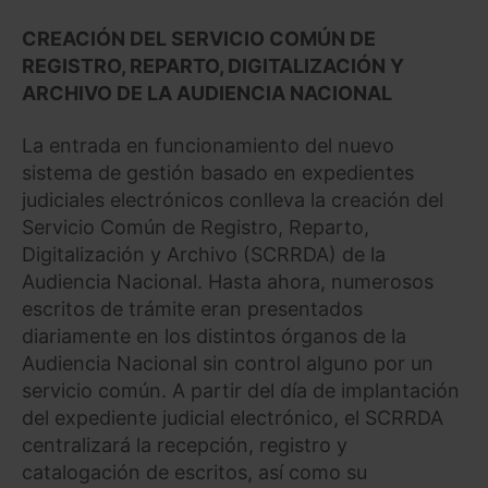
CREACIÓN DEL SERVICIO COMÚN DE
REGISTRO, REPARTO, DIGITALIZACIÓN Y
ARCHIVO DE LA AUDIENCIA NACIONAL
La entrada en funcionamiento del nuevo
sistema de gestión basado en expedientes
judiciales electrónicos conlleva la creación del
Servicio Común de Registro, Reparto,
Digitalización y Archivo (SCRRDA) de la
Audiencia Nacional. Hasta ahora, numerosos
escritos de trámite eran presentados
diariamente en los distintos órganos de la
Audiencia Nacional sin control alguno por un
servicio común. A partir del día de implantación
del expediente judicial electrónico, el SCRRDA
centralizará la recepción, registro y
catalogación de escritos, así como su