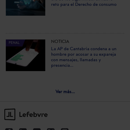
reto para el Derecho de consumo
NOTICIA
PENAL
La AP de Cantabria condena a un
hombre por acosar a su expareja
con mensajes, llamadas y
presencia...
Ver más...