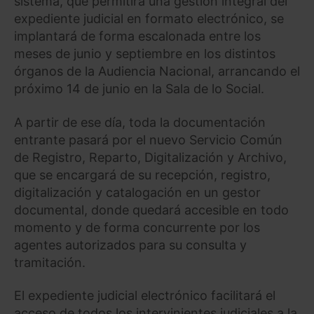
sistema, que permitirá una gestión integral del
expediente judicial en formato electrónico, se
implantará de forma escalonada entre los
meses de junio y septiembre en los distintos
órganos de la Audiencia Nacional, arrancando el
próximo 14 de junio en la Sala de lo Social.
A partir de ese día, toda la documentación
entrante pasará por el nuevo Servicio Común
de Registro, Reparto, Digitalización y Archivo,
que se encargará de su recepción, registro,
digitalización y catalogación en un gestor
documental, donde quedará accesible en todo
momento y de forma concurrente por los
agentes autorizados para su consulta y
tramitación.
El expediente judicial electrónico facilitará el
acceso de todos los intervinientes judiciales a la