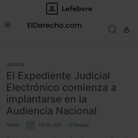
Justicia
El Expediente Judicial
Electrónico comienza a
implantarse en la
Audiencia Nacional
Noticia
09-06-2011
El Derecho