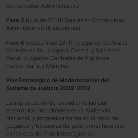
Contencioso Administrativo
Fase 3
(julio de 2011): Sala de lo Contencioso
Administrativo (8 secciones).
Fase 4
(septiembre 2011): Juzgados Centrales
de Instrucción, Juzgado Central y Sala de lo
Penal, Juzgados Centrales de Vigilancia
Penitenciaria y Menores
Plan Estratégico de Modernización del
Sistema de Justicia 2009-2012
La implantación del expediente judicial
electrónico, inicialmente en la Audiencia
Nacional, y progresivamente en el resto de
juzgados y tribunales del país, constituye uno
de los ejes del Plan Estratégico de