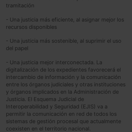
tramitación
- Una justicia más eficiente, al asignar mejor los
recursos disponibles
- Una justicia más sostenible, al suprimir el uso
del papel
- Una justicia mejor interconectada. La
digitalización de los expedientes favorecerá el
intercambio de información y la comunicación
entre los órganos judiciales y otras instituciones
y órganos implicados en la Administración de
Justicia. El Esquema Judicial de
Interoperabilidad y Seguridad (EJIS) va a
permitir la comunicación en red de todos los
sistemas de gestión procesal que actualmente
coexisten en el territorio nacional.