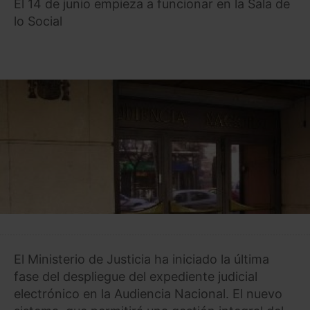
El 14 de junio empieza a funcionar en la Sala de
lo Social
El Ministerio de Justicia ha iniciado la última
fase del despliegue del expediente judicial
electrónico en la Audiencia Nacional. El nuevo