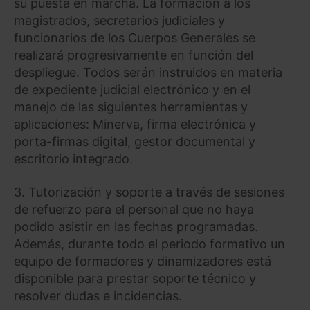
su puesta en marcha. La formación a los
magistrados, secretarios judiciales y
funcionarios de los Cuerpos Generales se
realizará progresivamente en función del
despliegue. Todos serán instruidos en materia
de expediente judicial electrónico y en el
manejo de las siguientes herramientas y
aplicaciones: Minerva, firma electrónica y
porta-firmas digital, gestor documental y
escritorio integrado.
3. Tutorización y soporte a través de sesiones
de refuerzo para el personal que no haya
podido asistir en las fechas programadas.
Además, durante todo el periodo formativo un
equipo de formadores y dinamizadores está
disponible para prestar soporte técnico y
resolver dudas e incidencias.