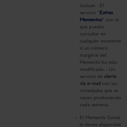
incluye: . El
servicio “
Extras
Mementos
” con el
que puedes
consultar en
cualquier momento
si un número
marginal del
Memento ha sido
modificado. . Un
servicio de
alerta
vía e-mail
con las
novedades que se
vayan produciendo
cada semana.
El Memento Social
lo tienes disponible