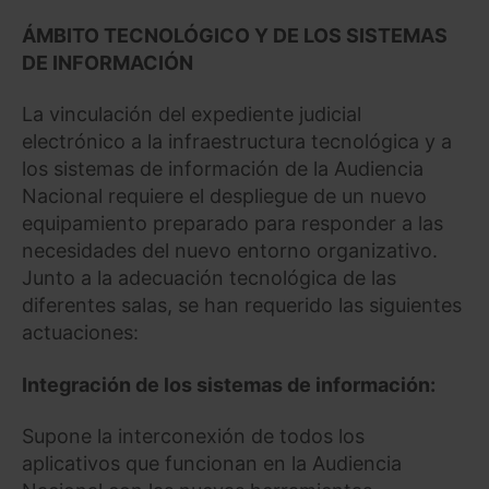
ÁMBITO TECNOLÓGICO Y DE LOS SISTEMAS
DE INFORMACIÓN
La vinculación del expediente judicial
electrónico a la infraestructura tecnológica y a
los sistemas de información de la Audiencia
Nacional requiere el despliegue de un nuevo
equipamiento preparado para responder a las
necesidades del nuevo entorno organizativo.
Junto a la adecuación tecnológica de las
diferentes salas, se han requerido las siguientes
actuaciones:
Integración de los sistemas de información:
Supone la interconexión de todos los
aplicativos que funcionan en la Audiencia