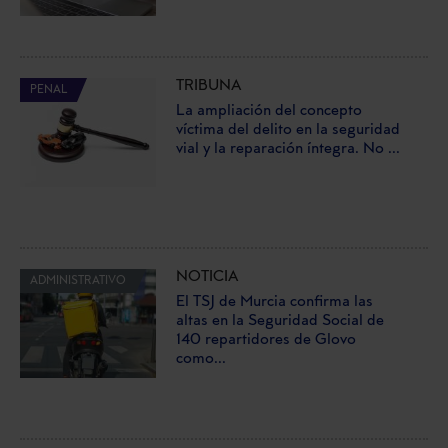
TRIBUNA
PENAL
La ampliación del concepto
víctima del delito en la seguridad
vial y la reparación íntegra. No ...
NOTICIA
ADMINISTRATIVO
El TSJ de Murcia confirma las
altas en la Seguridad Social de
140 repartidores de Glovo
como...