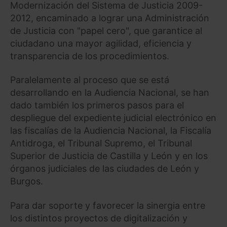
Modernización del Sistema de Justicia 2009-
2012, encaminado a lograr una Administración
de Justicia con "papel cero", que garantice al
ciudadano una mayor agilidad, eficiencia y
transparencia de los procedimientos.
Paralelamente al proceso que se está
desarrollando en la Audiencia Nacional, se han
dado también los primeros pasos para el
despliegue del expediente judicial electrónico en
las fiscalías de la Audiencia Nacional, la Fiscalía
Antidroga, el Tribunal Supremo, el Tribunal
Superior de Justicia de Castilla y León y en los
órganos judiciales de las ciudades de León y
Burgos.
Para dar soporte y favorecer la sinergia entre
los distintos proyectos de digitalización y