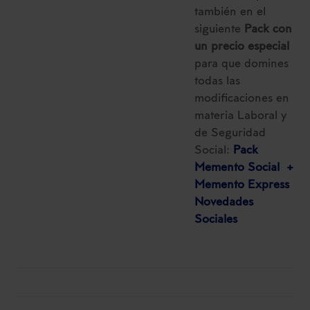
también en el
siguiente
Pack con
un precio especial
para que domines
todas las
modificaciones en
materia Laboral y
de Seguridad
Social:
Pack
Memento Social +
Memento Express
Novedades
Sociales