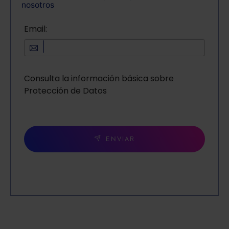
nosotros
Email:
Consulta la información básica sobre
Protección de Datos
ENVIAR