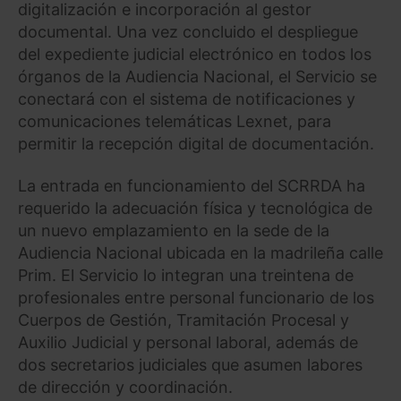
digitalización e incorporación al gestor
documental. Una vez concluido el despliegue
del expediente judicial electrónico en todos los
órganos de la Audiencia Nacional, el Servicio se
conectará con el sistema de notificaciones y
comunicaciones telemáticas Lexnet, para
permitir la recepción digital de documentación.
La entrada en funcionamiento del SCRRDA ha
requerido la adecuación física y tecnológica de
un nuevo emplazamiento en la sede de la
Audiencia Nacional ubicada en la madrileña calle
Prim. El Servicio lo integran una treintena de
profesionales entre personal funcionario de los
Cuerpos de Gestión, Tramitación Procesal y
Auxilio Judicial y personal laboral, además de
dos secretarios judiciales que asumen labores
de dirección y coordinación.