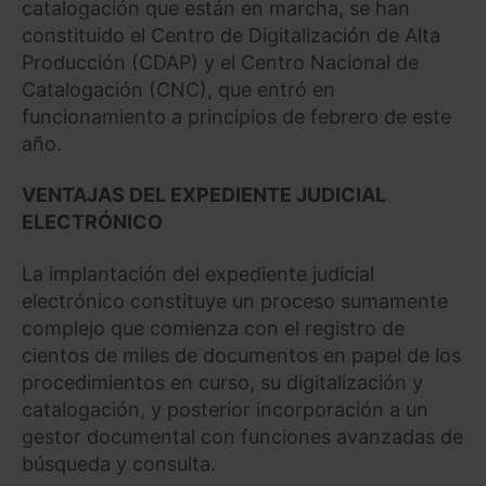
catalogación que están en marcha, se han
constituido el Centro de Digitalización de Alta
Producción (CDAP) y el Centro Nacional de
Catalogación (CNC), que entró en
funcionamiento a principios de febrero de este
año.
VENTAJAS DEL EXPEDIENTE JUDICIAL
ELECTRÓNICO
La implantación del expediente judicial
electrónico constituye un proceso sumamente
complejo que comienza con el registro de
cientos de miles de documentos en papel de los
procedimientos en curso, su digitalización y
catalogación, y posterior incorporación a un
gestor documental con funciones avanzadas de
búsqueda y consulta.