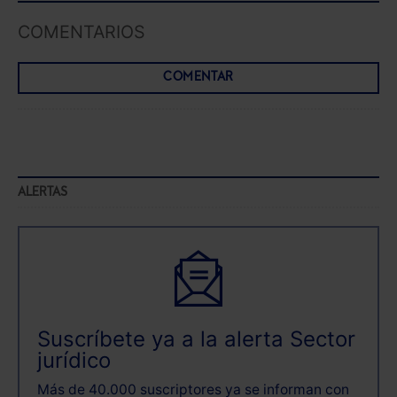
COMENTARIOS
COMENTAR
ALERTAS
Suscríbete ya a la alerta Sector
jurídico
Más de 40.000 suscriptores ya se informan con