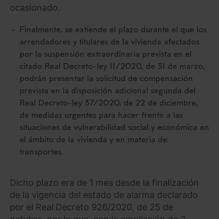
ocasionado.
Finalmente, se extiende el plazo durante el que los
arrendadores y titulares de la vivienda afectados
por la suspensión extraordinaria prevista en el
citado Real Decreto-ley 11/2020, de 31 de marzo,
podrán presentar la solicitud de compensación
prevista en la disposición adicional segunda del
Real Decreto-ley 37/2020, de 22 de diciembre,
de medidas urgentes para hacer frente a las
situaciones de vulnerabilidad social y económica en
el ámbito de la vivienda y en materia de
transportes.
Dicho plazo era de 1 mes desde la finalización
de la vigencia del estado de alarma declarado
por el Real Decreto 926/2020, de 25 de