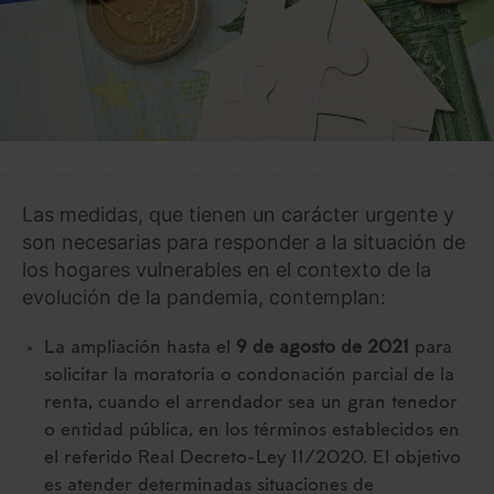
Las medidas, que tienen un carácter urgente y
son necesarias para responder a la situación de
los hogares vulnerables en el contexto de la
evolución de la pandemia, contemplan:
La ampliación hasta el
9 de agosto de 2021
para
solicitar la moratoria o condonación parcial de la
renta, cuando el arrendador sea un gran tenedor
o entidad pública, en los términos establecidos en
el referido Real Decreto-Ley 11/2020. El objetivo
es atender determinadas situaciones de