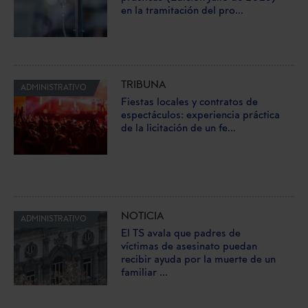
en la tramitación del pro...
TRIBUNA
ADMINISTRATIVO
Fiestas locales y contratos de
espectáculos: experiencia práctica
de la licitación de un fe...
NOTICIA
ADMINISTRATIVO
El TS avala que padres de
víctimas de asesinato puedan
recibir ayuda por la muerte de un
familiar ...