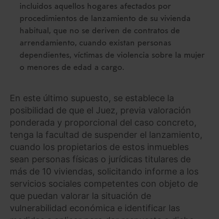
incluidos aquellos hogares afectados por
procedimientos de lanzamiento de su vivienda
habitual, que no se deriven de contratos de
arrendamiento, cuando existan personas
dependientes, víctimas de violencia sobre la mujer
o menores de edad a cargo.
En este último supuesto, se establece la
posibilidad de que el Juez, previa valoración
ponderada y proporcional del caso concreto,
tenga la facultad de suspender el lanzamiento,
cuando los propietarios de estos inmuebles
sean personas físicas o jurídicas titulares de
más de 10 viviendas, solicitando informe a los
servicios sociales competentes con objeto de
que puedan valorar la situación de
vulnerabilidad económica e identificar las