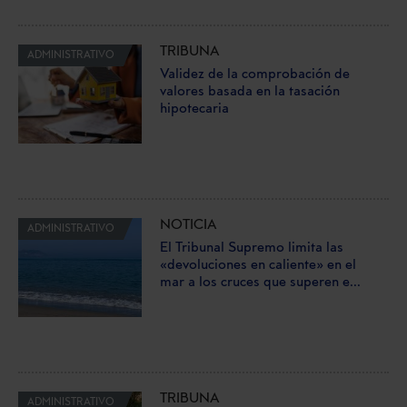
TRIBUNA
ADMINISTRATIVO
Validez de la comprobación de
valores basada en la tasación
hipotecaria
NOTICIA
ADMINISTRATIVO
El Tribunal Supremo limita las
«devoluciones en caliente» en el
mar a los cruces que superen e...
TRIBUNA
ADMINISTRATIVO