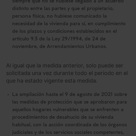
siempre que no se hubiese llegado a un acuerdo
distinto entre las partes y que el propietario,
persona física, no hubiese comunicado la
necesidad de la vivienda para sí, en cumplimiento
de los plazos y condiciones establecidos en el
artículo 9.3 de la Ley 29/1994, de 24 de
noviembre, de Arrendamientos Urbanos.
Al igual que la medida anterior, solo puede ser
solicitada una vez durante todo el periodo en el
que ha estado vigente esta medida.
La ampliación hasta el 9 de agosto de 2021 sobre
las medidas de protección que se aprobaron para
aquellos hogares vulnerables que se enfrenten a
procedimientos de desahucio de su vivienda
habitual, con la acción coordinada de los órganos
judiciales y de los servicios sociales competentes,