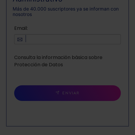
Más de 40.000 suscriptores ya se informan con
nosotros
Email:
Consulta la información básica sobre
Protección de Datos
ENVIAR