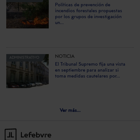
Políticas de prevención de
incendios forestales propuestas
por los grupos de investigación
un...
NOTICIA
ADMINISTRATIVO
El Tribunal Supremo fija una vista
en septiembre para analizar si
toma medidas cautelares por...
Ver más...