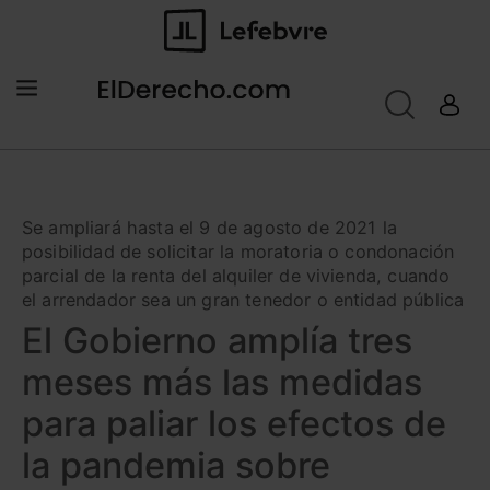
Se ampliará hasta el 9 de agosto de 2021 la
posibilidad de solicitar la moratoria o condonación
parcial de la renta del alquiler de vivienda, cuando
el arrendador sea un gran tenedor o entidad pública
El Gobierno amplía tres
meses más las medidas
para paliar los efectos de
la pandemia sobre