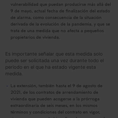
vulnerabilidad que puedan producirse más allá del
9 de mayo, actual fecha de finalización del estado
de alarma, como consecuencia de la situación
derivada de la evolución de la pandemia, y que se
trata de una medida que no afecta a pequeños
propietarios de vivienda.
Es importante señalar que esta medida solo
puede ser solicitada una vez durante todo el
periodo en el que ha estado vigente esta
medida.
La extensión, también hasta el 9 de agosto de
2021, de los contratos de arrendamiento de
vivienda que pueden acogerse a la prórroga
extraordinaria de seis meses, en los mismos
términos y condiciones del contrato en vigor,