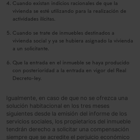
Cuando existan indicios racionales de que la
vivienda se esté utilizando para la realización de
actividades ilícitas.
Cuando se trate de inmuebles destinados a
vivienda social y ya se hubiera asignado la vivienda
a un solicitante.
Que la entrada en el inmueble se haya producido
con posterioridad a la entrada en vigor del Real
Decreto-ley.
Igualmente, en caso de que no se ofrezca una
solución habitacional en los tres meses
siguientes desde la emisión del informe de los
servicios sociales, los propietarios del inmueble
tendrán derecho a solicitar una compensación
siempre que se acredite el perjuicio económico