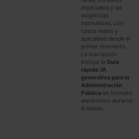
implicados y las
exigencias
normativas, con
casos reales y
aplicables desde el
primer momento.
La inscripción
incluye la
Guía
rápida: IA
generativa para la
Administración
Pública
en formato
electrónico durante
6 meses.