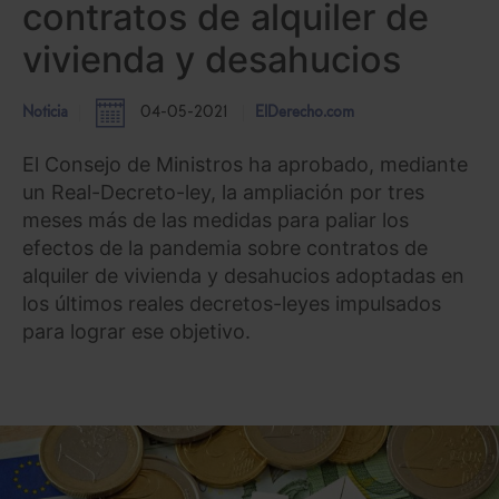
contratos de alquiler de
vivienda y desahucios
Noticia
04-05-2021
ElDerecho.com
El Consejo de Ministros ha aprobado, mediante
un Real-Decreto-ley, la ampliación por tres
meses más de las medidas para paliar los
efectos de la pandemia sobre contratos de
alquiler de vivienda y desahucios adoptadas en
los últimos reales decretos-leyes impulsados
para lograr ese objetivo.