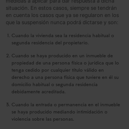
medidas a aplicar para dar respuesta a dicha
situación. En estos casos, siempre se tendrán
en cuenta los casos que ya se regularon en los
que la suspensión nunca podrá dictarse y son:
Cuando la vivienda sea la residencia habitual o
segunda residencia del propietario.
Cuando se haya producido en un inmueble de
propiedad de una persona física o jurídica que lo
tenga cedido por cualquier título válido en
derecho a una persona física que tuviere en él su
domicilio habitual o segunda residencia
debidamente acreditada.
Cuando la entrada o permanencia en el inmueble
se haya producido mediando intimidación o
violencia sobre las personas.