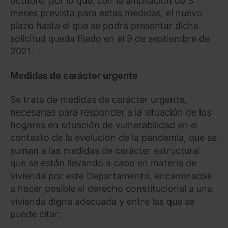
octubre, por lo que, con la ampliación de 3
meses prevista para estas medidas, el nuevo
plazo hasta el que se podrá presentar dicha
solicitud queda fijado en el 9 de septiembre de
2021.
Medidas de carácter urgente
Se trata de medidas de carácter urgente,
necesarias para responder a la situación de los
hogares en situación de vulnerabilidad en el
contexto de la evolución de la pandemia, que se
suman a las medidas de carácter estructural
que se están llevando a cabo en materia de
vivienda por este Departamento, encaminadas
a hacer posible el derecho constitucional a una
vivienda digna adecuada y entre las que se
puede citar: