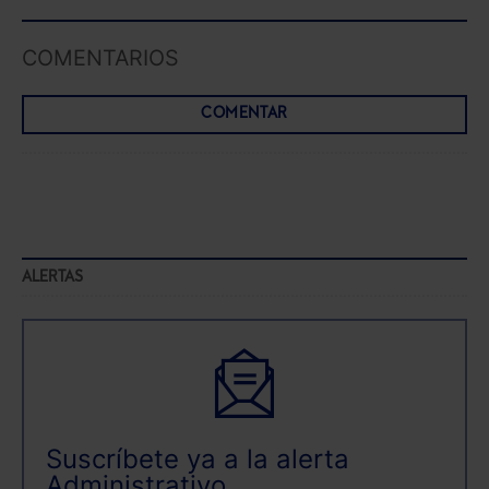
COMENTARIOS
COMENTAR
ALERTAS
Suscríbete ya a la alerta
Administrativo