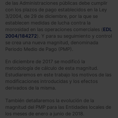
de las Administraciones públicas debe cumplir
con los plazos de pago establecidos en la Ley
3/2004, de 29 de diciembre, por la que se
establecen medidas de lucha contra la
morosidad en las operaciones comerciales (
EDL
2004/184272
). Y para su seguimiento y control
se crea una nueva magnitud, denominada
Periodo Medio de Pago (PMP).
En diciembre de 2017 se modificó la
metodología de cálculo de esta magnitud.
Estudiaremos en este trabajo los motivos de las
modificaciones introducidas y los efectos
derivados de la misma.
También detallaremos la evolución de la
magnitud del PMP para las Entidades locales de
los meses de enero a junio de 2018.