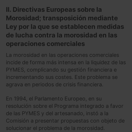
II. Directivas Europeas sobre la
Morosidad; transposición mediante
Ley por la que se establecen medidas
de lucha contra la morosidad en las
operaciones comerciales
La morosidad en las operaciones comerciales
incide de forma más intensa en la liquidez de las
PYMES, complicando su gestión financiera e
incrementando sus costes. Este problema se
agrava en periodos de crisis financiera.
En 1994, el Parlamento Europeo, en su
resolución sobre el Programa integrado a favor
de las PYMES y del artesanado, instó a la
Comisión a presentar propuestas con objeto de
solucionar el problema de la morosidad.