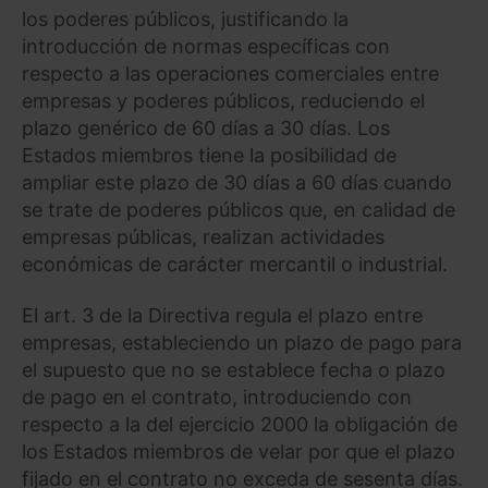
los poderes públicos, justificando la
introducción de normas específicas con
respecto a las operaciones comerciales entre
empresas y poderes públicos, reduciendo el
plazo genérico de 60 días a 30 días. Los
Estados miembros tiene la posibilidad de
ampliar este plazo de 30 días a 60 días cuando
se trate de poderes públicos que, en calidad de
empresas públicas, realizan actividades
económicas de carácter mercantil o industrial.
El art. 3 de la Directiva regula el plazo entre
empresas, estableciendo un plazo de pago para
el supuesto que no se establece fecha o plazo
de pago en el contrato, introduciendo con
respecto a la del ejercicio 2000 la obligación de
los Estados miembros de velar por que el plazo
fijado en el contrato no exceda de sesenta días.