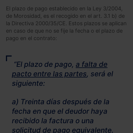
El plazo de pago establecido en la Ley 3/2004,
de Morosidad, es el recogido en el art. 3.1 b) de
la Directiva 2000/35/CE. Estos plazos se aplican
en caso de que no se fije la fecha o el plazo de
pago en el contrato:
“El plazo de pago,
a falta de
pacto entre las partes
, será el
siguiente:
a) Treinta días después de la
fecha en que el deudor haya
recibido la factura o una
solicitud de pago equivalente.