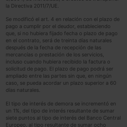
la Directiva 2011/7/UE.
Se modificó el art. 4 en relación con el plazo de
pago a cumplir por el deudor, estableciendo
que, si no hubiera fijado fecha o plazo de pago
en el contrato, será de treinta días naturales
después de la fecha de recepción de las
mercancías o prestación de los servicios,
incluso cuando hubiera recibido la factura o
solicitud de pago. El plazo de pago podrá ser
ampliado entre las partes sin que, en ningún
caso, se pueda acordar un plazo superior a 60
días naturales.
El tipo de interés de demora se incrementó en
un 1%, del tipo de interés resultante de sumar
siete puntos al tipo de interés del Banco Central
Europeo, al tipo resultante de sumar ocho