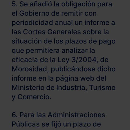
5. Se añadió la obligación para
el Gobierno de remitir con
periodicidad anual un informe a
las Cortes Generales sobre la
situación de los plazos de pago
que permitiera analizar la
eficacia de la Ley 3/2004, de
Morosidad, publicándose dicho
informe en la página web del
Ministerio de Industria, Turismo
y Comercio.
6. Para las Administraciones
Públicas se fijó un plazo de