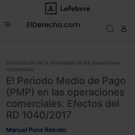
Erradicación de la morosidad en las operaciones
comerciales
El Periodo Medio de Pago
(PMP) en las operaciones
comerciales. Efectos del
RD 1040/2017
Manuel Pons Rebollo