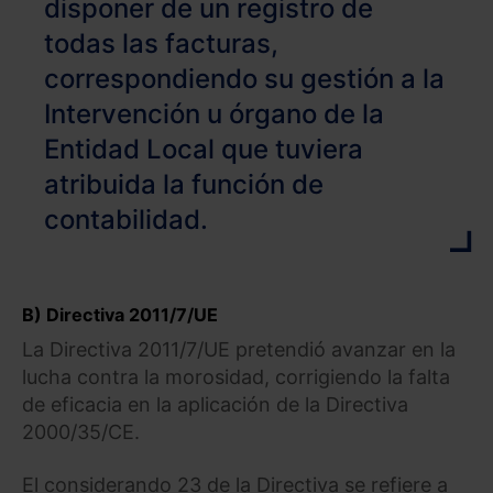
disponer de un registro de
todas las facturas,
correspondiendo su gestión a la
Intervención u órgano de la
Entidad Local que tuviera
atribuida la función de
contabilidad.
B) Directiva 2011/7/UE
La Directiva 2011/7/UE pretendió avanzar en la
lucha contra la morosidad, corrigiendo la falta
de eficacia en la aplicación de la Directiva
2000/35/CE.
El considerando 23 de la Directiva se refiere a