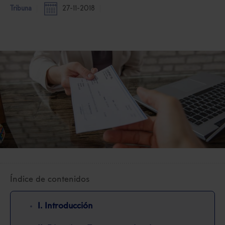
Tribuna
27-11-2018
Índice de contenidos
I. Introducción