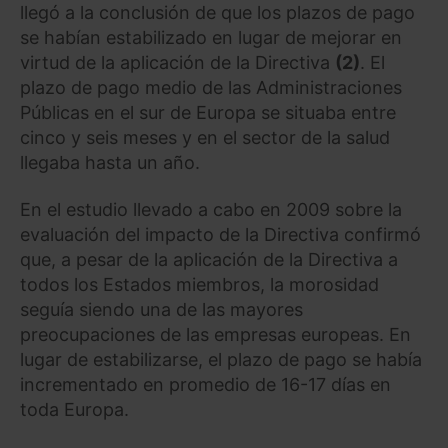
llegó a la conclusión de que los plazos de pago
se habían estabilizado en lugar de mejorar en
virtud de la aplicación de la Directiva
(2)
. El
plazo de pago medio de las Administraciones
Públicas en el sur de Europa se situaba entre
cinco y seis meses y en el sector de la salud
llegaba hasta un año.
En el estudio llevado a cabo en 2009 sobre la
evaluación del impacto de la Directiva confirmó
que, a pesar de la aplicación de la Directiva a
todos los Estados miembros, la morosidad
seguía siendo una de las mayores
preocupaciones de las empresas europeas. En
lugar de estabilizarse, el plazo de pago se había
incrementado en promedio de 16-17 días en
toda Europa.