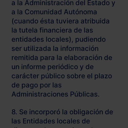
a la Administración del Estado y
a la Comunidad Autónoma
(cuando ésta tuviera atribuida
la tutela financiera de las
entidades locales), pudiendo
ser utilizada la información
remitida para la elaboración de
un informe periódico y de
carácter público sobre el plazo
de pago por las
Administraciones Públicas.
8. Se incorporó la obligación de
las Entidades locales de