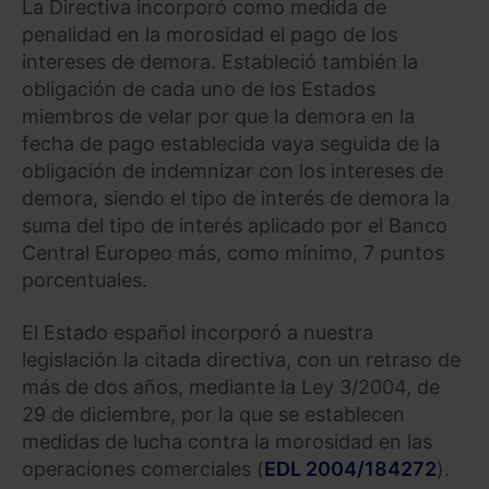
La Directiva incorporó como medida de
penalidad en la morosidad el pago de los
intereses de demora. Estableció también la
obligación de cada uno de los Estados
miembros de velar por que la demora en la
fecha de pago establecida vaya seguida de la
obligación de indemnizar con los intereses de
demora, siendo el tipo de interés de demora la
suma del tipo de interés aplicado por el Banco
Central Europeo más, como mínimo, 7 puntos
porcentuales.
El Estado español incorporó a nuestra
legislación la citada directiva, con un retraso de
más de dos años, mediante la Ley 3/2004, de
29 de diciembre, por la que se establecen
medidas de lucha contra la morosidad en las
operaciones comerciales (
EDL 2004/184272
).