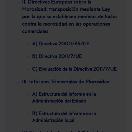
II. Directivas Europeas sobre la
Morosidad; transposición mediante Ley
por la que se establecen medidas de lucha
contra la morosidad en las operaciones
comerciales
A) Directiva 2000/35/CE
B) Directiva 2011/7/UE
C) Evaluación de la Directiva 2011/7/UE
III. Informes Trimestrales de Morosidad
A) Estructura del Informe en la
Administración del Estado
B) Estructura del Informe en la
Administración local