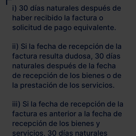
i) 30 días naturales después de
haber recibido la factura o
solicitud de pago equivalente.
ii) Si la fecha de recepción de la
factura resulta dudosa, 30 días
naturales después de la fecha
de recepción de los bienes o de
la prestación de los servicios.
iii) Si la fecha de recepción de la
factura es anterior a la fecha de
recepción de los bienes y
servicios, 30 días naturales