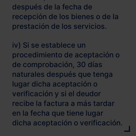
después de la fecha de
recepción de los bienes o de la
prestación de los servicios.
iv) Si se establece un
procedimiento de aceptación o
de comprobación, 30 días
naturales después que tenga
lugar dicha aceptación o
verificación y si el deudor
recibe la factura a más tardar
en la fecha que tiene lugar
dicha aceptación o verificación.