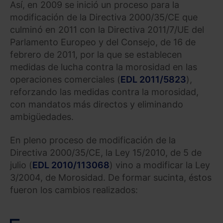
Así, en 2009 se inició un proceso para la
modificación de la Directiva 2000/35/CE que
culminó en 2011 con la Directiva 2011/7/UE del
Parlamento Europeo y del Consejo, de 16 de
febrero de 2011, por la que se establecen
medidas de lucha contra la morosidad en las
operaciones comerciales (
EDL 2011/5823
),
reforzando las medidas contra la morosidad,
con mandatos más directos y eliminando
ambigüedades.
En pleno proceso de modificación de la
Directiva 2000/35/CE, la Ley 15/2010, de 5 de
julio (
EDL 2010/113068
) vino a modificar la Ley
3/2004, de Morosidad. De formar sucinta, éstos
fueron los cambios realizados: