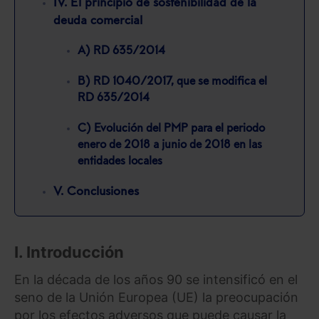
IV. El principio de sostenibilidad de la
deuda comercial
A) RD 635/2014
B) RD 1040/2017, que se modifica el
RD 635/2014
C) Evolución del PMP para el periodo
enero de 2018 a junio de 2018 en las
entidades locales
V. Conclusiones
I. Introducción
En la década de los años 90 se intensificó en el
seno de la Unión Europea (UE) la preocupación
por los efectos adversos que puede causar la