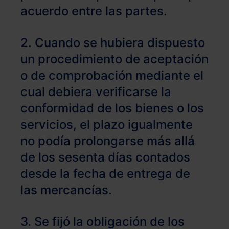
acuerdo entre las partes.
2. Cuando se hubiera dispuesto
un procedimiento de aceptación
o de comprobación mediante el
cual debiera verificarse la
conformidad de los bienes o los
servicios, el plazo igualmente
no podía prolongarse más allá
de los sesenta días contados
desde la fecha de entrega de
las mercancías.
3. Se fijó la obligación de los