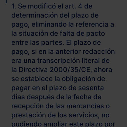
1. Se modificó el art. 4 de
determinación del plazo de
pago, eliminando la referencia a
la situación de falta de pacto
entre las partes. El plazo de
pago, si en la anterior redacción
era una transcripción literal de
la Directiva 2000/35/CE, ahora
se establece la obligación de
pagar en el plazo de sesenta
días después de la fecha de
recepción de las mercancías o
prestación de los servicios, no
pudiendo ampliar este plazo por