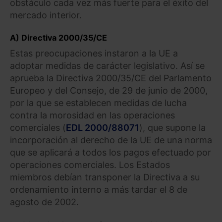
obstáculo cada vez más fuerte para el éxito del
mercado interior.
A) Directiva 2000/35/CE
Estas preocupaciones instaron a la UE a
adoptar medidas de carácter legislativo. Así se
aprueba la Directiva 2000/35/CE del Parlamento
Europeo y del Consejo, de 29 de junio de 2000,
por la que se establecen medidas de lucha
contra la morosidad en las operaciones
comerciales (
EDL 2000/88071
), que supone la
incorporación al derecho de la UE de una norma
que se aplicará a todos los pagos efectuado por
operaciones comerciales. Los Estados
miembros debían transponer la Directiva a su
ordenamiento interno a más tardar el 8 de
agosto de 2002.