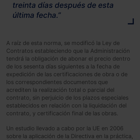
treinta días después de esta
última fecha.”
A raíz de esta norma, se modificó la Ley de
Contratos estableciendo que la Administración
tendrá la obligación de abonar el precio dentro
de los sesenta días siguientes a la fecha de
expedición de las certificaciones de obra o de
los correspondientes documentos que
acrediten la realización total o parcial del
contrato, sin perjuicio de los plazos especiales
establecidos en relación con la liquidación del
contrato, y certificación final de las obras.
Un estudio llevado a cabo por la UE en 2006
sobre la aplicación de la Directiva en la práctica,