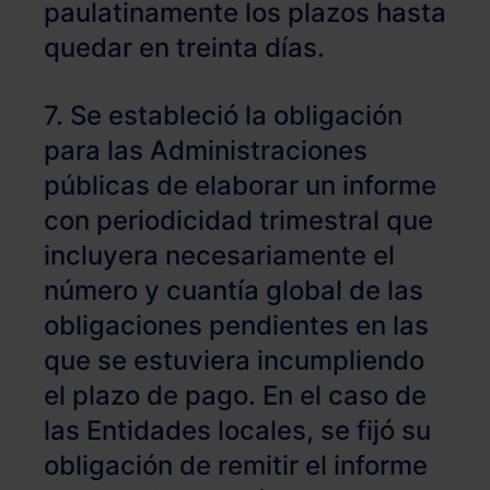
paulatinamente los plazos hasta
quedar en treinta días.
7. Se estableció la obligación
para las Administraciones
públicas de elaborar un informe
con periodicidad trimestral que
incluyera necesariamente el
número y cuantía global de las
obligaciones pendientes en las
que se estuviera incumpliendo
el plazo de pago. En el caso de
las Entidades locales, se fijó su
obligación de remitir el informe