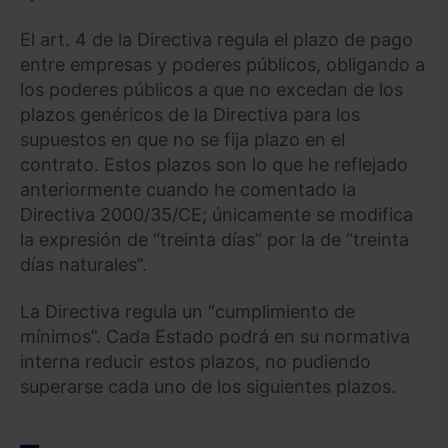
El art. 4 de la Directiva regula el plazo de pago
entre empresas y poderes públicos, obligando a
los poderes públicos a que no excedan de los
plazos genéricos de la Directiva para los
supuestos en que no se fija plazo en el
contrato. Estos plazos son lo que he reflejado
anteriormente cuando he comentado la
Directiva 2000/35/CE; únicamente se modifica
la expresión de “treinta días” por la de “treinta
días naturales”.
La Directiva regula un “cumplimiento de
mínimos”. Cada Estado podrá en su normativa
interna reducir estos plazos, no pudiendo
superarse cada uno de los siguientes plazos.