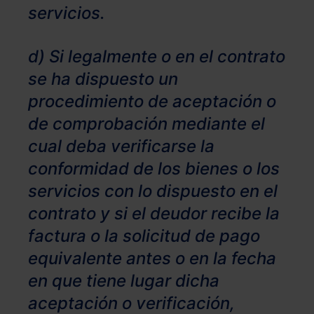
servicios.
d) Si legalmente o en el contrato
se ha dispuesto un
procedimiento de aceptación o
de comprobación mediante el
cual deba verificarse la
conformidad de los bienes o los
servicios con lo dispuesto en el
contrato y si el deudor recibe la
factura o la solicitud de pago
equivalente antes o en la fecha
en que tiene lugar dicha
aceptación o verificación,