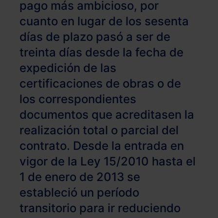
pago más ambicioso, por
cuanto en lugar de los sesenta
días de plazo pasó a ser de
treinta días desde la fecha de
expedición de las
certificaciones de obras o de
los correspondientes
documentos que acreditasen la
realización total o parcial del
contrato. Desde la entrada en
vigor de la Ley 15/2010 hasta el
1 de enero de 2013 se
estableció un período
transitorio para ir reduciendo