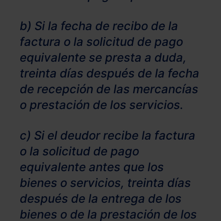
b) Si la fecha de recibo de la
factura o la solicitud de pago
equivalente se presta a duda,
treinta días después de la fecha
de recepción de las mercancías
o prestación de los servicios.
c) Si el deudor recibe la factura
o la solicitud de pago
equivalente antes que los
bienes o servicios, treinta días
después de la entrega de los
bienes o de la prestación de los