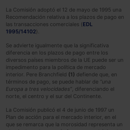
La Comisión adoptó el 12 de mayo de 1995 una
Recomendación relativa a los plazos de pago en
las transacciones comerciales (
EDL
1995/14102
).
Se advierte igualmente que la significativa
diferencia en los plazos de pago entre los
diversos países miembros de la UE puede ser un
impedimento para la política de mercado
interior. Pere Branchfield
(1)
defiende que, en
términos de pago, se puede hablar de
“una
Europa a tres velocidades”
, diferenciando el
norte, el centro y el sur del Continente.
La Comisión publicó el 4 de junio de 1997 un
Plan de acción para el mercado interior, en el
que se remarca que la morosidad representa un