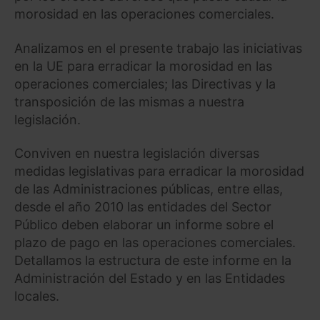
morosidad en las operaciones comerciales.
Analizamos en el presente trabajo las iniciativas
en la UE para erradicar la morosidad en las
operaciones comerciales; las Directivas y la
transposición de las mismas a nuestra
legislación.
Conviven en nuestra legislación diversas
medidas legislativas para erradicar la morosidad
de las Administraciones públicas, entre ellas,
desde el año 2010 las entidades del Sector
Público deben elaborar un informe sobre el
plazo de pago en las operaciones comerciales.
Detallamos la estructura de este informe en la
Administración del Estado y en las Entidades
locales.