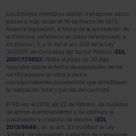
Los Estados miembros debían transponer estos
plazos a más tardar el 16 de marzo de 2013.
Nuestra legislación, a fecha de la aprobación de
la Directiva, establecía un plazo referenciado a
los plazos i, ii, y iii. Así el art. 200 de la Ley
30/2007, de Contratos del Sector Público (
EDL
2007/175022
) fijaba el plazo de 30 días
naturales desde la fecha de expedición de las
certificaciones de obra o de los
correspondientes documentos que acreditasen
la realización total o parcial del contrato.
El RD-ley 4/2013, de 22 de febrero, de medidas
de apoyo al emprendedor y de estímulo al
crecimiento y creación de empleo (
EDL
2013/9948
), en su art. 33 modificó la Ley
3/2004, de Morosidad, a efectos de transponer