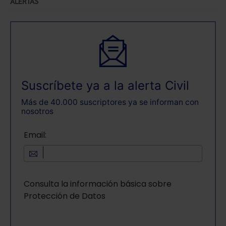
ALERTAS
Suscríbete ya a la alerta Civil
Más de 40.000 suscriptores ya se informan con
nosotros
Email:
Consulta la información básica sobre
Protección de Datos