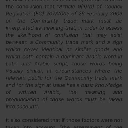
the conclusion that “
Article 9(1)(b) of
Council
Regulation
(EC) 207/2009 of 26 February 2009
on the Community trade mark must be
interpreted as meaning that, in order to assess
the likelihood of confusion that may exist
between a Community trade mark and a sign
which cover identical or similar goods and
which both contain a dominant Arabic word in
Latin and Arabic script, those words being
visually similar, in circumstances where the
relevant public for the Community trade mark
and for the sign at issue has a basic knowledge
of written Arabic, the meaning and
pronunciation of those words must be taken
into account
”.
It also considered that if those factors were not
taken into account, “
the assessment of the