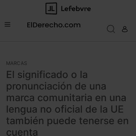
MARCAS
El significado o la
pronunciación de una
marca comunitaria en una
lengua no oficial de la UE
también puede tenerse en
cuenta