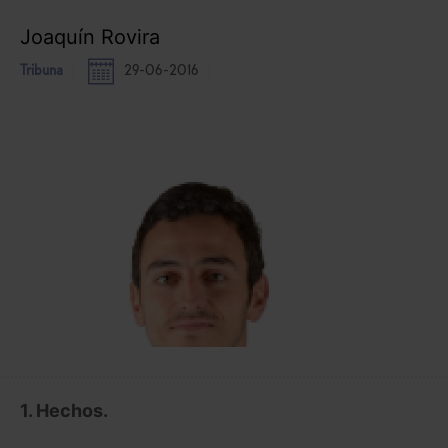
Joaquín Rovira
Tribuna
29-06-2016
1. Hechos.