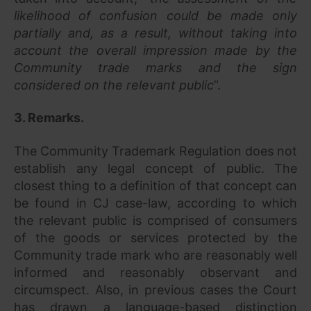
likelihood of confusion could be made only
partially and, as a result, without taking into
account the overall impression made by the
Community trade marks and the sign
considered on the relevant public
”.
3. Remarks
.
The Community Trademark Regulation does not
establish any legal concept of public. The
closest thing to a definition of that concept can
be found in CJ case-law, according to which
the relevant public is comprised of consumers
of the goods or services protected by the
Community trade mark who are reasonably well
informed and reasonably observant and
circumspect. Also, in previous cases the Court
has drawn a language-based distinction