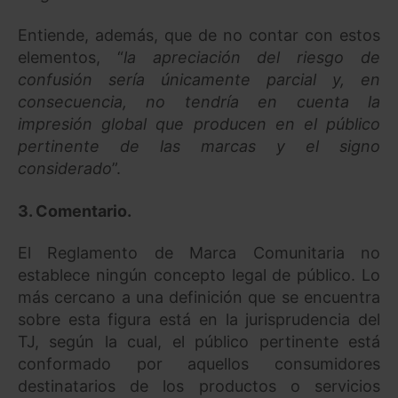
Entiende, además, que de no contar con estos
elementos, “
la apreciación del riesgo de
confusión sería únicamente parcial y, en
consecuencia, no tendría en cuenta la
impresión global que producen en el público
pertinente de las marcas y el signo
considerado
”.
3. Comentario
.
El Reglamento de Marca Comunitaria no
establece ningún concepto legal de público. Lo
más cercano a una definición que se encuentra
sobre esta figura está en la jurisprudencia del
TJ, según la cual, el público pertinente está
conformado por aquellos consumidores
destinatarios de los productos o servicios