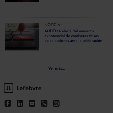
NOTICIA
CIVIL
ANDEMA alerta del aumento
exponencial de camisetas falsas
de selecciones ante la celebración
...
Ver más...