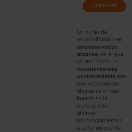
COMPRAR
Un curso de
especialización en
arrendamientos
urbanos
, en el que
se abordarán las
cuestiones más
controvertidas
que
han originado las
últimas reformas
legales en la
materia y los
últimos
pronunciamientos
a tener en cuenta