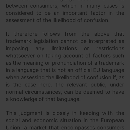
between consumers, which in many cases is
considered to be an important factor in the
assessment of the likelihood of confusion.
It therefore follows from the above that
trademark legislation cannot be interpreted as
imposing any limitations or restrictions
whatsoever on taking account of factors such
as the meaning or pronunciation of a trademark
in a language that is not an official EU language
when assessing the likelihood of confusion if, as
is the case here, the relevant public, under
normal circumstances, can be deemed to have
a knowledge of that language.
This judgment is closely in keeping with the
social and economic situation in the European
Union, a market that encompasses consumers