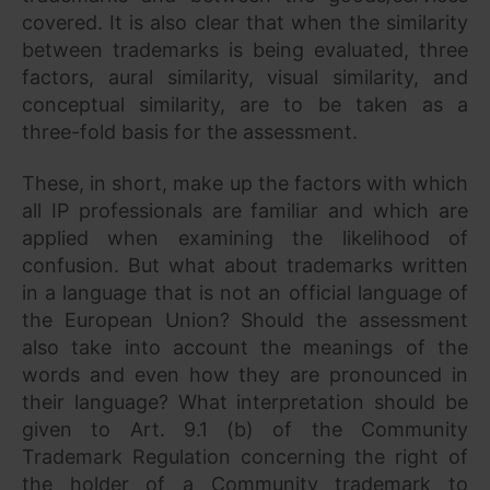
covered. It is also clear that when the similarity
between trademarks is being evaluated, three
factors, aural similarity, visual similarity, and
conceptual similarity, are to be taken as a
three-fold basis for the assessment.
These, in short, make up the factors with which
all IP professionals are familiar and which are
applied when examining the likelihood of
confusion. But what about trademarks written
in a language that is not an official language of
the European Union? Should the assessment
also take into account the meanings of the
words and even how they are pronounced in
their language? What interpretation should be
given to Art. 9.1 (b) of the Community
Trademark Regulation concerning the right of
the holder of a Community trademark to