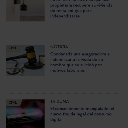
propietaria recupere su vivienda
de renta antigua para
independizarse
NOTICIA
CIVIL
Condenada una aseguradora a
indemnizar a la viuda de un
hombre que se suicidó por
motivos laborales
TRIBUNA
CIVIL
El consentimiento manipulado: el
nuevo fraude legal del consumo
digital