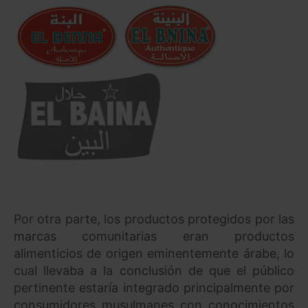
Por otra parte, los productos protegidos por las
marcas comunitarias eran productos
alimenticios de origen eminentemente árabe, lo
cual llevaba a la conclusión de que el público
pertinente estaría integrado principalmente por
consumidores musulmanes con conocimientos