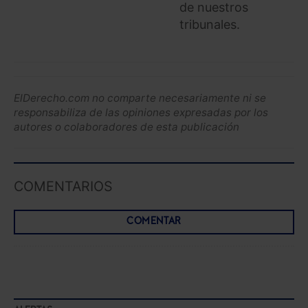
de nuestros
tribunales.
ElDerecho.com no comparte necesariamente ni se
responsabiliza de las opiniones expresadas por los
autores o colaboradores de esta publicación
COMENTARIOS
COMENTAR