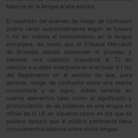
básicos en la lengua árabe escrita.
El resultado del examen de riesgo de confusión
podría variar sustancialmente según se tuviera
o no en cuenta el conocimiento en la lengua
extranjera, de modo que el Tribunal Mercantil
de Bruselas decide suspender el proceso y
plantear una cuestión prejudicial al TJ en
relación a si debe interpretarse el artículo 9.1 (b)
del Reglamento en el sentido de que, para
apreciar riesgo de confusión entre una marca
comunitaria y un signo, deben tenerse en
cuenta elementos tales como el significado y
pronunciación de las palabras en una lengua no
oficial de la UE en aquellos casos en los que se
pudiera deducir que el público pertinente tiene
conocimientos básicos sobre dicha lengua.