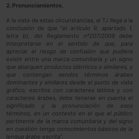
2. Pronunciamientos.
A la vista de estas circunstancias, el TJ llega a la
conclusión de que “
el artículo 9, apartado 1,
letra b), del Reglamento nº207/2009 debe
interpretarse en el sentido de que, para
apreciar el riesgo de confusión que pudiera
existir entre una marca comunitaria y un signo
que abarquen productos idénticos o similares, y
que contengan sendos términos árabes
dominantes y similares desde el punto de vista
gráfico, escritos con caracteres latinos y con
caracteres árabes, debe tenerse en cuenta el
significado y la pronunciación de esos
términos, en un contexto en el que el público
pertinente de la marca comunitaria y del signo
en cuestión tenga conocimientos básicos de la
lengua árabe escrita
”.