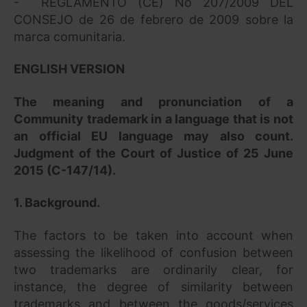
- REGLAMENTO (CE) No 207/2009 DEL
CONSEJO de 26 de febrero de 2009 sobre la
marca comunitaria.
ENGLISH VERSION
The meaning and pronunciation of a
Community trademark in a language that is not
an official EU language may also count.
Judgment of the Court of Justice of 25 June
2015 (C-147/14).
1. Background.
The factors to be taken into account when
assessing the likelihood of confusion between
two trademarks are ordinarily clear, for
instance, the degree of similarity between
trademarks and between the goods/services