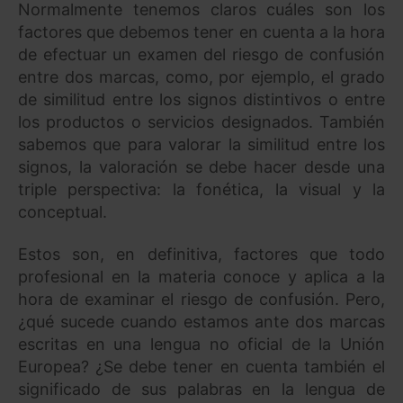
Normalmente tenemos claros cuáles son los
factores que debemos tener en cuenta a la hora
de efectuar un examen del riesgo de confusión
entre dos marcas, como, por ejemplo, el grado
de similitud entre los signos distintivos o entre
los productos o servicios designados. También
sabemos que para valorar la similitud entre los
signos, la valoración se debe hacer desde una
triple perspectiva: la fonética, la visual y la
conceptual.
Estos son, en definitiva, factores que todo
profesional en la materia conoce y aplica a la
hora de examinar el riesgo de confusión. Pero,
¿qué sucede cuando estamos ante dos marcas
escritas en una lengua no oficial de la Unión
Europea? ¿Se debe tener en cuenta también el
significado de sus palabras en la lengua de