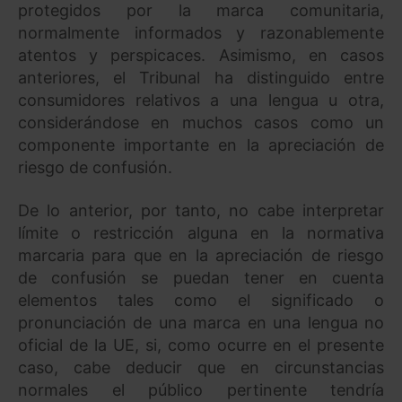
protegidos por la marca comunitaria,
normalmente informados y razonablemente
atentos y perspicaces. Asimismo, en casos
anteriores, el Tribunal ha distinguido entre
consumidores relativos a una lengua u otra,
considerándose en muchos casos como un
componente importante en la apreciación de
riesgo de confusión.
De lo anterior, por tanto, no cabe interpretar
límite o restricción alguna en la normativa
marcaria para que en la apreciación de riesgo
de confusión se puedan tener en cuenta
elementos tales como el significado o
pronunciación de una marca en una lengua no
oficial de la UE, si, como ocurre en el presente
caso, cabe deducir que en circunstancias
normales el público pertinente tendría