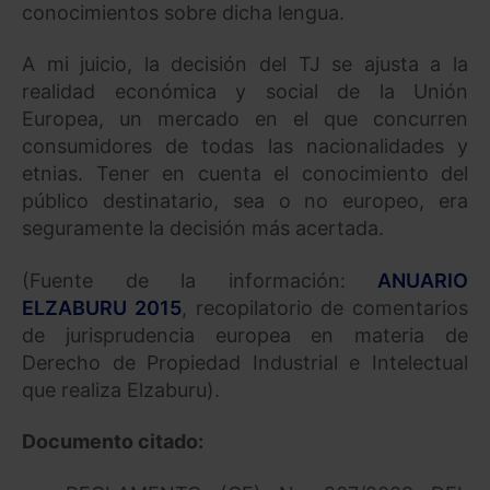
conocimientos sobre dicha lengua.
A mi juicio, la decisión del TJ se ajusta a la
realidad económica y social de la Unión
Europea, un mercado en el que concurren
consumidores de todas las nacionalidades y
etnias. Tener en cuenta el conocimiento del
público destinatario, sea o no europeo, era
seguramente la decisión más acertada.
(Fuente de la información:
ANUARIO
ELZABURU 2015
, recopilatorio de comentarios
de jurisprudencia europea en materia de
Derecho de Propiedad Industrial e Intelectual
que realiza Elzaburu).
Documento citado: