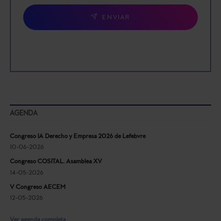
ENVIAR
AGENDA
Congreso IA Derecho y Empresa 2026 de Lefebvre
10-06-2026
Congreso COSITAL. Asamblea XV
14-05-2026
V Congreso AECEM
12-05-2026
Ver agenda completa