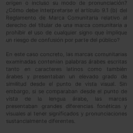
origen o incluso su modo de pronunciación?
¿Cómo debe interpretarse el artículo 9.1 (b) del
Reglamento de Marca Comunitaria relativo al
derecho del titular de una marca comunitaria a
prohibir el uso de cualquier signo que implique
un riesgo de confusión por parte del público?
En este caso concreto, las marcas comunitarias
examinadas contenían palabras árabes escritas
tanto en caracteres latinos como también
árabes y presentaban un elevado grado de
similitud desde el punto de vista visual. Sin
embargo, si se comparaban desde el punto de
vista de la lengua árabe, las marcas
presentaban grandes diferencias fonéticas y
visuales al tener significados y pronunciaciones
sustancialmente diferentes.