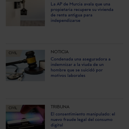
La AP de Murcia avala que una
propietaria recupere su vivienda
de renta antigua para
independizarse
NOTICIA
CIVIL
Condenada una aseguradora a
indemnizar a la viuda de un
hombre que se suicidó por
motivos laborales
TRIBUNA
CIVIL
El consentimiento manipulado: el
nuevo fraude legal del consumo
digital