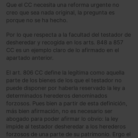
Que el CC necesita una reforma urgente no
creo que sea nada original, la pregunta es
porque no se ha hecho.
Por lo que respecta a la facultad del testador de
desheredar y recogida en los arts. 848 a 857
CC es un ejemplo claro de lo afirmado en el
apartado anterior.
El art. 806 CC define la legítima como aquella
parte de los bienes de los que el testador no
puede disponer por haberla reservado la ley a
determinados herederos denominados
forzosos. Pues bien a partir de esta definición,
más bien afirmación, no es necesario ser
abogado para poder afirmar lo obvio: la ley
impide al testador desheredar a los herederos
forzosos de una parte de su patrimonio. Ergo el