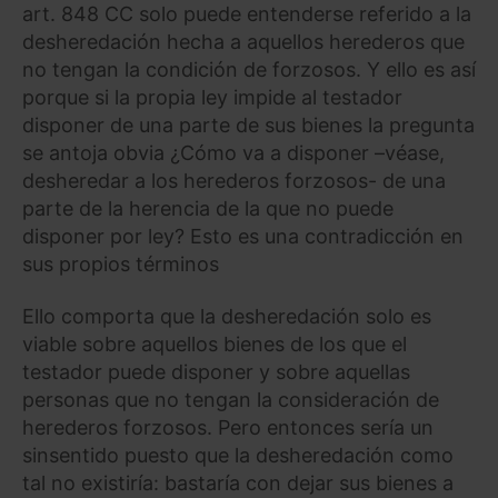
art. 848 CC solo puede entenderse referido a la
desheredación hecha a aquellos herederos que
no tengan la condición de forzosos. Y ello es así
porque si la propia ley impide al testador
disponer de una parte de sus bienes la pregunta
se antoja obvia ¿Cómo va a disponer –véase,
desheredar a los herederos forzosos- de una
parte de la herencia de la que no puede
disponer por ley? Esto es una contradicción en
sus propios términos
Ello comporta que la desheredación solo es
viable sobre aquellos bienes de los que el
testador puede disponer y sobre aquellas
personas que no tengan la consideración de
herederos forzosos. Pero entonces sería un
sinsentido puesto que la desheredación como
tal no existiría: bastaría con dejar sus bienes a