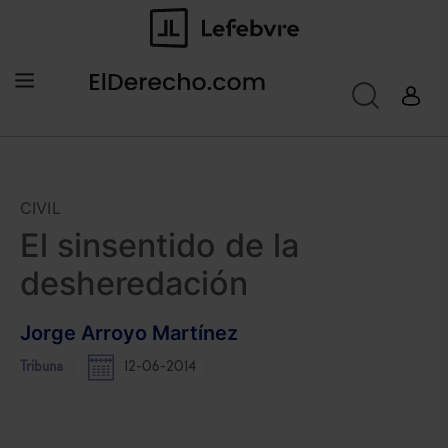
CIVIL
El sinsentido de la
desheredación
Jorge Arroyo Martínez
Tribuna
12-06-2014