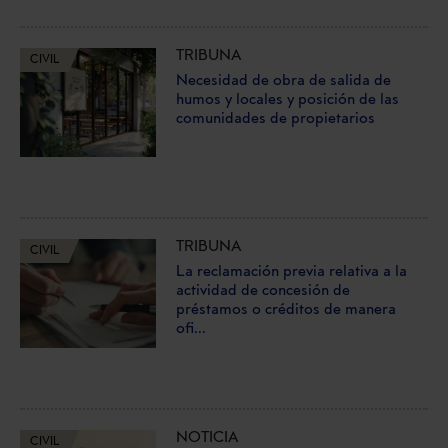
TRIBUNA
CIVIL
Necesidad de obra de salida de
humos y locales y posición de las
comunidades de propietarios
TRIBUNA
CIVIL
La reclamación previa relativa a la
actividad de concesión de
préstamos o créditos de manera
ofi...
NOTICIA
CIVIL