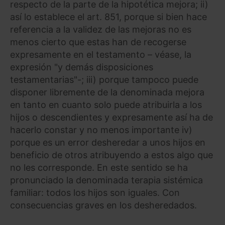
respecto de la parte de la hipotética mejora; ii)
así lo establece el art. 851, porque si bien hace
referencia a la validez de las mejoras no es
menos cierto que estas han de recogerse
expresamente en el testamento – véase, la
expresión "y demás disposiciones
testamentarias"-; iii) porque tampoco puede
disponer libremente de la denominada mejora
en tanto en cuanto solo puede atribuirla a los
hijos o descendientes y expresamente así ha de
hacerlo constar y no menos importante iv)
porque es un error desheredar a unos hijos en
beneficio de otros atribuyendo a estos algo que
no les corresponde. En este sentido se ha
pronunciado la denominada terapia sistémica
familiar: todos los hijos son iguales. Con
consecuencias graves en los desheredados.