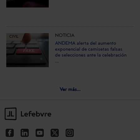
NOTICIA
CIVIL
ANDEMA alerta del aumento
exponencial de camisetas falsas
de selecciones ante la celebración
...
Ver más...