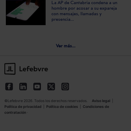
La AP de Cantabria condena a un
hombre por acosar a su expareja
con mensajes, llamadas y
presencia...
Ver más...
©Lefebvre 2026. Todos los derechos reservados.
Aviso legal
|
Política de privacidad
|
Política de cookies
|
Condiciones de
contratación
·