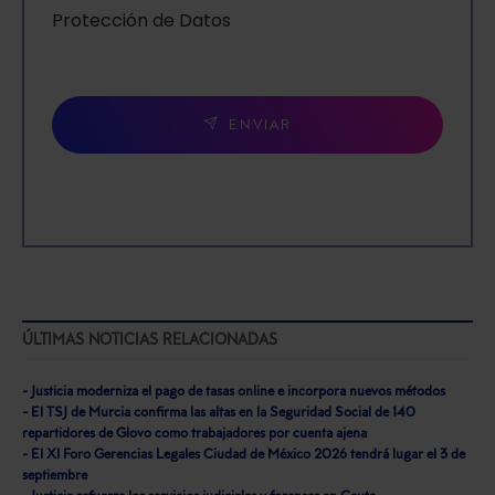
Protección de Datos
ENVIAR
ÚLTIMAS NOTICIAS RELACIONADAS
- Justicia moderniza el pago de tasas online e incorpora nuevos métodos
- El TSJ de Murcia confirma las altas en la Seguridad Social de 140
repartidores de Glovo como trabajadores por cuenta ajena
- El XI Foro Gerencias Legales Ciudad de México 2026 tendrá lugar el 3 de
septiembre