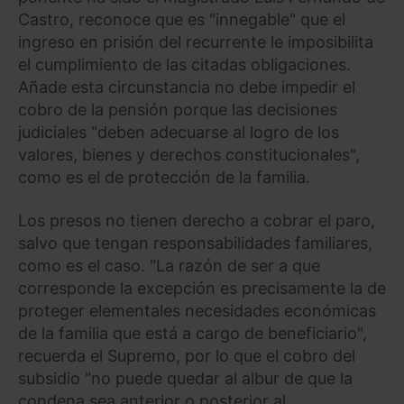
Castro, reconoce que es "innegable" que el
ingreso en prisión del recurrente le imposibilita
el cumplimiento de las citadas obligaciones.
Añade esta circunstancia no debe impedir el
cobro de la pensión porque las decisiones
judiciales "deben adecuarse al logro de los
valores, bienes y derechos constitucionales",
como es el de protección de la familia.
Los presos no tienen derecho a cobrar el paro,
salvo que tengan responsabilidades familiares,
como es el caso. "La razón de ser a que
corresponde la excepción es precisamente la de
proteger elementales necesidades económicas
de la familia que está a cargo de beneficiario",
recuerda el Supremo, por lo que el cobro del
subsidio "no puede quedar al albur de que la
condena sea anterior o posterior al