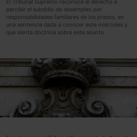
El Tribunal Supremo reconoce el derecho a
percibir el subsidio de desempleo por
responsabilidades familiares de los presos, en
una sentencia dada a conocer este miércoles y
que sienta doctrina sobre este asunto.