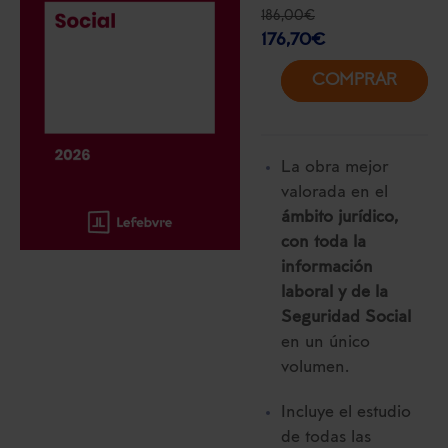
186,00
€
176,70
€
COMPRAR
La obra mejor
valorada en el
ámbito jurídico,
con toda la
información
laboral y de la
Seguridad Social
en un único
volumen.
Incluye el estudio
de todas las