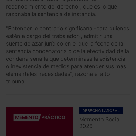
reconocimiento del derecho", que es lo que
razonaba la sentencia de instancia.
"Entender lo contrario significaría -para quienes
estén a cargo del trabajador-, admitir una
suerte de azar jurídico en el que la fecha de la
sentencia condenatoria o de la efectividad de la
condena sería la que determinase la existencia
o inexistencia de medios para atender sus más
elementales necesidades", razona el alto
tribunal.
DERECHO LABORAL
Memento Social
2026