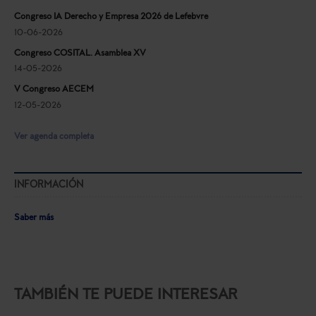
Congreso IA Derecho y Empresa 2026 de Lefebvre
10-06-2026
Congreso COSITAL. Asamblea XV
14-05-2026
V Congreso AECEM
12-05-2026
Ver agenda completa
INFORMACIÓN
Saber más
TAMBIÉN TE PUEDE INTERESAR