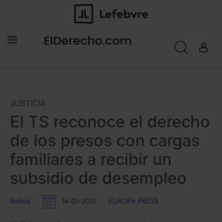
JUSTICIA
El TS reconoce el derecho
de los presos con cargas
familiares a recibir un
subsidio de desempleo
Noticia
16-01-2013
EUROPA PRESS