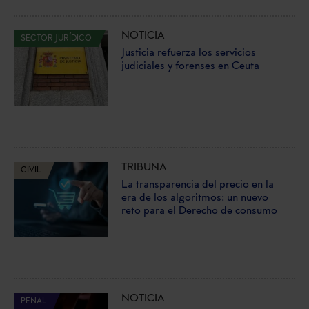
NOTICIA
SECTOR JURÍDICO
Justicia refuerza los servicios
judiciales y forenses en Ceuta
TRIBUNA
CIVIL
La transparencia del precio en la
era de los algoritmos: un nuevo
reto para el Derecho de consumo
NOTICIA
PENAL