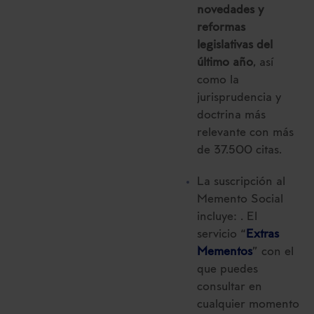
novedades y
reformas
legislativas del
último año
, así
como la
jurisprudencia y
doctrina más
relevante con más
de 37.500 citas.
La suscripción al
Memento Social
incluye: . El
servicio “
Extras
Mementos
” con el
que puedes
consultar en
cualquier momento