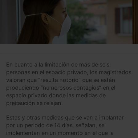
En cuanto a la limitación de más de seis
personas en el espacio privado, los magistrados
valoran que “resulta notorio” que se están
produciendo “numerosos contagios” en el
espacio privado donde las medidas de
precaución se relajan.
Estas y otras medidas que se van a implantar
por un periodo de 14 días, señalan, se
implementan en un momento en el que la