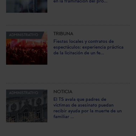
en la tramitación del pro...
TRIBUNA
ADMINISTRATIVO
Fiestas locales y contratos de
espectáculos: experiencia práctica
de la licitación de un fe...
NOTICIA
ADMINISTRATIVO
El TS avala que padres de
víctimas de asesinato puedan
recibir ayuda por la muerte de un
familiar ...