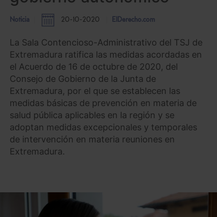
Noticia
20-10-2020
ElDerecho.com
La Sala Contencioso-Administrativo del TSJ de
Extremadura ratifica las medidas acordadas en
el Acuerdo de 16 de octubre de 2020, del
Consejo de Gobierno de la Junta de
Extremadura, por el que se establecen las
medidas básicas de prevención en materia de
salud pública aplicables en la región y se
adoptan medidas excepcionales y temporales
de intervención en materia reuniones en
Extremadura.