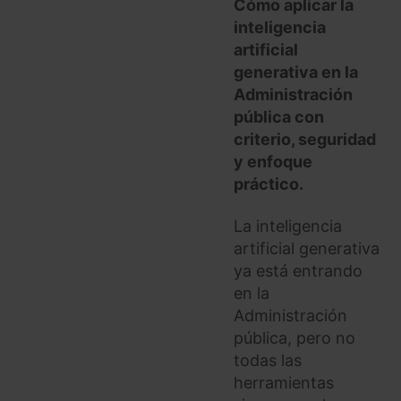
Cómo aplicar la
inteligencia
artificial
generativa en la
Administración
pública con
criterio, seguridad
y enfoque
práctico.
La inteligencia
artificial generativa
ya está entrando
en la
Administración
pública, pero no
todas las
herramientas