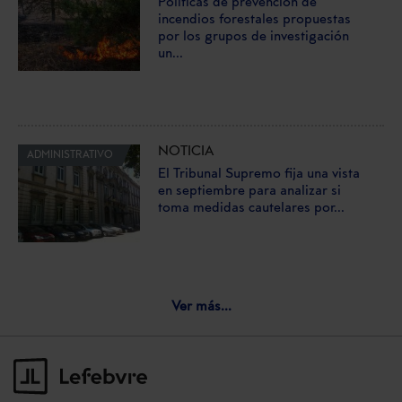
Políticas de prevención de
incendios forestales propuestas
por los grupos de investigación
un...
NOTICIA
ADMINISTRATIVO
El Tribunal Supremo fija una vista
en septiembre para analizar si
toma medidas cautelares por...
Ver más...