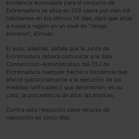
incidencia acumulada para el conjunto de
Extremadura se sitúa en 258 casos por cien mil
habitantes en los últimos 14 días, dato que sitúa
a nuestra región en un nivel de “riesgo
extremo”, afirman.
El auto, además, señala que la Junta de
Extremadura deberá comunicar a la Sala
Contencioso-Administrativo del TSJ de
Extremadura cualquier hecho o incidencia que
afecte sustancialmente a la ejecución de las
medidas ratificadas o que determinen, en su
caso, la procedencia de alzar las mismas.
Contra esta resolución cabe recurso de
reposición en cinco días.