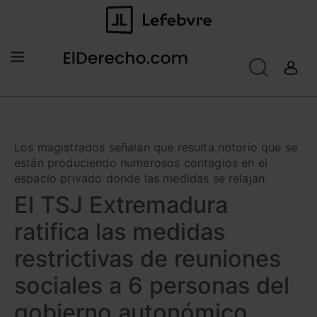
Los magistrados señalan que resulta notorio que se
están produciendo numerosos contagios en el
espacio privado donde las medidas se relajan
El TSJ Extremadura
ratifica las medidas
restrictivas de reuniones
sociales a 6 personas del
gobierno autonómico