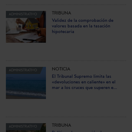
TRIBUNA
ADMINISTRATIVO
Validez de la comprobación de
valores basada en la tasación
hipotecaria
NOTICIA
ADMINISTRATIVO
El Tribunal Supremo limita las
«devoluciones en caliente» en el
mar a los cruces que superen e...
TRIBUNA
ADMINISTRATIVO