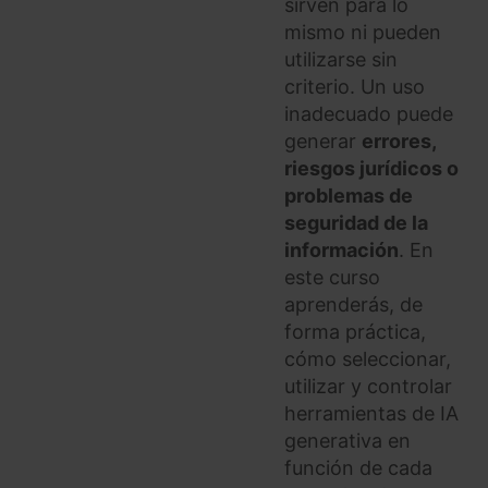
sirven para lo
mismo ni pueden
utilizarse sin
criterio. Un uso
inadecuado puede
generar
errores,
riesgos jurídicos o
problemas de
seguridad de la
información
. En
este curso
aprenderás, de
forma práctica,
cómo seleccionar,
utilizar y controlar
herramientas de IA
generativa en
función de cada