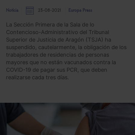
Noticia
23-08-2021
Europa Press
La Sección Primera de la Sala de lo
Contencioso-Administrativo del Tribunal
Superior de Justicia de Aragón (TSJA) ha
suspendido, cautelarmente, la obligación de los
trabajadores de residencias de personas
mayores que no están vacunados contra la
COVID-19 de pagar sus PCR, que deben
realizarse cada tres días.