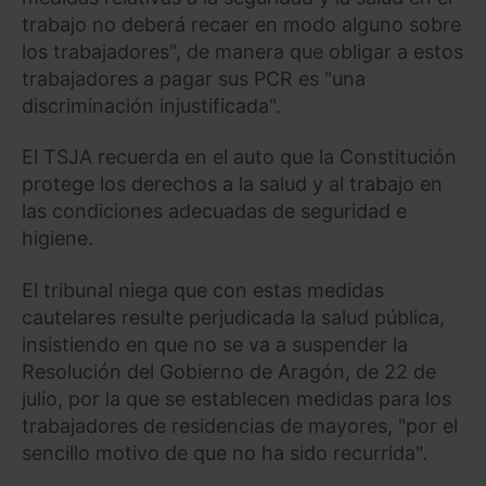
trabajo no deberá recaer en modo alguno sobre
los trabajadores", de manera que obligar a estos
trabajadores a pagar sus PCR es "una
discriminación injustificada".
El TSJA recuerda en el auto que la Constitución
protege los derechos a la salud y al trabajo en
las condiciones adecuadas de seguridad e
higiene.
El tribunal niega que con estas medidas
cautelares resulte perjudicada la salud pública,
insistiendo en que no se va a suspender la
Resolución del Gobierno de Aragón, de 22 de
julio, por la que se establecen medidas para los
trabajadores de residencias de mayores, "por el
sencillo motivo de que no ha sido recurrida".