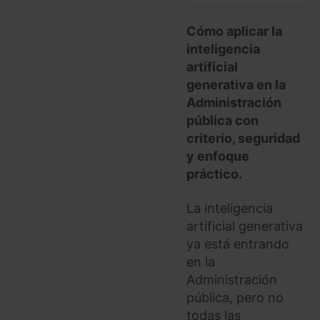
Cómo aplicar la
inteligencia
artificial
generativa en la
Administración
pública con
criterio, seguridad
y enfoque
práctico.
La inteligencia
artificial generativa
ya está entrando
en la
Administración
pública, pero no
todas las