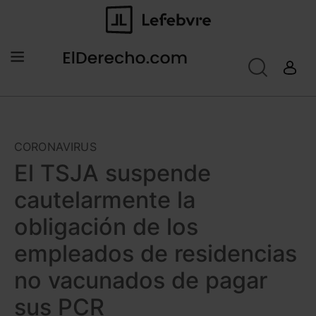
CORONAVIRUS
El TSJA suspende
cautelarmente la
obligación de los
empleados de residencias
no vacunados de pagar
sus PCR