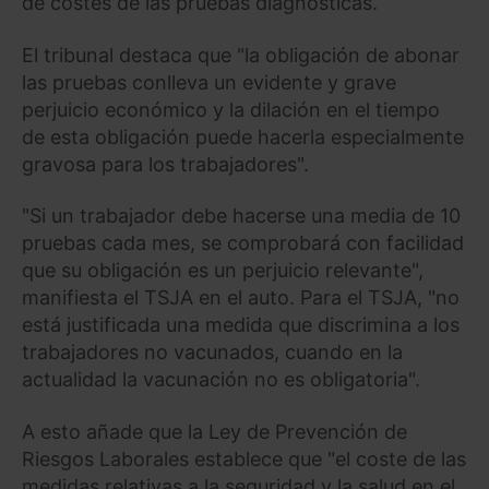
de costes de las pruebas diagnósticas.
El tribunal destaca que "la obligación de abonar
las pruebas conlleva un evidente y grave
perjuicio económico y la dilación en el tiempo
de esta obligación puede hacerla especialmente
gravosa para los trabajadores".
"Si un trabajador debe hacerse una media de 10
pruebas cada mes, se comprobará con facilidad
que su obligación es un perjuicio relevante",
manifiesta el TSJA en el auto. Para el TSJA, "no
está justificada una medida que discrimina a los
trabajadores no vacunados, cuando en la
actualidad la vacunación no es obligatoria".
A esto añade que la Ley de Prevención de
Riesgos Laborales establece que "el coste de las
medidas relativas a la seguridad y la salud en el