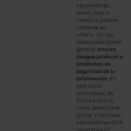
herramientas
sirven para lo
mismo ni pueden
utilizarse sin
criterio. Un uso
inadecuado puede
generar
errores,
riesgos jurídicos o
problemas de
seguridad de la
información
. En
este curso
aprenderás, de
forma práctica,
cómo seleccionar,
utilizar y controlar
herramientas de IA
generativa en