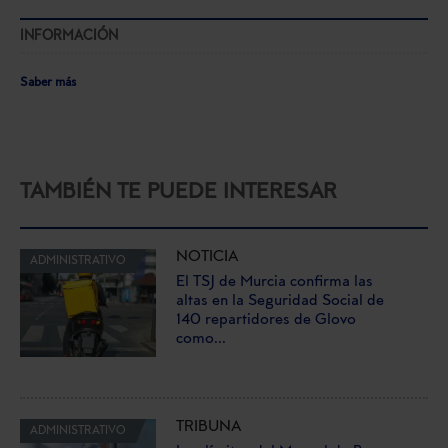
INFORMACIÓN
Saber más
TAMBIÉN TE PUEDE INTERESAR
NOTICIA
ADMINISTRATIVO
El TSJ de Murcia confirma las
altas en la Seguridad Social de
140 repartidores de Glovo
como...
TRIBUNA
ADMINISTRATIVO