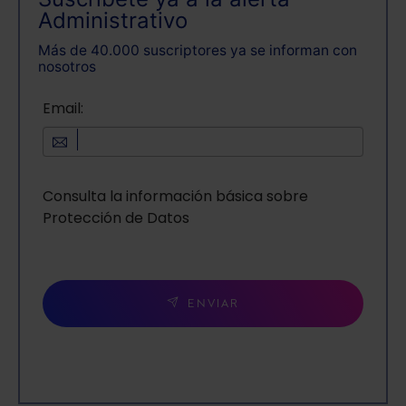
Administrativo
Más de 40.000 suscriptores ya se informan con
nosotros
Email:
Consulta la información básica sobre
Protección de Datos
ENVIAR