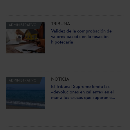
TRIBUNA
ADMINISTRATIVO
Validez de la comprobación de
valores basada en la tasación
hipotecaria
NOTICIA
ADMINISTRATIVO
El Tribunal Supremo limita las
«devoluciones en caliente» en el
mar a los cruces que superen e...