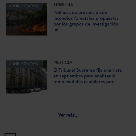
TRIBUNA
ADMINISTRATIVO
Políticas de prevención de
incendios forestales propuestas
por los grupos de investigación
un...
NOTICIA
ADMINISTRATIVO
El Tribunal Supremo fija una vista
en septiembre para analizar si
toma medidas cautelares por...
Ver más...