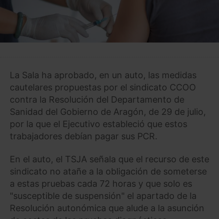
La Sala ha aprobado, en un auto, las medidas
cautelares propuestas por el sindicato CCOO
contra la Resolución del Departamento de
Sanidad del Gobierno de Aragón, de 29 de julio,
por la que el Ejecutivo estableció que estos
trabajadores debían pagar sus PCR.
En el auto, el TSJA señala que el recurso de este
sindicato no atañe a la obligación de someterse
a estas pruebas cada 72 horas y que solo es
"susceptible de suspensión" el apartado de la
Resolución autonómica que alude a la asunción