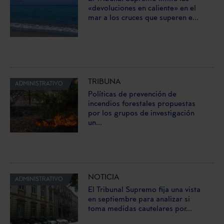
«devoluciones en caliente» en el
mar a los cruces que superen e...
TRIBUNA
ADMINISTRATIVO
Políticas de prevención de
incendios forestales propuestas
por los grupos de investigación
un...
NOTICIA
ADMINISTRATIVO
El Tribunal Supremo fija una vista
en septiembre para analizar si
toma medidas cautelares por...