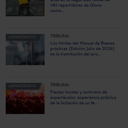
altas en la Seguridad Social de
140 repartidores de Glovo
como...
TRIBUNA
ADMINISTRATIVO
Los límites del Manual de Buenas
prácticas (Edición Julio de 2026)
en la tramitación del pro...
TRIBUNA
ADMINISTRATIVO
Fiestas locales y contratos de
espectáculos: experiencia práctica
de la licitación de un fe...