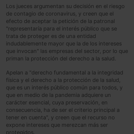
Los jueces argumentan su decisión en el riesgo
de contagio de coronavirus, y creen que el
efecto de aceptar la petición de la patronal
"representaría para el interés público que se
trata de proteger es de una entidad
indudablemente mayor que la de los intereses
que invocan" las empresas del sector, por lo que
priman la protección del derecho a la salud.
Apelan a "derecho fundamental a la integridad
física y el derecho a la protección de la salud,
que es un interés público común para todos, y
que en medio de la pandemia adquiere un
carácter esencial, cuya preservación, en
consecuencia, ha de ser el criterio principal a
tener en cuenta", y creen que el recurso no
expone intereses que merezcan más ser
protegidos.