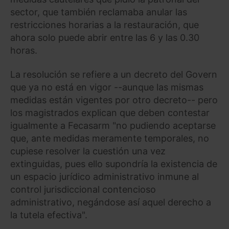
sector, que también reclamaba anular las
restricciones horarias a la restauración, que
ahora solo puede abrir entre las 6 y las 0.30
horas.
La resolución se refiere a un decreto del Govern
que ya no está en vigor --aunque las mismas
medidas están vigentes por otro decreto-- pero
los magistrados explican que deben contestar
igualmente a Fecasarm "no pudiendo aceptarse
que, ante medidas meramente temporales, no
cupiese resolver la cuestión una vez
extinguidas, pues ello supondría la existencia de
un espacio jurídico administrativo inmune al
control jurisdiccional contencioso
administrativo, negándose así aquel derecho a
la tutela efectiva".