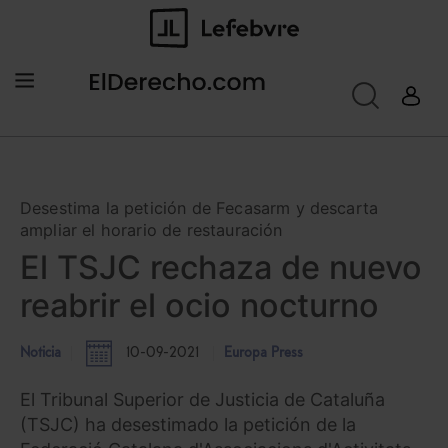
Desestima la petición de Fecasarm y descarta
ampliar el horario de restauración
El TSJC rechaza de nuevo
reabrir el ocio nocturno
Noticia
10-09-2021
Europa Press
El Tribunal Superior de Justicia de Cataluña
(TSJC) ha desestimado la petición de la