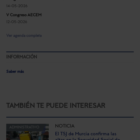
14-05-2026
V Congreso AECEM
12-05-2026
Ver agenda completa
INFORMACIÓN
Saber más
TAMBIÉN TE PUEDE INTERESAR
NOTICIA
ADMINISTRATIVO
El TSJ de Murcia confirma las