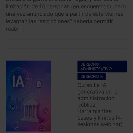
limitación de 10 personas (en encuentros), pero
una vez anunciado que a partir de este viernes
levantan las restricciones" debería permitir
reabrir.
DERECHO
ADMINISTRATIVO
DERECHO IA
Curso La IA
generativa en la
administración
pública.
Herramientas,
casos y límites (4
sesiones webinar)