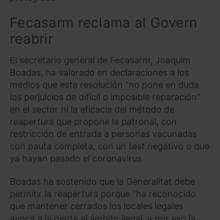
Fecasarm reclama al Govern
reabrir
El secretario general de Fecasarm, Joaquim
Boadas, ha valorado en declaraciones a los
medios que esta resolución "no pone en duda
los perjuicios de difícil o imposible reparación"
en el sector ni la eficacia del método de
reapertura que propone la patronal, con
restricción de entrada a personas vacunadas
con pauta completa, con un test negativo o que
ya hayan pasado el coronavirus.
Boadas ha sostenido que la Generalitat debe
permitir la reapertura porque "ha reconocido
que mantener cerrados los locales legales
avoca a la gente al ámbito ilegal, y por eso la