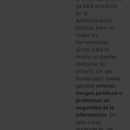
ya está entrando
en la
Administración
pública, pero no
todas las
herramientas
sirven para lo
mismo ni pueden
utilizarse sin
criterio. Un uso
inadecuado puede
generar
errores,
riesgos jurídicos o
problemas de
seguridad de la
información
. En
este curso
aprenderás, de