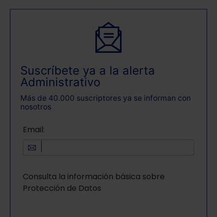
Saber más acerca de las cookies
Suscríbete ya a la alerta
Administrativo
Más de 40.000 suscriptores ya se informan con
nosotros
Email:
Consulta la información básica sobre
Protección de Datos