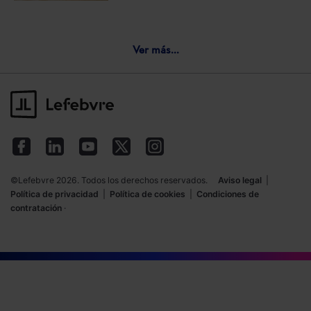
Ver más...
©Lefebvre 2026. Todos los derechos reservados.
Aviso legal
|
Política de privacidad
|
Política de cookies
|
Condiciones de
contratación
·