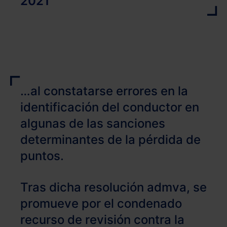
2021
…al constatarse errores en la
identificación del conductor en
algunas de las sanciones
determinantes de la pérdida de
puntos.
Tras dicha resolución admva, se
promueve por el condenado
recurso de revisión contra la