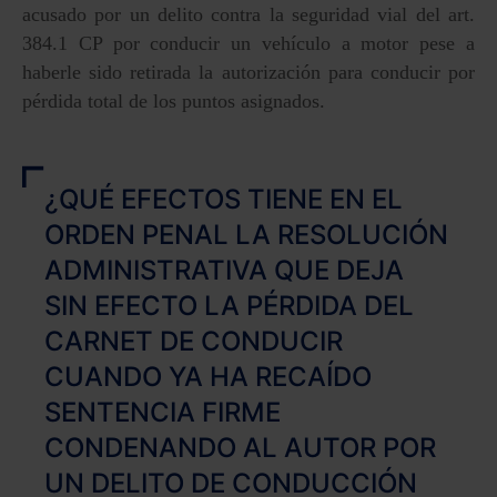
acusado por un delito contra la seguridad vial del art.
384.1 CP por conducir un vehículo a motor pese a
haberle sido retirada la autorización para conducir por
pérdida total de los puntos asignados.
¿QUÉ EFECTOS TIENE EN EL
ORDEN PENAL LA RESOLUCIÓN
ADMINISTRATIVA QUE DEJA
SIN EFECTO LA PÉRDIDA DEL
CARNET DE CONDUCIR
CUANDO YA HA RECAÍDO
SENTENCIA FIRME
CONDENANDO AL AUTOR POR
UN DELITO DE CONDUCCIÓN