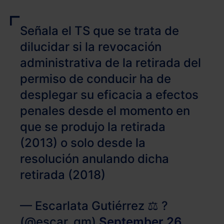
Señala el TS que se trata de
dilucidar si la revocación
administrativa de la retirada del
permiso de conducir ha de
desplegar su eficacia a efectos
penales desde el momento en
que se produjo la retirada
(2013) o solo desde la
resolución anulando dicha
retirada (2018)
— Escarlata Gutiérrez ⚖️ ?
(@escar_gm)
September 26,