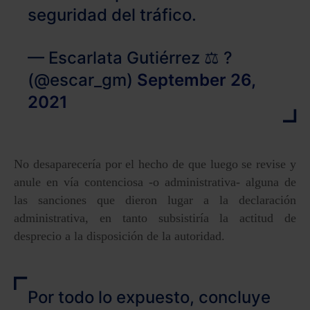
seguridad del tráfico.
— Escarlata Gutiérrez ⚖️ ?
(@escar_gm)
September 26,
2021
No desaparecería por el hecho de que luego se revise y
anule en vía contenciosa -o administrativa- alguna de
las sanciones que dieron lugar a la declaración
administrativa, en tanto subsistiría la actitud de
desprecio a la disposición de la autoridad.
Por todo lo expuesto, concluye