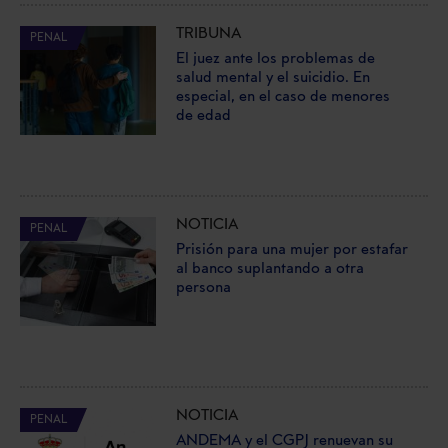
TRIBUNA
PENAL
El juez ante los problemas de
salud mental y el suicidio. En
especial, en el caso de menores
de edad
NOTICIA
PENAL
Prisión para una mujer por estafar
al banco suplantando a otra
persona
NOTICIA
PENAL
ANDEMA y el CGPJ renuevan su