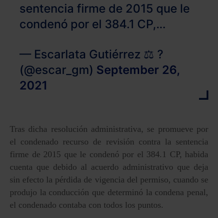
sentencia firme de 2015 que le
condenó por el 384.1 CP,…
— Escarlata Gutiérrez ⚖️ ?
(@escar_gm)
September 26,
2021
Tras dicha resolución administrativa, se promueve por
el condenado recurso de revisión contra la sentencia
firme de 2015 que le condenó por el 384.1 CP, habida
cuenta que debido al acuerdo administrativo que deja
sin efecto la pérdida de vigencia del permiso, cuando se
produjo la conducción que determinó la condena penal,
el condenado contaba con todos los puntos.