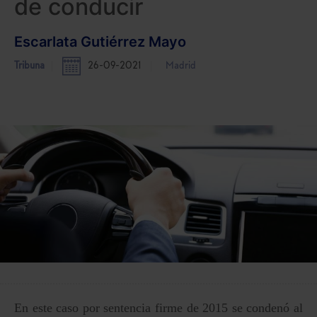
de conducir
Escarlata Gutiérrez Mayo
Tribuna
26-09-2021
Madrid
En este caso por sentencia firme de 2015 se condenó al