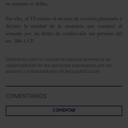
su sustento el delito.
Por ello, el TS estima el recurso de revisión planteado y
declara la nulidad de la sentencia que condenó al
acusado por un delito de conducción sin permiso del
art. 384.1 CP.
ElDerecho.com no comparte necesariamente ni se
responsabiliza de las opiniones expresadas por los
autores o colaboradores de esta publicación
COMENTARIOS
COMENTAR