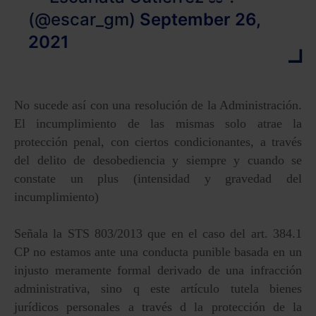
(@escar_gm)
September 26,
2021
No sucede así con una resolución de la Administración.
El incumplimiento de las mismas solo atrae la
protección penal, con ciertos condicionantes, a través
del delito de desobediencia y siempre y cuando se
constate un plus (intensidad y gravedad del
incumplimiento)
Señala la STS 803/2013 que en el caso del art. 384.1
CP no estamos ante una conducta punible basada en un
injusto meramente formal derivado de una infracción
administrativa, sino q este artículo tutela bienes
jurídicos personales a través d la protección de la