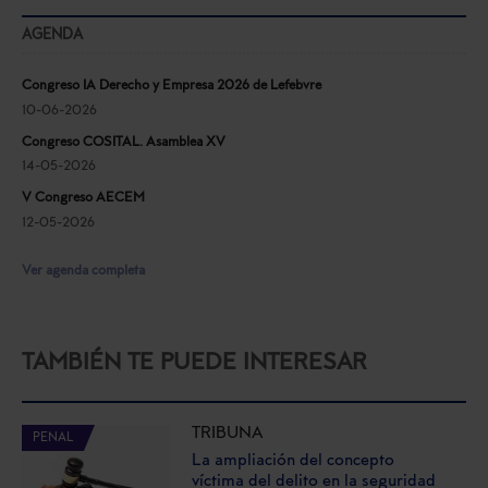
AGENDA
Congreso IA Derecho y Empresa 2026 de Lefebvre
10-06-2026
Congreso COSITAL. Asamblea XV
14-05-2026
V Congreso AECEM
12-05-2026
Ver agenda completa
TAMBIÉN TE PUEDE INTERESAR
TRIBUNA
PENAL
La ampliación del concepto
víctima del delito en la seguridad