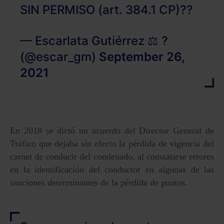
SIN PERMISO (art. 384.1 CP)??
— Escarlata Gutiérrez ⚖️ ?
(@escar_gm)
September 26,
2021
En 2018 se dictó un acuerdo del Director General de
Tráfico que dejaba sin efecto la pérdida de vigencia del
carnet de conducir del condenado, al constatarse errores
en la identificación del conductor en algunas de las
sanciones determinantes de la pérdida de puntos.