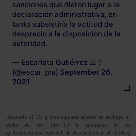
sanciones que dieron lugar a la
declaración administrativa, en
tanto subsistiría la actitud de
desprecio a la disposición de la
autoridad.
— Escarlata Gutiérrez ⚖️ ?
(@escar_gm)
September 26,
2021
Recuerda el TS q para algunos autores se atribuye al
delito del art. 384 CP la naturaleza de un
quebrantamiento especial, de desobediencia, de modo q