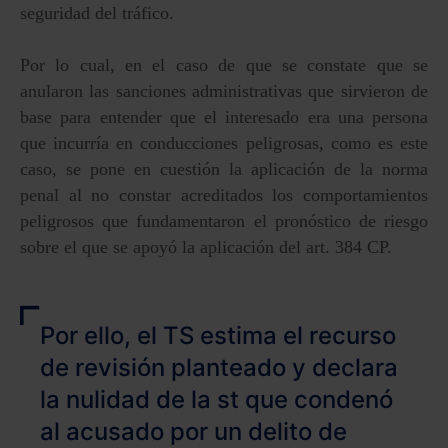
seguridad del tráfico.
Por lo cual, en el caso de que se constate que se
anularon las sanciones administrativas que sirvieron de
base para entender que el interesado era una persona
que incurría en conducciones peligrosas, como es este
caso, se pone en cuestión la aplicación de la norma
penal al no constar acreditados los comportamientos
peligrosos que fundamentaron el pronóstico de riesgo
sobre el que se apoyó la aplicación del art. 384 CP.
Por ello, el TS estima el recurso
de revisión planteado y declara
la nulidad de la st que condenó
al acusado por un delito de