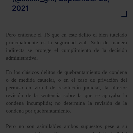
2021
Pero entiende el TS que en este delito el bien tutelado
principalmente es la seguridad vial. Solo de manera
indirecta se protege el cumplimiento de la decisión
administrativa.
En los clásicos delitos de quebrantamiento de condena
o de medida cautelar, o en el caso de privación del
permiso en virtud de resolución judicial, la ulterior
revisión de la sentencia sobre la que se apoyaba la
condena incumplida; no determina la revisión de la
condena por quebrantamiento.
Pero no son asimilables ambos supuestos pese a su