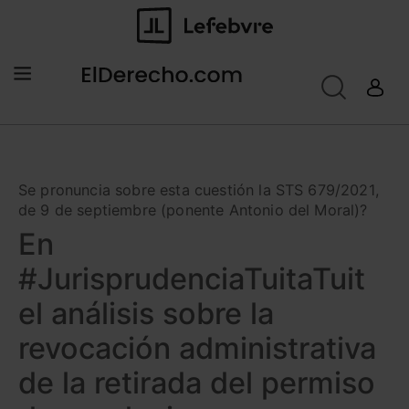
Se pronuncia sobre esta cuestión la STS 679/2021,
de 9 de septiembre (ponente Antonio del Moral)?
En
#JurisprudenciaTuitaTuit
el análisis sobre la
revocación administrativa
de la retirada del permiso