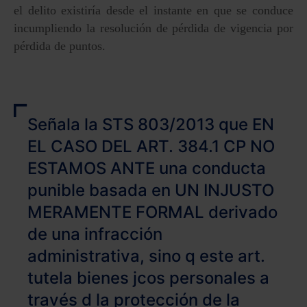
el delito existiría desde el instante en que se conduce
incumpliendo la resolución de pérdida de vigencia por
pérdida de puntos.
Señala la STS 803/2013 que EN
EL CASO DEL ART. 384.1 CP NO
ESTAMOS ANTE una conducta
punible basada en UN INJUSTO
MERAMENTE FORMAL derivado
de una infracción
administrativa, sino q este art.
tutela bienes jcos personales a
través d la protección de la