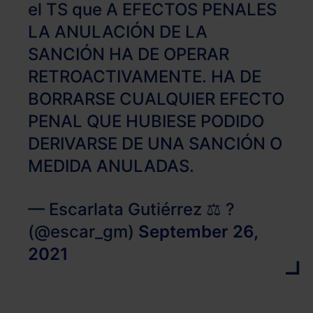
el TS que A EFECTOS PENALES
LA ANULACIÓN DE LA
SANCIÓN HA DE OPERAR
RETROACTIVAMENTE. HA DE
BORRARSE CUALQUIER EFECTO
PENAL QUE HUBIESE PODIDO
DERIVARSE DE UNA SANCIÓN O
MEDIDA ANULADAS.
— Escarlata Gutiérrez ⚖️ ?
(@escar_gm)
September 26,
2021