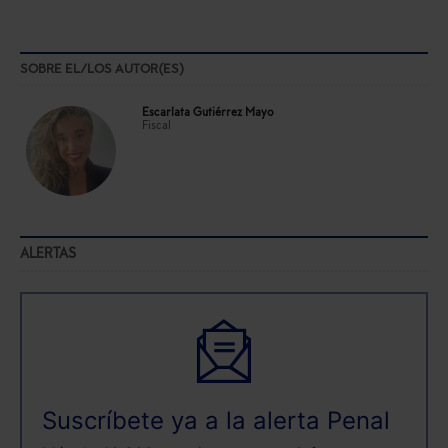
SOBRE EL/LOS AUTOR(ES)
Escarlata Gutiérrez Mayo
Fiscal
ALERTAS
Suscríbete ya a la alerta Penal