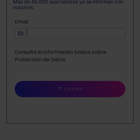
Más de 40.000 suscriptores ya se informan con
nosotros
Email:
Consulta la información básica sobre
Protección de Datos
ENVIAR