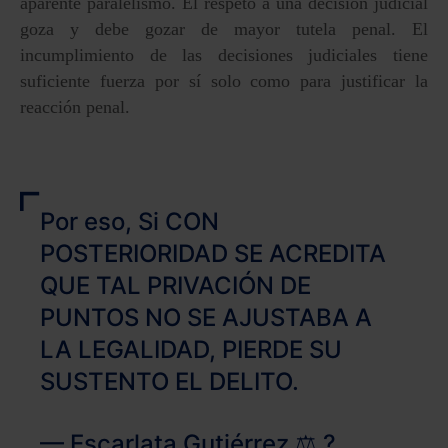
aparente paralelismo. El respeto a una decisión judicial
goza y debe gozar de mayor tutela penal. El
incumplimiento de las decisiones judiciales tiene
suficiente fuerza por sí solo como para justificar la
reacción penal.
Por eso, Si CON
POSTERIORIDAD SE ACREDITA
QUE TAL PRIVACIÓN DE
PUNTOS NO SE AJUSTABA A
LA LEGALIDAD, PIERDE SU
SUSTENTO EL DELITO.
— Escarlata Gutiérrez ⚖️ ?