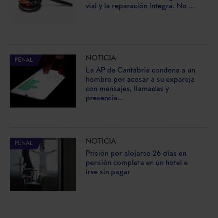
vial y la reparación íntegra. No ...
NOTICIA
PENAL
La AP de Cantabria condena a un
hombre por acosar a su expareja
con mensajes, llamadas y
presencia...
NOTICIA
PENAL
Prisión por alojarse 26 días en
pensión completa en un hotel e
irse sin pagar