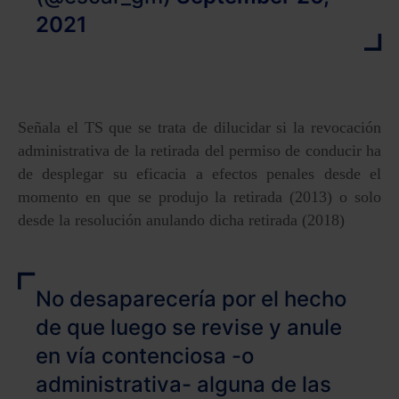
2021
Señala el TS que se trata de dilucidar si la revocación
administrativa de la retirada del permiso de conducir ha
de desplegar su eficacia a efectos penales desde el
momento en que se produjo la retirada (2013) o solo
desde la resolución anulando dicha retirada (2018)
No desaparecería por el hecho
de que luego se revise y anule
en vía contenciosa -o
administrativa- alguna de las