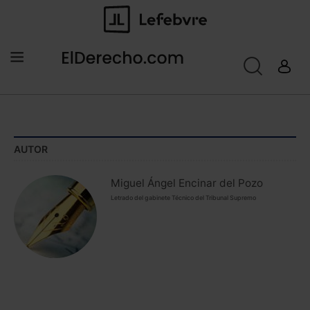
AUTOR
Miguel Ángel Encinar del Pozo
Letrado del gabinete Técnico del Tribunal Supremo