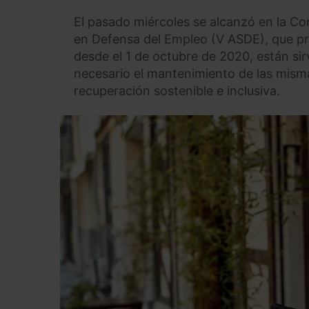
El pasado miércoles se alcanzó en la Com
en Defensa del Empleo (V ASDE), que pr
desde el 1 de octubre de 2020, están sir
necesario el mantenimiento de las mism
recuperación sostenible e inclusiva.