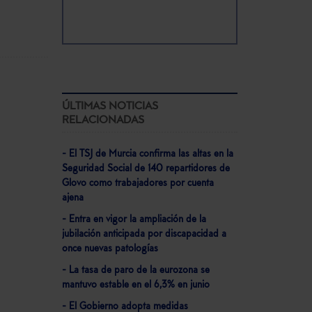
ÚLTIMAS NOTICIAS
RELACIONADAS
- El TSJ de Murcia confirma las altas en la
Seguridad Social de 140 repartidores de
Glovo como trabajadores por cuenta
ajena
- Entra en vigor la ampliación de la
jubilación anticipada por discapacidad a
once nuevas patologías
- La tasa de paro de la eurozona se
mantuvo estable en el 6,3% en junio
- El Gobierno adopta medidas