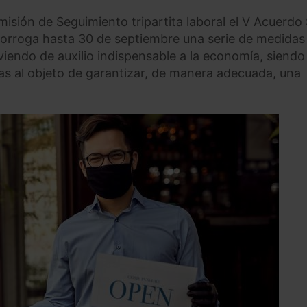
isión de Seguimiento tripartita laboral el V Acuerdo 
orroga hasta 30 de septiembre una serie de medidas
viendo de auxilio indispensable a la economía, siendo
as al objeto de garantizar, de manera adecuada, una