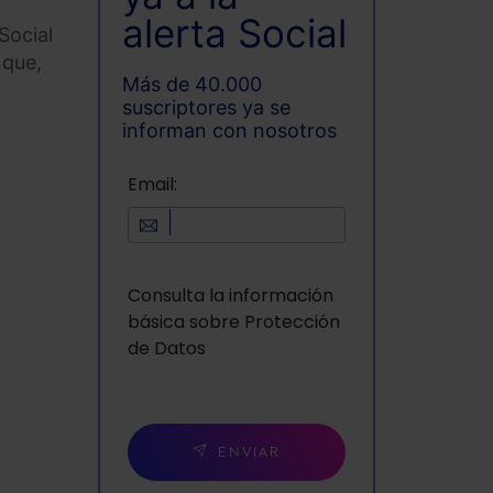
alerta Social
Social
 que,
Más de 40.000
suscriptores ya se
informan con nosotros
Email:
Consulta la información
básica sobre Protección
de Datos
ENVIAR