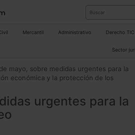
Civil
Mercantil
Administrativo
Derecho TIC
Sector jur
 de mayo, sobre medidas urgentes para la
ión económica y la protección de los
didas urgentes para la
eo