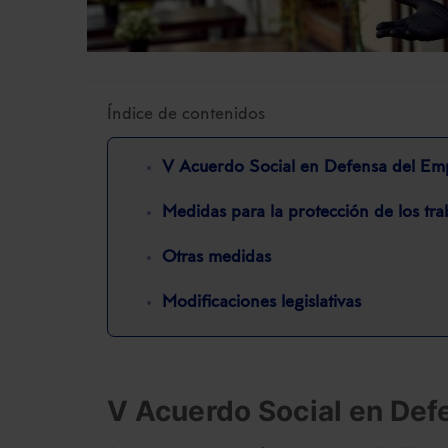
Índice de contenidos
V Acuerdo Social en Defensa del Em
Medidas para la protección de los t
Otras medidas
Modificaciones legislativas
V Acuerdo Social en Def