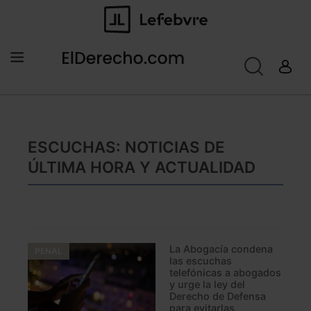
ESCUCHAS: NOTICIAS DE
ÚLTIMA HORA Y ACTUALIDAD
La Abogacía condena
PENAL
las escuchas
telefónicas a abogados
y urge la ley del
Derecho de Defensa
para evitarlas