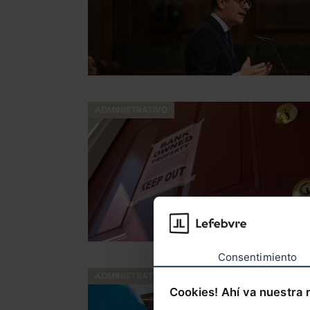
ADMINISTRATIVO
Consentimiento
ADMINISTRATIVO
Cookies! Ahí va nuestra 