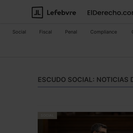
Social
Fiscal
Penal
Compliance
ESCUDO SOCIAL: NOTICIAS 
SOCIAL