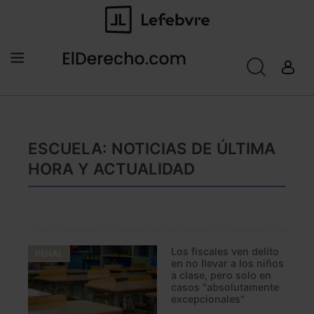
ESCUELA: NOTICIAS DE ÚLTIMA
HORA Y ACTUALIDAD
Los fiscales ven delito
PENAL
en no llevar a los niños
a clase, pero solo en
casos "absolutamente
excepcionales"