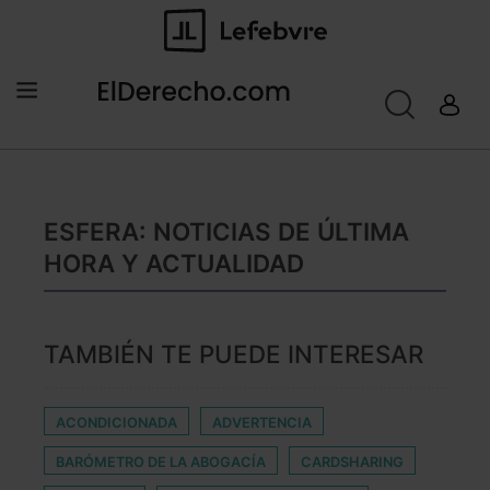
ESFERA: NOTICIAS DE ÚLTIMA
HORA Y ACTUALIDAD
TAMBIÉN TE PUEDE INTERESAR
ACONDICIONADA
ADVERTENCIA
BARÓMETRO DE LA ABOGACÍA
CARDSHARING