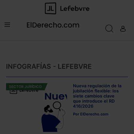
INFOGRAFÍAS - LEFEBVRE
Nueva regulación de la
SECTOR JURÍDICO
jubilación flexible: los
siete cambios clave
que introduce el RD
416/2026
Por
ElDerecho.com