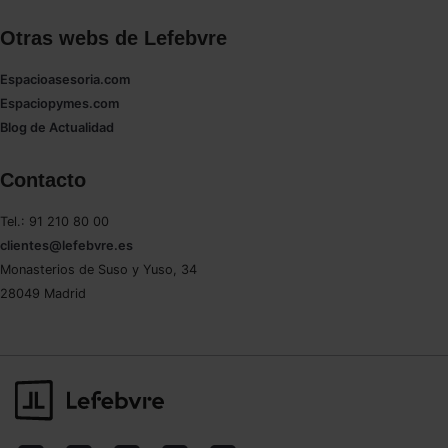
Otras webs de Lefebvre
Espacioasesoria.com
Espaciopymes.com
Blog de Actualidad
Contacto
Tel.: 91 210 80 00
clientes@lefebvre.es
Monasterios de Suso y Yuso, 34
28049 Madrid