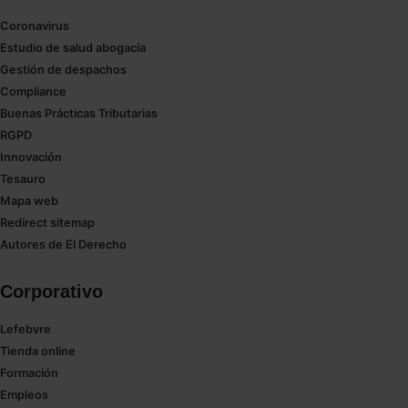
Coronavirus
Estudio de salud abogacía
Gestión de despachos
Compliance
Buenas Prácticas Tributarias
RGPD
Innovación
Tesauro
Mapa web
Redirect sitemap
Autores de El Derecho
Corporativo
Lefebvre
Tienda online
Formación
Empleos