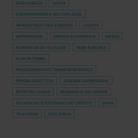
DÍAS HÁBILES
DIGITA
EMPRENDIMIENTO SECTOR LEGAL
INFRAESTRUCTURA EUROPEA
LOGFPV
MATRIMONIAL
MEDIDA ECONÓMICA
MESAS
NORMATIVA DE IGUALDAD
NUBE EUROPEA
PLAN RETORNO
PROCEDIMIENTOS TRANSFRONTERIZOS
PRUEBA SELECTIVA
QUIEBRA EMPRESARIAL
REGISTRO HORAS
RESIDENCIA DEL MENOR
SOLVENCIA DE ENTIDADES DE CRÉDITO
SPAIN
TELEVISIVA
VIGILANCIA