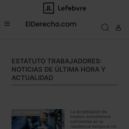
ESTATUTO TRABAJADORES:
NOTICIAS DE ÚLTIMA HORA Y
ACTUALIDAD
La acreditación de
MULTIMATERIA
medios económicos
suficientes en la
residencia temporal no