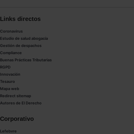
Links directos
Coronavirus
Estudio de salud abogacía
Gestión de despachos
Compliance
Buenas Prácticas Tributarias
RGPD
Innovación
Tesauro
Mapa web
Redirect sitemap
Autores de El Derecho
Corporativo
Lefebvre