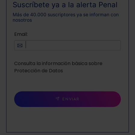
Suscríbete ya a la alerta Penal
Más de 40.000 suscriptores ya se informan con
nosotros
Email:
Consulta la información básica sobre
Protección de Datos
ENVIAR