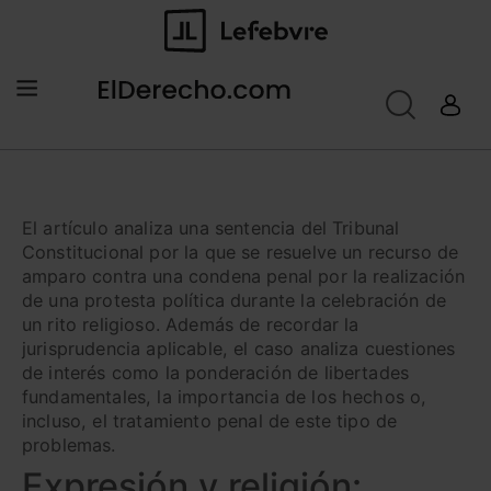
El artículo analiza una sentencia del Tribunal
Constitucional por la que se resuelve un recurso de
amparo contra una condena penal por la realización
de una protesta política durante la celebración de
un rito religioso. Además de recordar la
jurisprudencia aplicable, el caso analiza cuestiones
de interés como la ponderación de libertades
fundamentales, la importancia de los hechos o,
incluso, el tratamiento penal de este tipo de
problemas.
Expresión y religión: