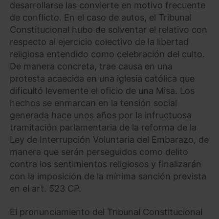
desarrollarse las convierte en motivo frecuente
de conflicto. En el caso de autos, el Tribunal
Constitucional hubo de solventar el relativo con
respecto al ejercicio colectivo de la libertad
religiosa entendido como celebración del culto.
De manera concreta, trae causa en una
protesta acaecida en una iglesia católica que
dificultó levemente el oficio de una Misa. Los
hechos se enmarcan en la tensión social
generada hace unos años por la infructuosa
tramitación parlamentaria de la reforma de la
Ley de Interrupción Voluntaria del Embarazo, de
manera que serán perseguidos como delito
contra los sentimientos religiosos y finalizarán
con la imposición de la mínima sanción prevista
en el art. 523 CP.
El pronunciamiento del Tribunal Constitucional