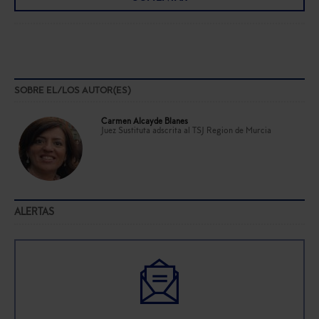
SOBRE EL/LOS AUTOR(ES)
Carmen Alcayde Blanes
Juez Sustituta adscrita al TSJ Region de Murcia
ALERTAS