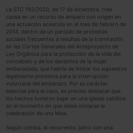
La STC 192/2020, de 17 de diciembre, trae
causa en un recurso de amparo con origen en
una actuación acaecida en el mes de febrero de
2014, dentro de un período de protestas
sociales frecuentes a resultas de la tramitación
en las Cortes Generales del Anteproyecto de
Ley Orgánica para la protección de la vida del
concebido y de los derechos de la mujer
embarazada, que habría de limitar los supuestos
legalmente previstos para la interrupción
voluntaria del embarazo. Por su carácter
esencial para el caso, es preciso destacar que
los hechos tuvieron lugar en una iglesia católica
en el momento en que debía iniciarse la
celebración de una Misa.
Según consta, el recurrente, junto con una