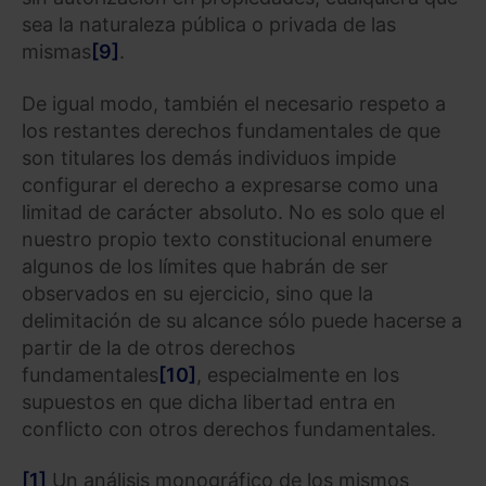
sea la naturaleza pública o privada de las
mismas
[9]
.
De igual modo, también el necesario respeto a
los restantes derechos fundamentales de que
son titulares los demás individuos impide
configurar el derecho a expresarse como una
limitad de carácter absoluto. No es solo que el
nuestro propio texto constitucional enumere
algunos de los límites que habrán de ser
observados en su ejercicio, sino que la
delimitación de su alcance sólo puede hacerse a
partir de la de otros derechos
fundamentales
[10]
, especialmente en los
supuestos en que dicha libertad entra en
conflicto con otros derechos fundamentales.
[1]
Un análisis monográfico de los mismos