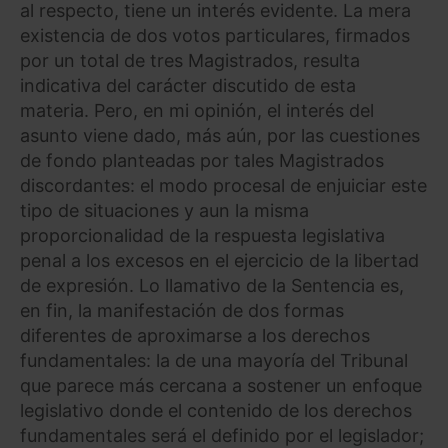
al respecto, tiene un interés evidente. La mera
existencia de dos votos particulares, firmados
por un total de tres Magistrados, resulta
indicativa del carácter discutido de esta
materia. Pero, en mi opinión, el interés del
asunto viene dado, más aún, por las cuestiones
de fondo planteadas por tales Magistrados
discordantes: el modo procesal de enjuiciar este
tipo de situaciones y aun la misma
proporcionalidad de la respuesta legislativa
penal a los excesos en el ejercicio de la libertad
de expresión. Lo llamativo de la Sentencia es,
en fin, la manifestación de dos formas
diferentes de aproximarse a los derechos
fundamentales: la de una mayoría del Tribunal
que parece más cercana a sostener un enfoque
legislativo donde el contenido de los derechos
fundamentales será el definido por el legislador;