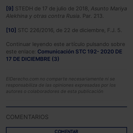
[9]
STEDH de 17 de julio de 2018,
Asunto Mariya
Alekhina y otras contra Rusia
. Par. 213.
[10]
STC 226/2016, de 22 de diciembre, F.J. 5.
Continuar leyendo este artículo pulsando sobre
este enlace:
Comunicación STC 192- 2020 DE
17 DE DICIEMBRE (3)
ElDerecho.com no comparte necesariamente ni se
responsabiliza de las opiniones expresadas por los
autores o colaboradores de esta publicación
COMENTARIOS
COMENTAR