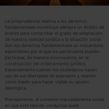
La jurisprudencia relativa a los derechos
fundamentales constituye siempre un ámbito de
interés para comprobar el grado de adaptación
de nuestra realidad jurídica a la situación social.
Son los derechos fundamentales un mecanismo
espontáneo por el que los particulares pueden
participar, de manera inconsciente, en la
construcción del ordenamiento jurídico.
Especialmente cuando los ciudadanos hacen
uso de sus libertades de expresión y reunión
como medio para hacer visible su opción
ideológica.
Precisamente, el contexto marcadamente social
en que este tipo de conductas suele