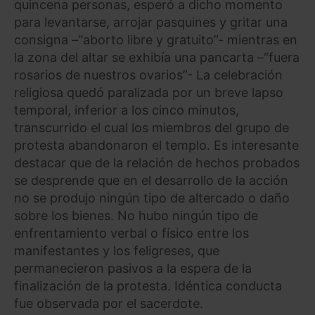
quincena personas, esperó a dicho momento
para levantarse, arrojar pasquines y gritar una
consigna –“aborto libre y gratuito”- mientras en
la zona del altar se exhibía una pancarta –“fuera
rosarios de nuestros ovarios”- La celebración
religiosa quedó paralizada por un breve lapso
temporal, inferior a los cinco minutos,
transcurrido el cual los miembros del grupo de
protesta abandonaron el templo. Es interesante
destacar que de la relación de hechos probados
se desprende que en el desarrollo de la acción
no se produjo ningún tipo de altercado o daño
sobre los bienes. No hubo ningún tipo de
enfrentamiento verbal o físico entre los
manifestantes y los feligreses, que
permanecieron pasivos a la espera de la
finalización de la protesta. Idéntica conducta
fue observada por el sacerdote.