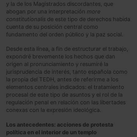
y la de los Magistrados discordantes, que
abogan por una interpretación
more
constitutionalis
de este tipo de derechos habida
cuenta de su posición central como
fundamento del orden público y la paz social.
Desde esta línea, a fin de estructurar el trabajo,
expondré brevemente los hechos que dan
origen al pronunciamiento y resumiré la
jurisprudencia de interés, tanto española como
la propia del TEDH, antes de referirme a los
elementos centrales indicados: el tratamiento
procesal de este tipo de asuntos y el rol de la
regulación penal en relación con las libertades
conexas con la expresión ideológica.
Los antecedentes: acciones de protesta
política en el interior de un templo