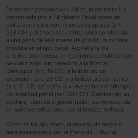
Desde una perspectiva jurídica, la protesta fue
denunciada por el Ministerio Fiscal como un
delito contra los sentimientos religiosos (art.
523 CP) y el ahora recurrente sería condenado
a una pena de seis meses de prisión, la mínima
prevista en el tipo penal. Agotada la vía
jurisdiccional previa, el recurrente considera que
se vulneraron sus derechos a la libertad
ideológica (art. 16 CE), a la libertad de
expresión (art. 20 CE) y a la libertad de reunión
(art. 21 CE) así como la vulneración del principio
de legalidad penal (art. 25.1 CE). Cambiando su
postura, idéntica argumentación es compartida
en sede constitucional por el Ministerio Fiscal.
Como se ha apuntado, el recurso de amparo
será desestimado por el Pleno del Tribunal