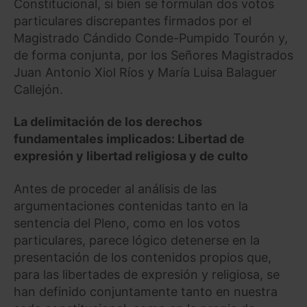
Constitucional, si bien se formulan dos votos
particulares discrepantes firmados por el
Magistrado Cándido Conde-Pumpido Tourón y,
de forma conjunta, por los Señores Magistrados
Juan Antonio Xiol Ríos y María Luisa Balaguer
Callejón.
La delimitación de los derechos
fundamentales implicados: Libertad de
expresión y libertad religiosa y de culto
Antes de proceder al análisis de las
argumentaciones contenidas tanto en la
sentencia del Pleno, como en los votos
particulares, parece lógico detenerse en la
presentación de los contenidos propios que,
para las libertades de expresión y religiosa, se
han definido conjuntamente tanto en nuestra