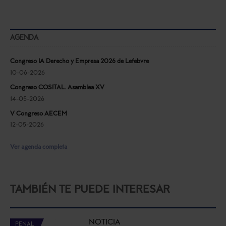
AGENDA
Congreso IA Derecho y Empresa 2026 de Lefebvre
10-06-2026
Congreso COSITAL. Asamblea XV
14-05-2026
V Congreso AECEM
12-05-2026
Ver agenda completa
TAMBIÉN TE PUEDE INTERESAR
NOTICIA
PENAL