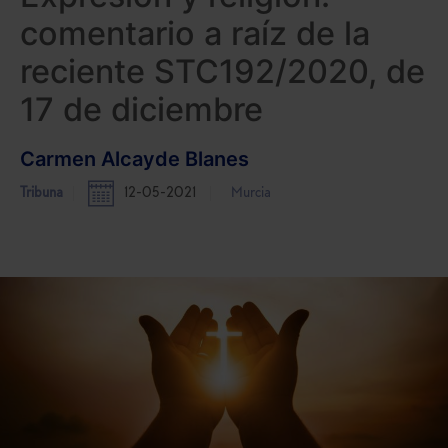
comentario a raíz de la
reciente STC192/2020, de
17 de diciembre
Carmen Alcayde Blanes
Tribuna
12-05-2021
Murcia