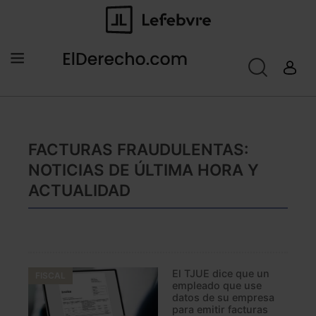
FACTURAS FRAUDULENTAS:
NOTICIAS DE ÚLTIMA HORA Y
ACTUALIDAD
El TJUE dice que un
FISCAL
empleado que use
datos de su empresa
para emitir facturas