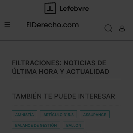
FILTRACIONES: NOTICIAS DE
ÚLTIMA HORA Y ACTUALIDAD
TAMBIÉN TE PUEDE INTERESAR
AMNISTÍA
ARTÍCULO 315.3
ASSURANCE
BALANCE DE GESTIÓN
BALLON