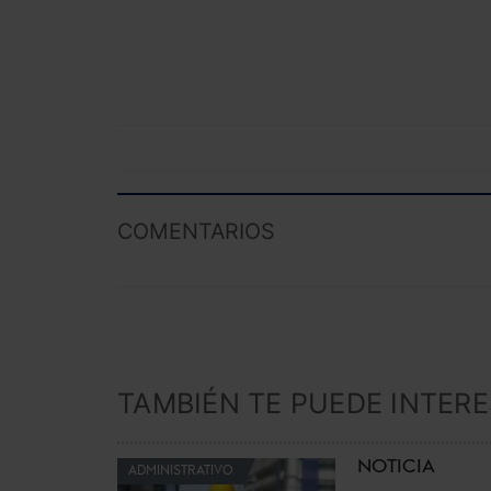
COMENTARIOS
TAMBIÉN TE PUEDE INTER
NOTICIA
ADMINISTRATIVO