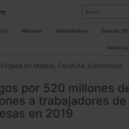
Civil
Mercantil
Administrativo
Derecho TIC
Sector jur
l Fogasa en Madrid, Cataluña, Comunidad
gos por 520 millones d
ones a trabajadores de
esas en 2019