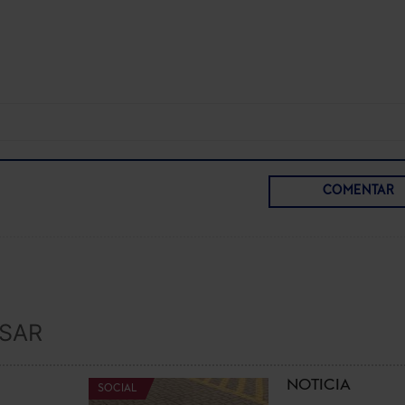
COMENTAR
ESAR
NOTICIA
SOCIAL