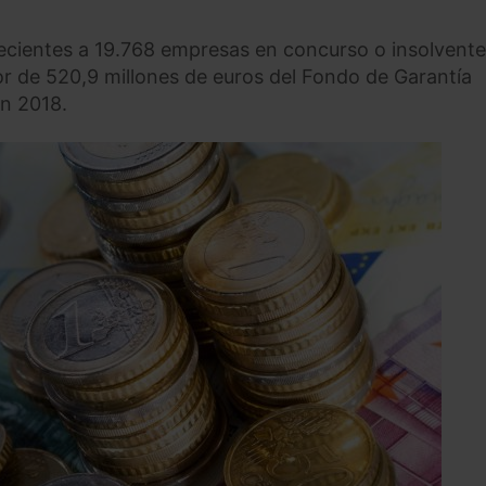
ecientes a 19.768 empresas en concurso o insolvente
or de 520,9 millones de euros del Fondo de Garantía
en 2018.