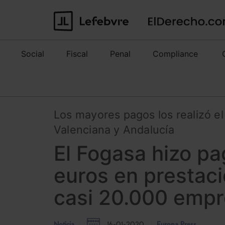
Social
Fiscal
Penal
Compliance
Los mayores pagos los realizó e
Valenciana y Andalucía
El Fogasa hizo pa
euros en prestaci
casi 20.000 empr