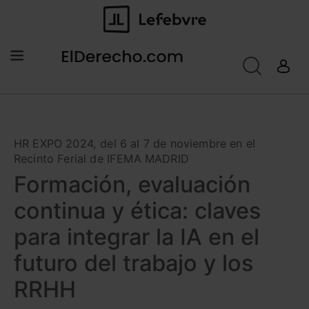
HR EXPO 2024, del 6 al 7 de noviembre en el
Recinto Ferial de IFEMA MADRID
Formación, evaluación
continua y ética: claves
para integrar la IA en el
futuro del trabajo y los
RRHH