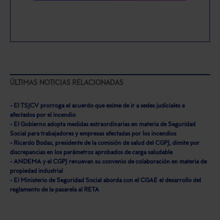
ÚLTIMAS NOTICIAS RELACIONADAS
- El TSJCV prorroga el acuerdo que exime de ir a sedes judiciales a
afectados por el incendio
- El Gobierno adopta medidas extraordinarias en materia de Seguridad
Social para trabajadores y empresas afectadas por los incendios
- Ricardo Bodas, presidente de la comisión de salud del CGPJ, dimite por
discrepancias en los parámetros aprobados de carga saludable
- ANDEMA y el CGPJ renuevan su convenio de colaboración en materia de
propiedad industrial
- El Ministerio de Seguridad Social aborda con el CGAE el desarrollo del
reglamento de la pasarela al RETA