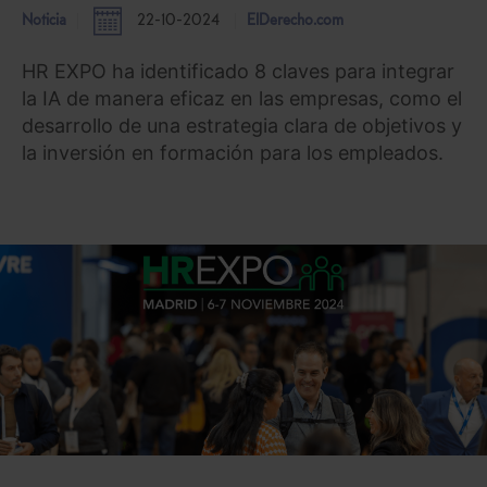
Noticia
22-10-2024
ElDerecho.com
HR EXPO ha identificado 8 claves para integrar
la IA de manera eficaz en las empresas, como el
desarrollo de una estrategia clara de objetivos y
la inversión en formación para los empleados.