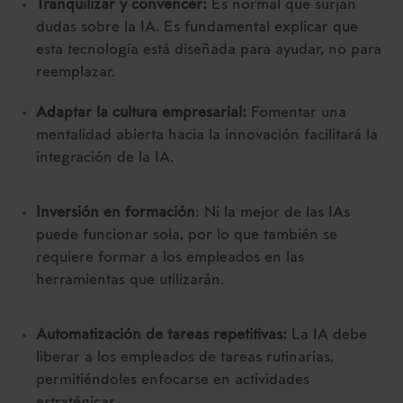
Tranquilizar y convencer:
Es normal que surjan
dudas sobre la IA. Es fundamental explicar que
esta tecnología está diseñada para ayudar, no para
reemplazar.
Adaptar la cultura empresarial:
Fomentar una
mentalidad abierta hacia la innovación facilitará la
integración de la IA.
Inversión en formación
: Ni la mejor de las IAs
puede funcionar sola, por lo que también se
requiere formar a los empleados en las
herramientas que utilizarán.
Automatización de tareas repetitivas:
La IA debe
liberar a los empleados de tareas rutinarias,
permitiéndoles enfocarse en actividades