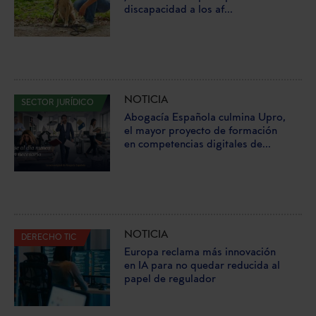
discapacidad a los af...
NOTICIA
SECTOR JURÍDICO
Abogacía Española culmina Upro,
el mayor proyecto de formación
en competencias digitales de...
NOTICIA
DERECHO TIC
Europa reclama más innovación
en IA para no quedar reducida al
papel de regulador