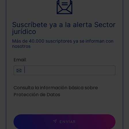
Suscríbete ya a la alerta Sector
jurídico
Más de 40.000 suscriptores ya se informan con
nosotros
Email:
Consulta la información básica sobre
Protección de Datos
ENVIAR