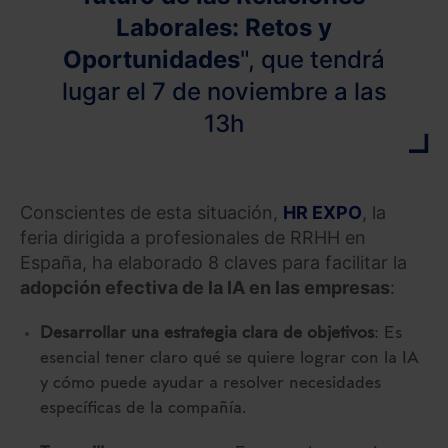
Laborales: Retos y
Oportunidades
", que tendrá
lugar el 7 de noviembre a las
13h
Conscientes de esta situación,
HR EXPO
, la
feria dirigida a profesionales de RRHH en
España, ha elaborado 8 claves para facilitar la
adopción efectiva de la IA en las empresas
:
Desarrollar una estrategia clara de objetivos
: Es
esencial tener claro qué se quiere lograr con la IA
y cómo puede ayudar a resolver necesidades
específicas de la compañía.