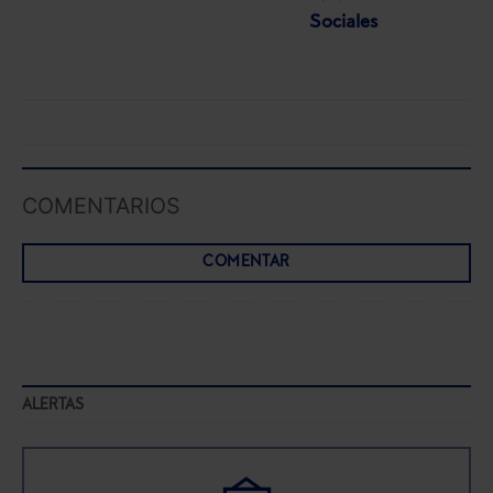
Sociales
COMENTARIOS
COMENTAR
ALERTAS