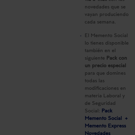
novedades que se
vayan produciendo
cada semana.
El Memento Social
lo tienes disponible
también en el
siguiente
Pack con
un precio especial
para que domines
todas las
modificaciones en
materia Laboral y
de Seguridad
Social:
Pack
Memento Social +
Memento Express
Novedades