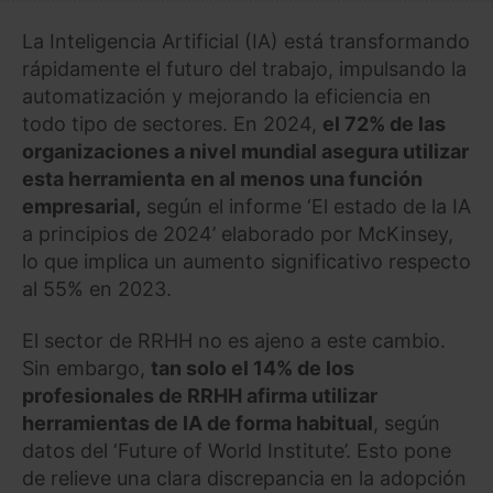
La Inteligencia Artificial (IA) está transformando
rápidamente el futuro del trabajo, impulsando la
automatización y mejorando la eficiencia en
todo tipo de sectores. En 2024,
el 72% de las
organizaciones a nivel mundial asegura utilizar
esta herramienta
en al menos una función
empresarial,
según el informe ‘El estado de la IA
a principios de 2024’ elaborado por McKinsey,
lo que implica un aumento significativo respecto
al 55% en 2023.
El sector de RRHH no es ajeno a este cambio.
Sin embargo,
tan solo el 14% de los
profesionales de RRHH afirma utilizar
herramientas de IA de forma habitual
, según
datos del ‘Future of World Institute’. Esto pone
de relieve una clara discrepancia en la adopción