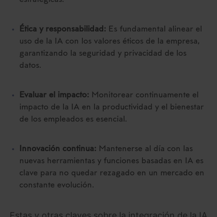
estratégicas.
Ética y responsabilidad:
Es fundamental alinear el
uso de la IA con los valores éticos de la empresa,
garantizando la seguridad y privacidad de los
datos.
Evaluar el impacto:
Monitorear continuamente el
impacto de la IA en la productividad y el bienestar
de los empleados es esencial.
Innovación continua:
Mantenerse al día con las
nuevas herramientas y funciones basadas en IA es
clave para no quedar rezagado en un mercado en
constante evolución.
Estas y otras claves sobre la integración de la IA