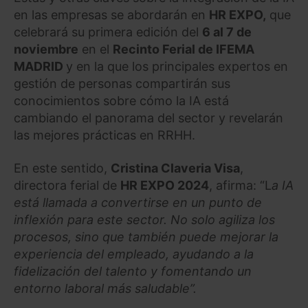
en las empresas se abordarán en
HR
EXPO,
que
celebrará su primera edición del
6 al 7 de
noviembre
en el
Recinto Ferial de IFEMA
MADRID
y en la que los principales expertos en
gestión de personas compartirán sus
conocimientos sobre cómo la IA está
cambiando el panorama del sector y revelarán
las mejores prácticas en RRHH.
En este sentido,
Cristina Claveria Visa
,
directora ferial de
HR
EXPO 2024
, afirma: “L
a IA
está llamada a convertirse en un punto de
inflexión para este sector. No solo agiliza los
procesos, sino que también puede mejorar la
experiencia del empleado, ayudando a la
fidelización del talento y fomentando un
entorno laboral más saludable”.