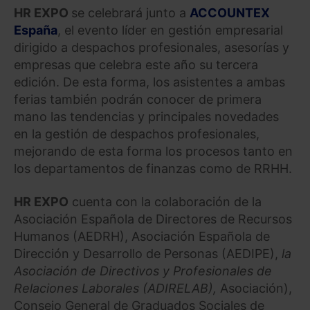
HR
EXPO
se celebrará junto a
ACCOUNTEX
España
, el evento líder en gestión empresarial
dirigido a despachos profesionales, asesorías y
empresas que celebra este año su tercera
edición. De esta forma, los asistentes a ambas
ferias también podrán conocer de primera
mano las tendencias y principales novedades
en la gestión de despachos profesionales,
mejorando de esta forma los procesos tanto en
los departamentos de finanzas como de RRHH.
HR
EXPO
cuenta con la colaboración de la
Asociación Española de Directores de Recursos
Humanos (AEDRH), Asociación Española de
Dirección y Desarrollo de Personas (AEDIPE),
la
Asociación de Directivos y Profesionales de
Relaciones Laborales (ADIRELAB),
Asociación),
Consejo General de Graduados Sociales de