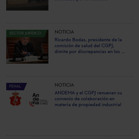
NOTICIA
SECTOR JURÍDICO
Ricardo Bodas, presidente de la
comisión de salud del CGPJ,
dimite por discrepancias en los ...
NOTICIA
PENAL
ANDEMA y el CGPJ renuevan su
convenio de colaboración en
materia de propiedad industrial