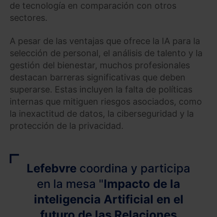
de tecnología en comparación con otros
sectores.
A pesar de las ventajas que ofrece la IA para la
selección de personal, el análisis de talento y la
gestión del bienestar, muchos profesionales
destacan barreras significativas que deben
superarse. Estas incluyen la falta de políticas
internas que mitiguen riesgos asociados, como
la inexactitud de datos, la ciberseguridad y la
protección de la privacidad.
Lefebvre
coordina y participa
en la mesa "
Impacto de la
inteligencia Artificial en el
futuro de las Relaciones