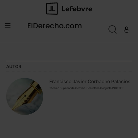
AUTOR
Francisco Javier Corbacho Palacios
Técnico Superior de Gestión. Secretaría Conjunta POCTEP