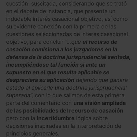
cuestión suscitada, considerando que se trató
en el debate de instancia, que presenta un
indudable interés casacional objetivo, así como
su evidente conexión con la primera de las
cuestiones seleccionadas de interés casacional
objetivo, para concluir
“…que
el recurso de
casación comisiona a los juzgadores en la
defensa de la doctrina jurisprudencial sentada,
incumpliéndose tal función si ante un
supuesto en el que resulta aplicable se
despreciara su aplicación
dejando que ganara
estado al aplicarle una doctrina jurisprudencial
superada”,
con lo que salimos de esta primera
parte del comentario con
una visión ampliada
de las posibilidades del recurso de casación
pero con la
incertidumbre
lógica sobre
decisiones inspiradas en la interpretación de
principios generales.