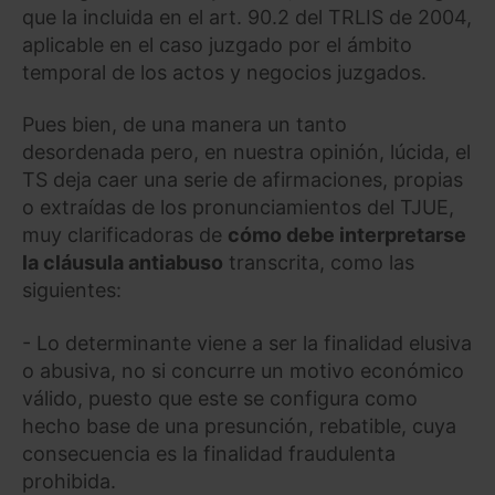
que la incluida en el art. 90.2 del TRLIS de 2004,
aplicable en el caso juzgado por el ámbito
temporal de los actos y negocios juzgados.
Pues bien, de una manera un tanto
desordenada pero, en nuestra opinión, lúcida, el
TS deja caer una serie de afirmaciones, propias
o extraídas de los pronunciamientos del TJUE,
muy clarificadoras de
cómo debe interpretarse
la cláusula antiabuso
transcrita, como las
siguientes:
- Lo determinante viene a ser la finalidad elusiva
o abusiva, no si concurre un motivo económico
válido, puesto que este se configura como
hecho base de una presunción, rebatible, cuya
consecuencia es la finalidad fraudulenta
prohibida.