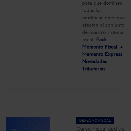
para que domines
todas las
modificaciones que
afectan al conjunto
de nuestro sistema
fiscal:
Pack
Memento Fiscal +
Memento Express
Novedades
Tributarias
DERECHO FISCAL
Curso Fiscalidad de