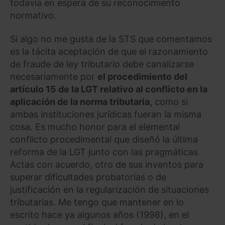
todavía en espera de su reconocimiento
normativo.
Si algo no me gusta de la STS que comentamos
es la tácita aceptación de que el razonamiento
de fraude de ley tributario debe canalizarse
necesariamente por
el procedimiento del
artículo 15 de la LGT relativo al conflicto en la
aplicación de la norma tributaria,
como si
ambas instituciones jurídicas fueran la misma
cosa. Es mucho honor para el elemental
conflicto procedimental que diseñó la última
reforma de la LGT junto con las pragmáticas
Actas con acuerdo, otro de sus inventos para
superar dificultades probatorias o de
justificación en la regularización de situaciones
tributarias. Me tengo que mantener en lo
escrito hace ya algunos años (1998), en el