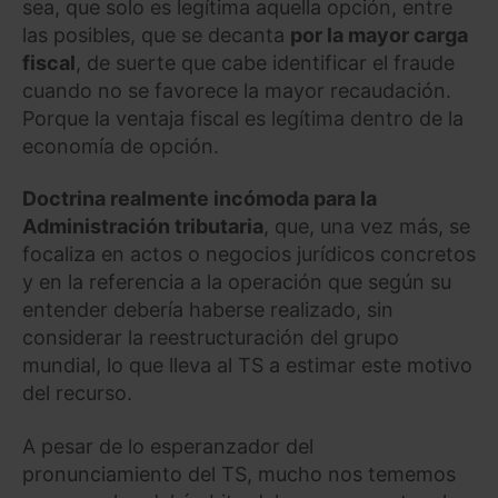
sea, que solo es legítima aquella opción, entre
las posibles, que se decanta
por la mayor carga
fiscal
, de suerte que cabe identificar el fraude
cuando no se favorece la mayor recaudación.
Porque la ventaja fiscal es legítima dentro de la
economía de opción.
Doctrina realmente incómoda para la
Administración tributaria
, que, una vez más, se
focaliza en actos o negocios jurídicos concretos
y en la referencia a la operación que según su
entender debería haberse realizado, sin
considerar la reestructuración del grupo
mundial, lo que lleva al TS a estimar este motivo
del recurso.
A pesar de lo esperanzador del
pronunciamiento del TS, mucho nos tememos