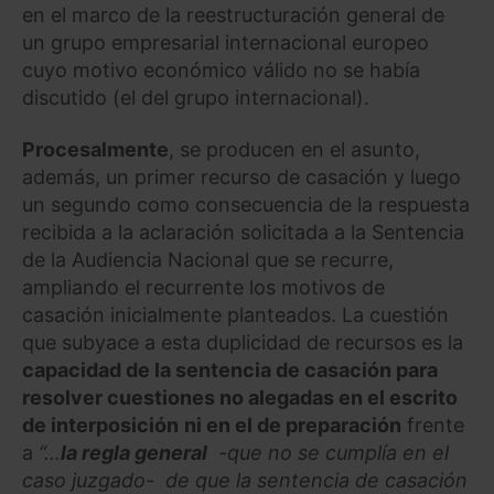
en el marco de la reestructuración general de
un grupo empresarial internacional europeo
cuyo motivo económico válido no se había
discutido (el del grupo internacional).
Procesalmente
, se producen en el asunto,
además, un primer recurso de casación y luego
un segundo como consecuencia de la respuesta
recibida a la aclaración solicitada a la Sentencia
de la Audiencia Nacional que se recurre,
ampliando el recurrente los motivos de
casación inicialmente planteados. La cuestión
que subyace a esta duplicidad de recursos es la
capacidad de la sentencia de casación para
resolver cuestiones no alegadas en el escrito
de interposición
ni en el de preparación
frente
a
“…
la regla general
-que no se cumplía en el
caso juzgado- de que la sentencia de casación