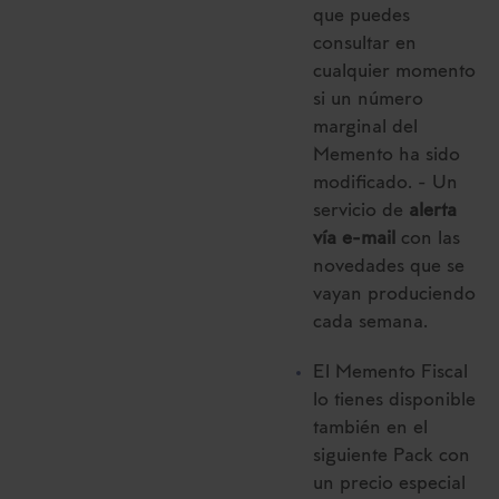
que puedes
consultar en
cualquier momento
si un número
marginal del
Memento ha sido
modificado. - Un
servicio de
alerta
vía e-mail
con las
novedades que se
vayan produciendo
cada semana.
El Memento Fiscal
lo tienes disponible
también en el
siguiente Pack con
un precio especial