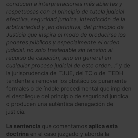
conducen a interpretaciones más abiertas y
respetuosas con el principio de tutela judicial
efectiva, seguridad jurídica, interdicción de la
arbitrariedad y ,en definitiva, del principio de
Justicia que inspira el modo de producirse los
poderes públicos y especialmente el orden
judicial, no solo trasladable sin tensión al
recurso de casación, sino en general en
cualquier proceso judicial de este orden…”
y de
la jurisprudencia del TJUE, del TC o del TEDH
tendente a remover los obstáculos puramente
formales o de índole procedimental que impiden
el despliegue del principio de seguridad jurídica
o producen una auténtica denegación de
justicia.
La sentencia
que comentamos
aplica esta
doctrina
en el caso juzgado y aborda la