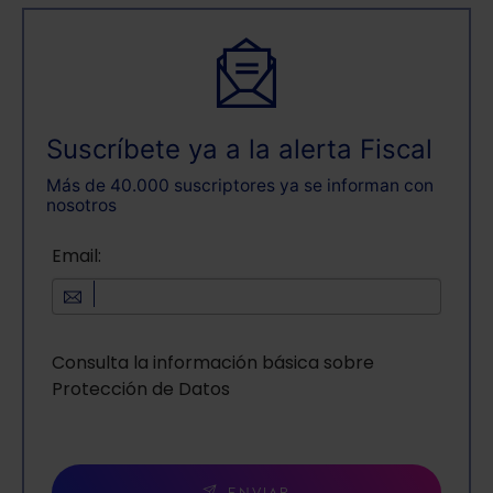
Suscríbete ya a la alerta Fiscal
Más de 40.000 suscriptores ya se informan con
nosotros
Email:
Consulta la información básica sobre
Protección de Datos