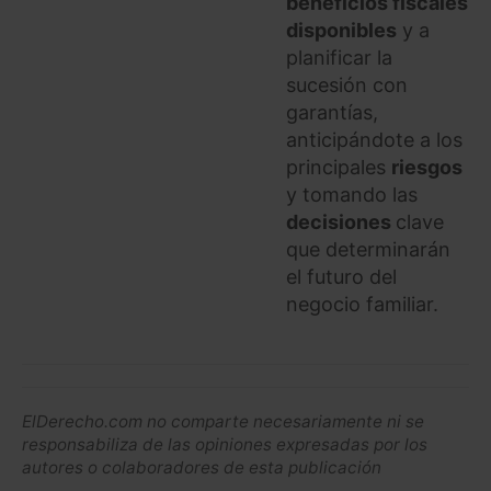
beneficios fiscales
disponibles
y a
planificar la
sucesión con
garantías,
anticipándote a los
principales
riesgos
y tomando las
decisiones
clave
que determinarán
el futuro del
negocio familiar.
ElDerecho.com no comparte necesariamente ni se
responsabiliza de las opiniones expresadas por los
autores o colaboradores de esta publicación