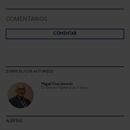
COMENTARIOS
COMENTAR
SOBRE EL/LOS AUTOR(ES)
Miguel Cruz Amorós
Ex Director General de Tributos
ALERTAS