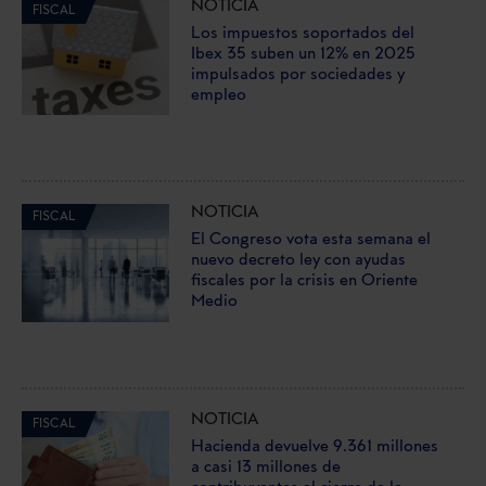
NOTICIA
FISCAL
Los impuestos soportados del
Ibex 35 suben un 12% en 2025
impulsados por sociedades y
empleo
NOTICIA
FISCAL
El Congreso vota esta semana el
nuevo decreto ley con ayudas
fiscales por la crisis en Oriente
Medio
NOTICIA
FISCAL
Hacienda devuelve 9.361 millones
a casi 13 millones de