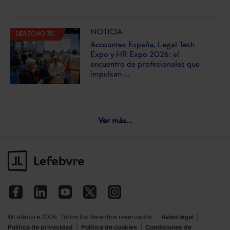
NOTICIA
DERECHO TIC
Accountex España, Legal Tech
Expo y HR Expo 2026: el
encuentro de profesionales que
impulsan ...
Ver más...
©Lefebvre 2026. Todos los derechos reservados.
Aviso legal
|
Política de privacidad
|
Política de cookies
|
Condiciones de