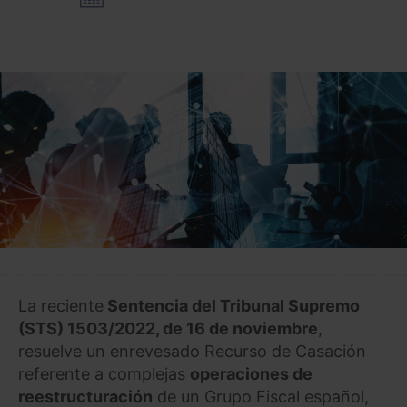
La reciente
Sentencia del Tribunal Supremo
(STS) 1503/2022, de 16 de noviembre
,
resuelve un enrevesado Recurso de Casación
referente a complejas
operaciones de
reestructuración
de un Grupo Fiscal español,