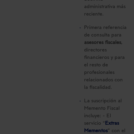
administrativa más
reciente.
Primera referencia
de consulta para
asesores fiscales
,
directores
financieros y para
el resto de
profesionales
relacionados con
la fiscalidad.
La suscripción al
Memento Fiscal
incluye: - El
servicio “
Extras
Mementos
” con el