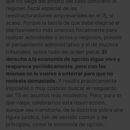
que no salga del ámbito del caso concreto: el
régimen fiscal especial de las
reestructuraciones empresariales en el IS, si
acaso. Porque la teoría de que debe elegirse el
planteamiento más oneroso fiscalmente para
realizar actividades o actos y negocios, preside
el pensamiento administrativo y el de muchos
tribunales, sobre todo del orden penal.
El
derecho a la economía de opción sigue vivo y
reaparece periódicamente, pero con las
mismas se le vuelve a enterrar para que no
moleste demasiado.
Y resulta prácticamente
imposible o muy costoso buscar el resguardo
del TS en asuntos más modestos. Pero, para lo
que valga, celebramos esta resurrección,
aunque sea transitoria, de la doctrina sobre una
figura jurídica, tan de sentido común y de
principios, como la economía de opción,