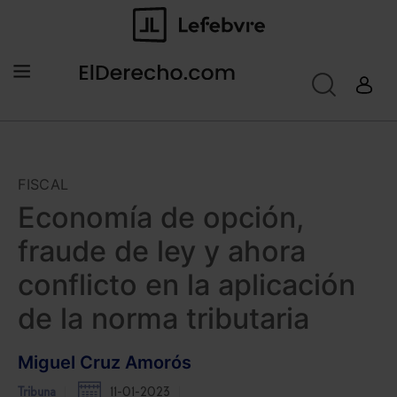
FISCAL
Economía de opción,
fraude de ley y ahora
conflicto en la aplicación
de la norma tributaria
Miguel Cruz Amorós
Tribuna
11-01-2023