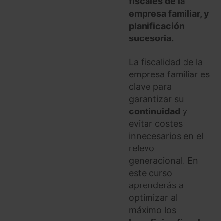
fiscales de la
empresa familiar, y
planificación
sucesoria.
La fiscalidad de la
empresa familiar es
clave para
garantizar su
continuidad
y
evitar costes
innecesarios en el
relevo
generacional. En
este curso
aprenderás a
optimizar al
máximo los