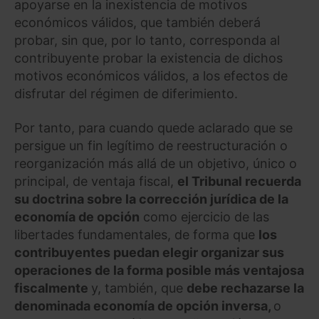
apoyarse en la inexistencia de motivos
económicos válidos, que también deberá
probar, sin que, por lo tanto, corresponda al
contribuyente probar la existencia de dichos
motivos económicos válidos, a los efectos de
disfrutar del régimen de diferimiento.
Por tanto, para cuando quede aclarado que se
persigue un fin legítimo de reestructuración o
reorganización más allá de un objetivo, único o
principal, de ventaja fiscal,
el Tribunal recuerda
su doctrina sobre la corrección jurídica de la
economía de opción
como ejercicio de las
libertades fundamentales, de forma que
los
contribuyentes puedan elegir organizar sus
operaciones de la forma posible más ventajosa
fiscalmente
y, también, que
debe rechazarse la
denominada economía de opción inversa,
o