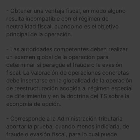
- Obtener una ventaja fiscal, en modo alguno
resulta incompatible con el régimen de
neutralidad fiscal, cuando no es el objetivo
principal de la operación.
- Las autoridades competentes deben realizar
un examen global de la operación para
determinar si persigue el fraude o la evasión
fiscal. La valoración de operaciones concretas
debe insertarse en la globalidad de la operación
de reestructuración acogida al régimen especial
de diferimiento y en la doctrina del TS sobre la
economía de opción.
- Corresponde a la Administración tributaria
aportar la prueba, cuando menos indiciaria, de
fraude o evasión fiscal, para lo cual puede