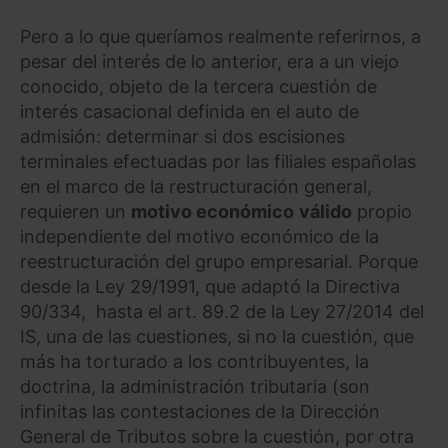
Pero a lo que queríamos realmente referirnos, a
pesar del interés de lo anterior, era a un viejo
conocido, objeto de la tercera cuestión de
interés casacional definida en el auto de
admisión: determinar si dos escisiones
terminales efectuadas por las filiales españolas
en el marco de la restructuración general,
requieren un
motivo económico
válido
propio
independiente del motivo económico de la
reestructuración del grupo empresarial. Porque
desde la Ley 29/1991, que adaptó la Directiva
90/334, hasta el art. 89.2 de la Ley 27/2014 del
IS, una de las cuestiones, si no la cuestión, que
más ha torturado a los contribuyentes, la
doctrina, la administración tributaria (son
infinitas las contestaciones de la Dirección
General de Tributos sobre la cuestión, por otra