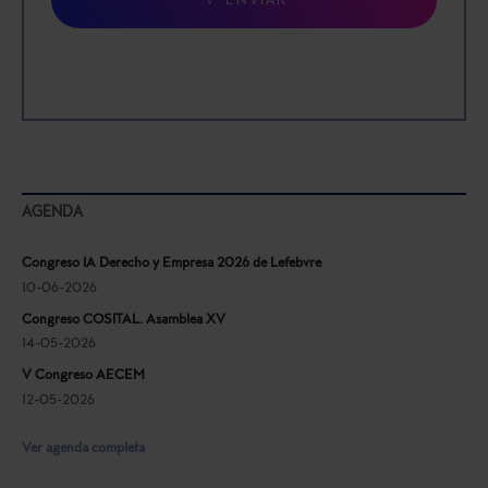
ENVIAR
AGENDA
Congreso IA Derecho y Empresa 2026 de Lefebvre
10-06-2026
Congreso COSITAL. Asamblea XV
14-05-2026
V Congreso AECEM
12-05-2026
Ver agenda completa