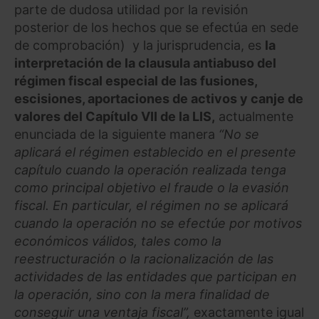
parte de dudosa utilidad por la revisión
posterior de los hechos que se efectúa en sede
de comprobación) y la jurisprudencia, es
la
interpretación de la clausula antiabuso del
régimen fiscal especial de las fusiones,
escisiones, aportaciones de activos y canje de
valores del Capítulo VII de la LIS,
actualmente
enunciada de la siguiente manera
“No se
aplicará el régimen establecido en el presente
capítulo cuando la operación realizada tenga
como principal objetivo el fraude o la evasión
fiscal. En particular, el régimen no se aplicará
cuando la operación no se efectúe por motivos
económicos válidos, tales como la
reestructuración o la racionalización de las
actividades de las entidades que participan en
la operación, sino con la mera finalidad de
conseguir una ventaja fiscal”,
exactamente igual