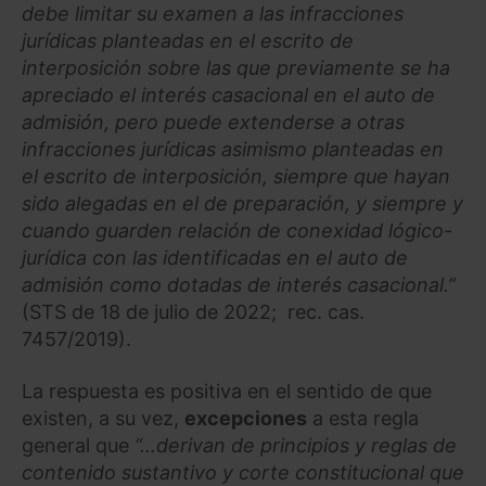
debe limitar su examen a las infracciones
jurídicas planteadas en el escrito de
interposición sobre las que previamente se ha
apreciado el interés casacional en el auto de
admisión, pero puede extenderse a otras
infracciones jurídicas asimismo planteadas en
el escrito de interposición, siempre que hayan
sido alegadas en el de preparación, y siempre y
cuando guarden relación de conexidad lógico-
jurídica con las identificadas en el auto de
admisión como dotadas de interés casacional.”
(STS de 18 de julio de 2022; rec. cas.
7457/2019).
La respuesta es positiva en el sentido de que
existen, a su vez,
excepciones
a esta regla
general que
“…derivan de principios y reglas de
contenido sustantivo y corte constitucional que