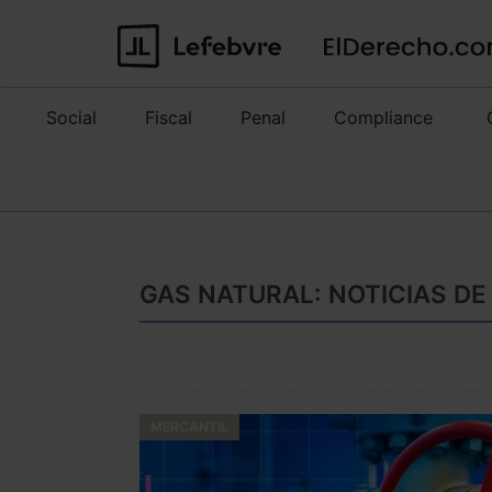
Social
Fiscal
Penal
Compliance
GAS NATURAL: NOTICIAS DE
MERCANTIL