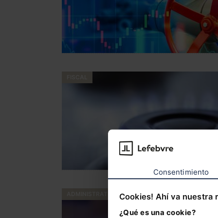
FISCAL
Consentimiento
ADMINISTRATIVO
Cookies! Ahí va nuestra 
¿Qué es una cookie?