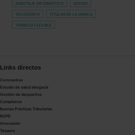
SABOTAJE INFORMÁTICO
SOCIMI
TACÓGRAFO
TITULAR DE LA MARCA
TRABAJO FLEXIBLE
Links directos
Coronavirus
Estudio de salud abogacía
Gestión de despachos
Compliance
Buenas Prácticas Tributarias
RGPD
Innovación
Tesauro