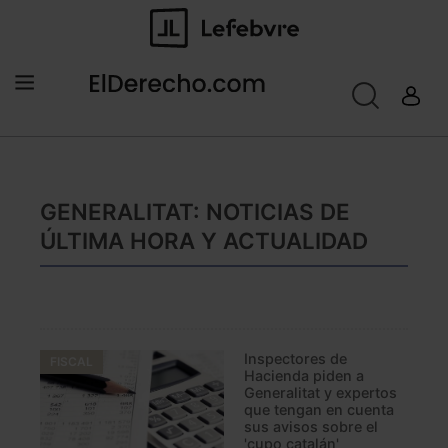
GENERALITAT: NOTICIAS DE
ÚLTIMA HORA Y ACTUALIDAD
Inspectores de
FISCAL
Hacienda piden a
Generalitat y expertos
que tengan en cuenta
sus avisos sobre el
'cupo catalán'