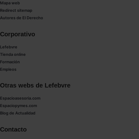
Mapa web
Redirect sitemap
Autores de El Derecho
Corporativo
Lefebvre
Tienda online
Formación
Empleos
Otras webs de Lefebvre
Espacioasesoria.com
Espaciopymes.com
Blog de Actualidad
Contacto