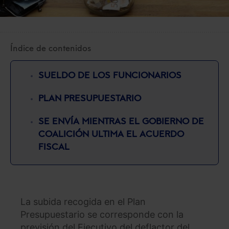
Índice de contenidos
SUELDO DE LOS FUNCIONARIOS
PLAN PRESUPUESTARIO
SE ENVÍA MIENTRAS EL GOBIERNO DE
COALICIÓN ULTIMA EL ACUERDO
FISCAL
La subida recogida en el Plan
Presupuestario se corresponde con la
previsión del Ejecutivo del deflactor del