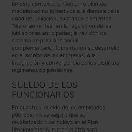
En este contexto, el Gobierno plantea
medidas como incentivos a la demora de la
edad de jubilación, ajustando elementos
"distorsionantes" en la regulación de las
jubilaciones anticipadas; la revisión del
sistema de previsión social
complementario, fomentando su desarrollo
en el ámbito de las empresas, o la
integración y convergencia de los distintos
regímenes de pensiones.
SUELDO DE LOS
FUNCIONARIOS
En cuanto al sueldo de los empleados
públicos, no es seguro que su
revalorización se incluya en el Plan
Presupuestario, si bien el alza será