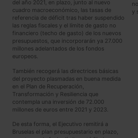
del año 2021, en plazo, junto al nuevo
no
cuadro macroeconómico, las tasas de
y 
referencia de déficit tras haber suspendido
las reglas fiscales y el límite de gasto no
financiero (techo de gasto) de los nuevos
presupuestos, que incorporarán ya 27.000
millones adelantados de los fondos
europeos.
También recogerá las directrices básicas
del proyecto plasmadas en buena medida
en el Plan de Recuperación,
Transformación y Resiliencia que
contempla una inversión de 72.000
millones de euros entre 2021 y 2023.
De esta forma, el Ejecutivo remitirá a
Bruselas el plan presupuestario en plazo,