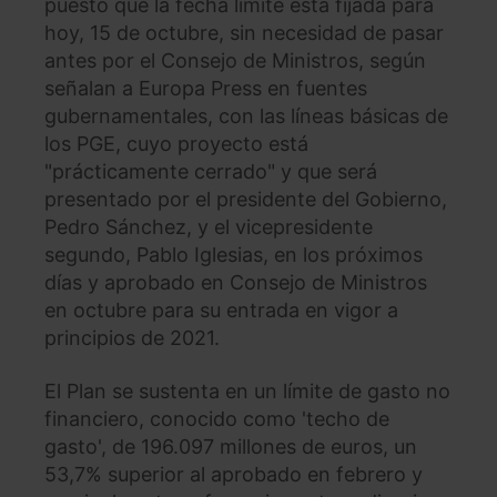
puesto que la fecha límite está fijada para
hoy, 15 de octubre, sin necesidad de pasar
antes por el Consejo de Ministros, según
señalan a Europa Press en fuentes
gubernamentales, con las líneas básicas de
los PGE, cuyo proyecto está
"prácticamente cerrado" y que será
presentado por el presidente del Gobierno,
Pedro Sánchez, y el vicepresidente
segundo, Pablo Iglesias, en los próximos
días y aprobado en Consejo de Ministros
en octubre para su entrada en vigor a
principios de 2021.
El Plan se sustenta en un límite de gasto no
financiero, conocido como 'techo de
gasto', de 196.097 millones de euros, un
53,7% superior al aprobado en febrero y