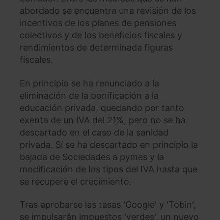
abordado se encuentra una revisión de los
incentivos de los planes de pensiones
colectivos y de los beneficios fiscales y
rendimientos de determinada figuras
fiscales.
En principio se ha renunciado a la
eliminación de la bonificación a la
educación privada, quedando por tanto
exenta de un IVA del 21%, pero no se ha
descartado en el caso de la sanidad
privada. Sí se ha descartado en principio la
bajada de Sociedades a pymes y la
modificación de los tipos del IVA hasta que
se recupere el crecimiento.
Tras aprobarse las tasas 'Google' y 'Tobin',
se impulsarán impuestos 'verdes', un nuevo