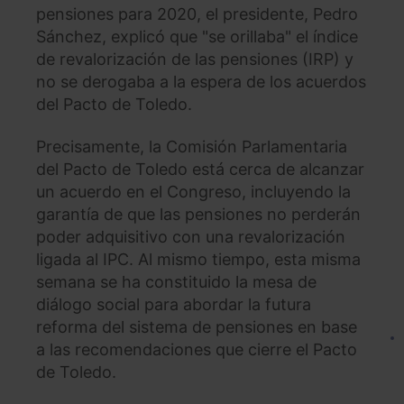
pensiones para 2020, el presidente, Pedro
Sánchez, explicó que "se orillaba" el índice
de revalorización de las pensiones (IRP) y
no se derogaba a la espera de los acuerdos
del Pacto de Toledo.
Precisamente, la Comisión Parlamentaria
del Pacto de Toledo está cerca de alcanzar
un acuerdo en el Congreso, incluyendo la
garantía de que las pensiones no perderán
poder adquisitivo con una revalorización
ligada al IPC. Al mismo tiempo, esta misma
semana se ha constituido la mesa de
diálogo social para abordar la futura
reforma del sistema de pensiones en base
a las recomendaciones que cierre el Pacto
de Toledo.