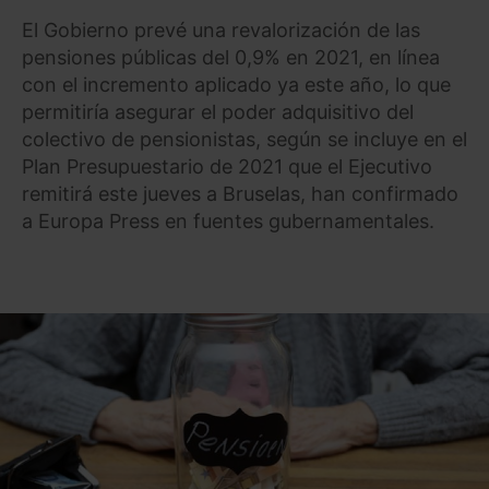
El Gobierno prevé una revalorización de las
pensiones públicas del 0,9% en 2021, en línea
con el incremento aplicado ya este año, lo que
permitiría asegurar el poder adquisitivo del
colectivo de pensionistas, según se incluye en el
Plan Presupuestario de 2021 que el Ejecutivo
remitirá este jueves a Bruselas, han confirmado
a Europa Press en fuentes gubernamentales.