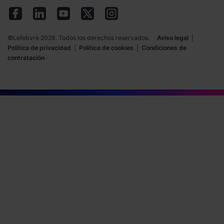
©Lefebvre 2026. Todos los derechos reservados.
Aviso legal
|
Política de privacidad
|
Política de cookies
|
Condiciones de
contratación
·