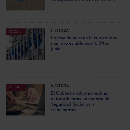
NOTICIA
SOCIAL
La tasa de paro de la eurozona se
mantuvo estable en el 6,3% en
junio
NOTICIA
SOCIAL
El Gobierno adopta medidas
extraordinarias en materia de
Seguridad Social para
trabajadores...