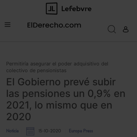
Permitiría asegurar el poder adquisitivo del
colectivo de pensionistas
El Gobierno prevé subir
las pensiones un 0,9% en
2021, lo mismo que en
2020
Noticia
15-10-2020
Europa Press