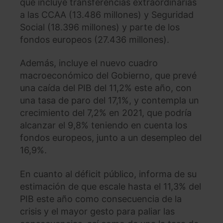
que incluye transferencias extraordinarias
a las CCAA (13.486 millones) y Seguridad
Social (18.396 millones) y parte de los
fondos europeos (27.436 millones).
Además, incluye el nuevo cuadro
macroeconómico del Gobierno, que prevé
una caída del PIB del 11,2% este año, con
una tasa de paro del 17,1%, y contempla un
crecimiento del 7,2% en 2021, que podría
alcanzar el 9,8% teniendo en cuenta los
fondos europeos, junto a un desempleo del
16,9%.
En cuanto al déficit público, informa de su
estimación de que escale hasta el 11,3% del
PIB este año como consecuencia de la
crisis y el mayor gesto para paliar las