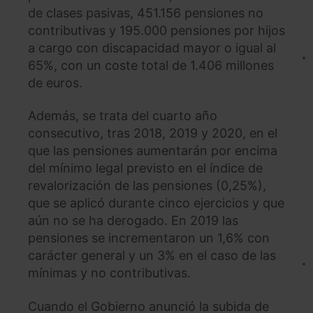
de clases pasivas, 451.156 pensiones no
contributivas y 195.000 pensiones por hijos
a cargo con discapacidad mayor o igual al
65%, con un coste total de 1.406 millones
de euros.
Además, se trata del cuarto año
consecutivo, tras 2018, 2019 y 2020, en el
que las pensiones aumentarán por encima
del mínimo legal previsto en el índice de
revalorización de las pensiones (0,25%),
que se aplicó durante cinco ejercicios y que
aún no se ha derogado. En 2019 las
pensiones se incrementaron un 1,6% con
carácter general y un 3% en el caso de las
mínimas y no contributivas.
Cuando el Gobierno anunció la subida de