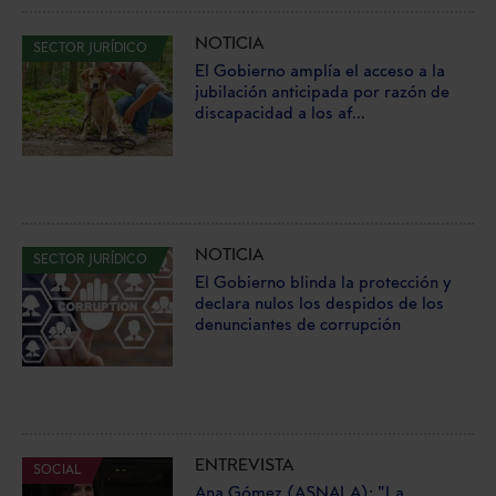
NOTICIA
SECTOR JURÍDICO
El Gobierno amplía el acceso a la
jubilación anticipada por razón de
discapacidad a los af...
NOTICIA
SECTOR JURÍDICO
El Gobierno blinda la protección y
declara nulos los despidos de los
denunciantes de corrupción
ENTREVISTA
SOCIAL
Ana Gómez (ASNALA): "La