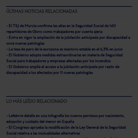
ÚLTIMAS NOTICIAS RELACIONADAS
- El TSJ de Murcia confirma las altas en la Seguridad Social de 140
repartidores de Glovo como trabajadores por cuenta ajena
- Entra en vigor la ampliación de la jubilación anticipada por discapacidad a
once nuevas patologías
- La tasa de paro de la eurozona se mantuvo estable en el 6,3% en junio
- El Gobierno adopta medidas extraordinarias en materia de Seguridad
Social para trabajadores y empresas afectadas por los incendios
- El Gobierno amplía el acceso a la jubilación anticipada por razón de
discapacidad a los afectados por 11 nuevas patologías
LO MÁS LEÍDO RELACIONADO
- Lefebvre detalla en una infografía los nuevos permisos por nacimiento,
adopción y cuidado del menor en España
- El Congreso aprueba la modificación de la Ley General de la Seguridad
Social relativa a las mutualidades alternativas