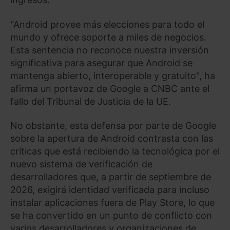
"Android provee más elecciones para todo el
mundo y ofrece soporte a miles de negocios.
Esta sentencia no reconoce nuestra inversión
significativa para asegurar que Android se
mantenga abierto, interoperable y gratuito", ha
afirma un portavoz de Google a CNBC ante el
fallo del Tribunal de Justicia de la UE.
No obstante, esta defensa por parte de Google
sobre la apertura de Android contrasta con las
críticas que está recibiendo la tecnológica por el
nuevo sistema de verificación de
desarrolladores que, a partir de septiembre de
2026, exigirá identidad verificada para incluso
instalar aplicaciones fuera de Play Store, lo que
se ha convertido en un punto de conflicto con
varios desarrolladores y organizaciones de