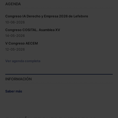
AGENDA
Congreso IA Derecho y Empresa 2026 de Lefebvre
10-06-2026
Congreso COSITAL. Asamblea XV
14-05-2026
V Congreso AECEM
12-05-2026
Ver agenda completa
INFORMACIÓN
Saber más