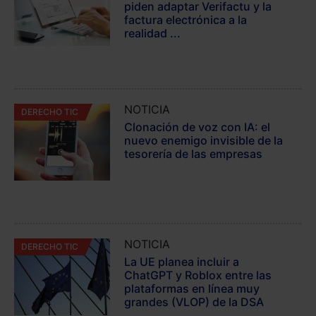
piden adaptar Verifactu y la
factura electrónica a la
realidad ...
NOTICIA
DERECHO TIC
Clonación de voz con IA: el
nuevo enemigo invisible de la
tesorería de las empresas
NOTICIA
DERECHO TIC
La UE planea incluir a
ChatGPT y Roblox entre las
plataformas en línea muy
grandes (VLOP) de la DSA