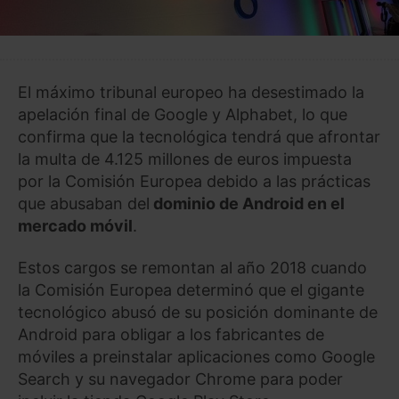
El máximo tribunal europeo ha desestimado la
apelación final de Google y Alphabet, lo que
confirma que la tecnológica tendrá que afrontar
la multa de 4.125 millones de euros impuesta
por la Comisión Europea debido a las prácticas
que abusaban del
dominio de Android en el
mercado móvil
.
Estos cargos se remontan al año 2018 cuando
la Comisión Europea determinó que el gigante
tecnológico abusó de su posición dominante de
Android para obligar a los fabricantes de
móviles a preinstalar aplicaciones como Google
Search y su navegador Chrome para poder