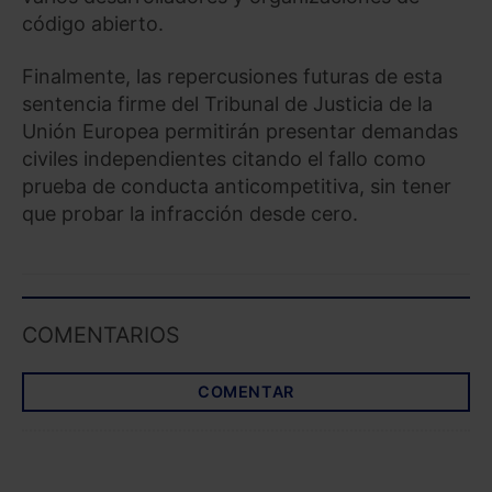
código abierto.
Finalmente, las repercusiones futuras de esta
sentencia firme del Tribunal de Justicia de la
Unión Europea permitirán presentar demandas
civiles independientes citando el fallo como
prueba de conducta anticompetitiva, sin tener
que probar la infracción desde cero.
COMENTARIOS
COMENTAR