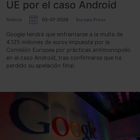
UE por el caso Android
Noticia
03-07-2026
Europa Press
Google tendrá que enfrentarse a la multa de
4.125 millones de euros impuesta por la
Comisión Europea por prácticas antimonopolio
en el caso Android, tras confirmarse que ha
perdido su apelación final.