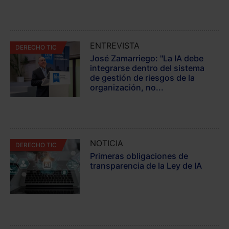
ENTREVISTA
DERECHO TIC
José Zamarriego: "La IA debe
integrarse dentro del sistema
de gestión de riesgos de la
organización, no...
NOTICIA
DERECHO TIC
Primeras obligaciones de
transparencia de la Ley de IA