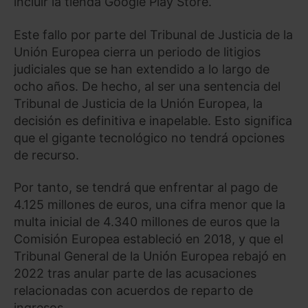
incluir la tienda Google Play Store.
Este fallo por parte del Tribunal de Justicia de la
Unión Europea cierra un periodo de litigios
judiciales que se han extendido a lo largo de
ocho años. De hecho, al ser una sentencia del
Tribunal de Justicia de la Unión Europea, la
decisión es definitiva e inapelable. Esto significa
que el gigante tecnológico no tendrá opciones
de recurso.
Por tanto, se tendrá que enfrentar al pago de
4.125 millones de euros, una cifra menor que la
multa inicial de 4.340 millones de euros que la
Comisión Europea estableció en 2018, y que el
Tribunal General de la Unión Europea rebajó en
2022 tras anular parte de las acusaciones
relacionadas con acuerdos de reparto de
ingresos.