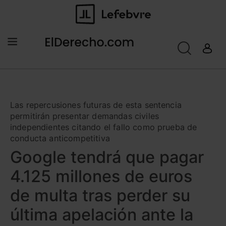
Las repercusiones futuras de esta sentencia
permitirán presentar demandas civiles
independientes citando el fallo como prueba de
conducta anticompetitiva
Google tendrá que pagar
4.125 millones de euros
de multa tras perder su
última apelación ante la