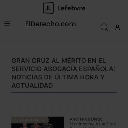
GRAN CRUZ AL MÉRITO EN EL
SERVICIO ABOGACÍA ESPAÑOLA:
NOTICIAS DE ÚLTIMA HORA Y
ACTUALIDAD
Andrés de Diego
SECTOR JURÍDICO
Martínez recibe la Gran