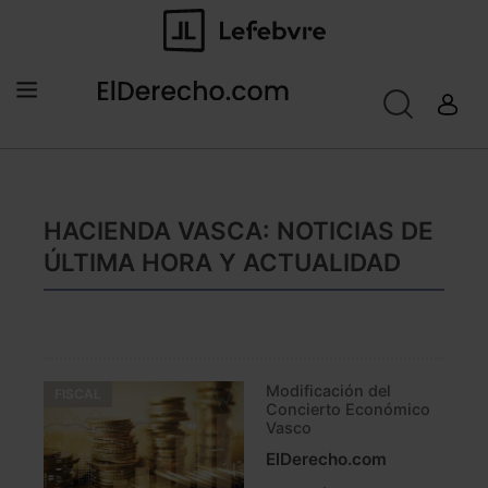
HACIENDA VASCA: NOTICIAS DE
ÚLTIMA HORA Y ACTUALIDAD
Modificación del
FISCAL
Concierto Económico
Vasco
ElDerecho.com