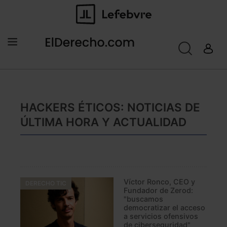
HACKERS ÉTICOS: NOTICIAS DE
ÚLTIMA HORA Y ACTUALIDAD
Víctor Ronco, CEO y
DERECHO TIC
Fundador de Zerod:
"buscamos
democratizar el acceso
a servicios ofensivos
de ciberseguridad"