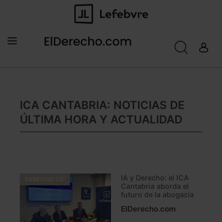
ICA CANTABRIA: NOTICIAS DE
ÚLTIMA HORA Y ACTUALIDAD
IA y Derecho: el ICA
DERECHO TIC
Cantabria aborda el
futuro de la abogacía
ElDerecho.com