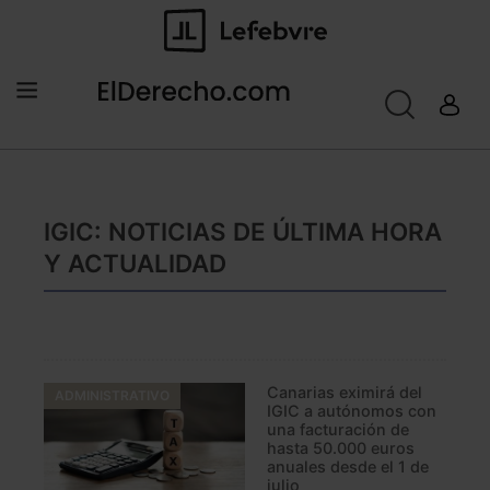
IGIC: NOTICIAS DE ÚLTIMA HORA
Y ACTUALIDAD
Canarias eximirá del
ADMINISTRATIVO
IGIC a autónomos con
una facturación de
hasta 50.000 euros
anuales desde el 1 de
julio