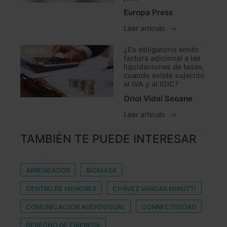
Europa Press
Leer artículo
¿Es obligatorio emitir
FISCAL
factura adicional a las
liquidaciones de tasas,
cuando existe sujeción
al IVA y al IGIC?
Oriol Vidal Seoane
Leer artículo
TAMBIÉN TE PUEDE INTERESAR
ARRENDADOR
BIOMASA
CENTRO DE MENORES
CHÁVEZ VARGAS MINUTTI
COMUNICACION AUDIOVISUAL
CONNECTIVIDAD
DERECHO DE EMPRESA