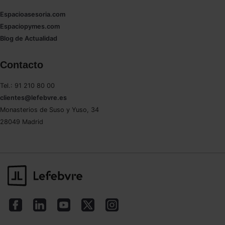
Espacioasesoria.com
Espaciopymes.com
Blog de Actualidad
Contacto
Tel.: 91 210 80 00
clientes@lefebvre.es
Monasterios de Suso y Yuso, 34
28049 Madrid