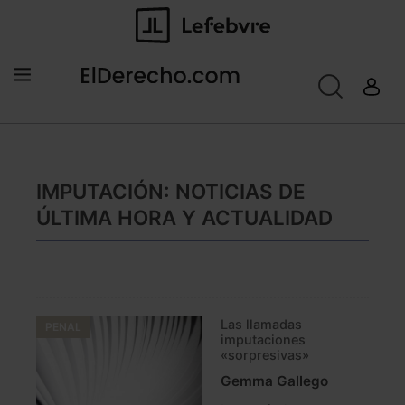
IMPUTACIÓN: NOTICIAS DE
ÚLTIMA HORA Y ACTUALIDAD
Las llamadas
PENAL
imputaciones
«sorpresivas»
Gemma Gallego