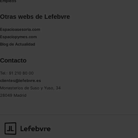
Empleos
Otras webs de Lefebvre
Espacioasesoria.com
Espaciopymes.com
Blog de Actualidad
Contacto
Tel.: 91 210 80 00
clientes@lefebvre.es
Monasterios de Suso y Yuso, 34
28049 Madrid