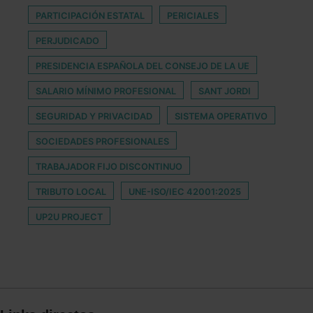
PARTICIPACIÓN ESTATAL
PERICIALES
PERJUDICADO
PRESIDENCIA ESPAÑOLA DEL CONSEJO DE LA UE
SALARIO MÍNIMO PROFESIONAL
SANT JORDI
SEGURIDAD Y PRIVACIDAD
SISTEMA OPERATIVO
SOCIEDADES PROFESIONALES
TRABAJADOR FIJO DISCONTINUO
TRIBUTO LOCAL
UNE-ISO/IEC 42001:2025
UP2U PROJECT