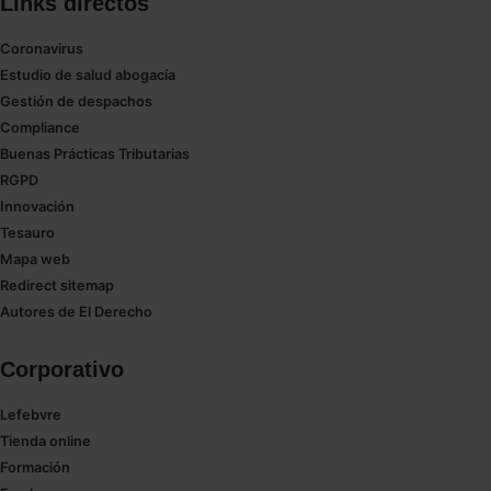
Links directos
Coronavirus
Estudio de salud abogacía
Gestión de despachos
Compliance
Buenas Prácticas Tributarias
RGPD
Innovación
Tesauro
Mapa web
Redirect sitemap
Autores de El Derecho
Corporativo
Lefebvre
Tienda online
Formación