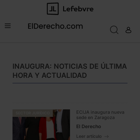
INAUGURA: NOTICIAS DE ÚLTIMA
HORA Y ACTUALIDAD
ECIJA inaugura nueva
SECTOR JURÍDICO
sede en Zaragoza
El Derecho
Leer artículo