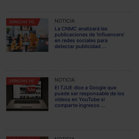
NOTICIA
DERECHO TIC
La CNMC analizará las
publicaciones de 'influencers'
en redes sociales para
detectar publicidad ...
NOTICIA
DERECHO TIC
El TJUE dice a Google que
puede ser responsable de los
vídeos en YouTube si
comparte ingresos ...