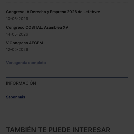
Congreso IA Derecho y Empresa 2026 de Lefebvre
10-06-2026
Congreso COSITAL. Asamblea XV
14-05-2026
V Congreso AECEM
12-05-2026
Ver agenda completa
INFORMACIÓN
Saber más
TAMBIÉN TE PUEDE INTERESAR