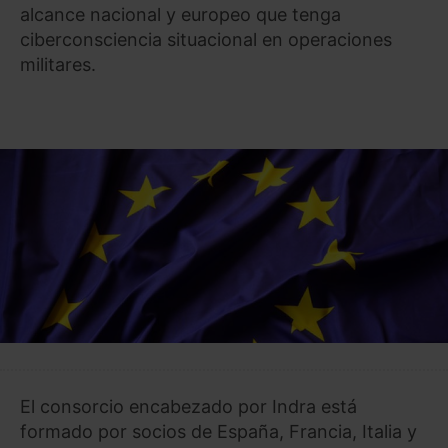
alcance nacional y europeo que tenga
ciberconsciencia situacional en operaciones
militares.
El consorcio encabezado por Indra está
formado por socios de España, Francia, Italia y