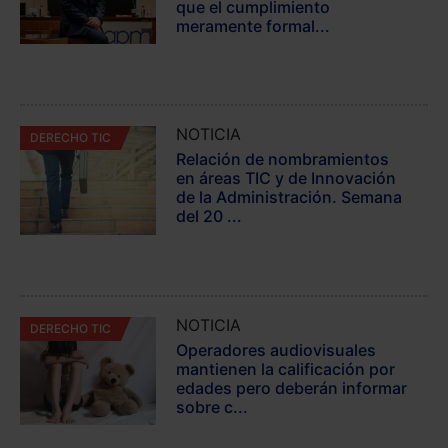
que el cumplimiento
meramente formal...
NOTICIA
DERECHO TIC
Relación de nombramientos
en áreas TIC y de Innovación
de la Administración. Semana
del 20 ...
NOTICIA
DERECHO TIC
Operadores audiovisuales
mantienen la calificación por
edades pero deberán informar
sobre c...