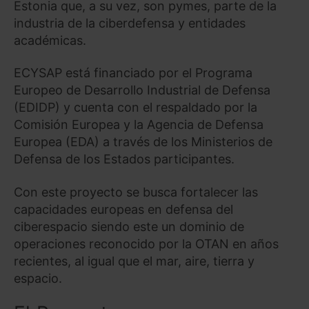
Estonia que, a su vez, son pymes, parte de la
industria de la ciberdefensa y entidades
académicas.
ECYSAP está financiado por el Programa
Europeo de Desarrollo Industrial de Defensa
(EDIDP) y cuenta con el respaldado por la
Comisión Europea y la Agencia de Defensa
Europea (EDA) a través de los Ministerios de
Defensa de los Estados participantes.
Con este proyecto se busca fortalecer las
capacidades europeas en defensa del
ciberespacio siendo este un dominio de
operaciones reconocido por la OTAN en años
recientes, al igual que el mar, aire, tierra y
espacio.