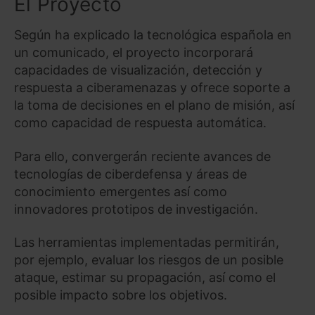
El Proyecto
Según ha explicado la tecnológica española en
un comunicado, el proyecto incorporará
capacidades de visualización, detección y
respuesta a ciberamenazas y ofrece soporte a
la toma de decisiones en el plano de misión, así
como capacidad de respuesta automática.
Para ello, convergerán reciente avances de
tecnologías de ciberdefensa y áreas de
conocimiento emergentes así como
innovadores prototipos de investigación.
Las herramientas implementadas permitirán,
por ejemplo, evaluar los riesgos de un posible
ataque, estimar su propagación, así como el
posible impacto sobre los objetivos.