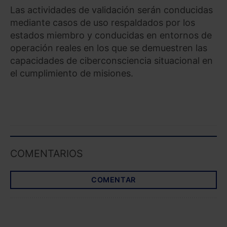
Las actividades de validación serán conducidas
mediante casos de uso respaldados por los
estados miembro y conducidas en entornos de
operación reales en los que se demuestren las
capacidades de ciberconsciencia situacional en
el cumplimiento de misiones.
COMENTARIOS
COMENTAR