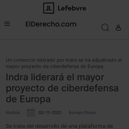
Un consorcio liderado por Indra se ha adjudicado el
mayor proyecto de ciberdefensa de Europa.
Indra liderará el mayor
proyecto de ciberdefensa
de Europa
Noticia
02-11-2021
Europa Press
Se trata del desarrollo de una plataforma de