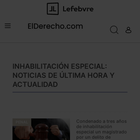
INHABILITACIÓN ESPECIAL:
NOTICIAS DE ÚLTIMA HORA Y
ACTUALIDAD
Condenado a tres años
PENAL
de inhabilitación
especial un magistrado
por un delito de