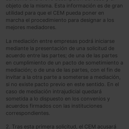
objeto de la misma. Esta información es de gran
utilidad para que el CEM pueda poner en
marcha el procedimiento para designar a los
mejores mediadores.
La mediación entre empresas podrá iniciarse
mediante la presentación de una solicitud de
acuerdo entre las partes; de una de las partes
en cumplimiento de un pacto de sometimiento a
mediación; o de una de las partes, con el fin de
invitar a la otra parte a someterse a mediación,
si no existe pacto previo en este sentido. En el
caso de mediación intrajudicial quedará
sometida a lo dispuesto en los convenios y
acuerdos firmados con las instituciones
correspondientes.
2. Tras esta primera solicitud, el CEM acusará