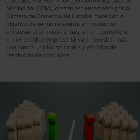
judiciales. Por ese motivo, el Centro Español de
Mediación (CEM), creado recientemente por la
Cámara de Comercio de España, nace con el
objetivo de ser un referente en mediación
empresarial en nuestro país, en un contexto en
el que el tejido empresarial va a necesitar más
que nunca una forma rápida y efectiva de
resolución de conflictos.