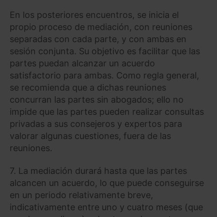
En los posteriores encuentros, se inicia el
propio proceso de mediación, con reuniones
separadas con cada parte, y con ambas en
sesión conjunta. Su objetivo es facilitar que las
partes puedan alcanzar un acuerdo
satisfactorio para ambas. Como regla general,
se recomienda que a dichas reuniones
concurran las partes sin abogados; ello no
impide que las partes pueden realizar consultas
privadas a sus consejeros y expertos para
valorar algunas cuestiones, fuera de las
reuniones.
7. La mediación durará hasta que las partes
alcancen un acuerdo, lo que puede conseguirse
en un periodo relativamente breve,
indicativamente entre uno y cuatro meses (que