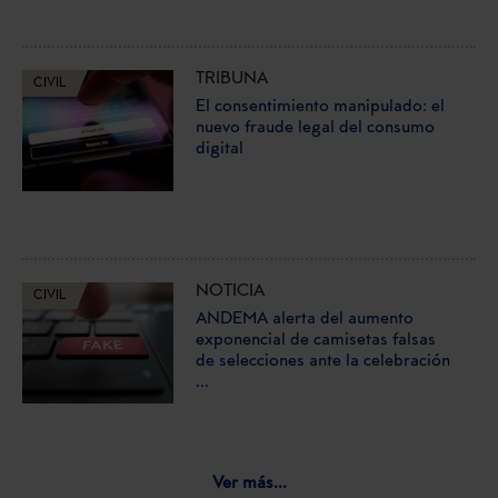
TRIBUNA
CIVIL
El consentimiento manipulado: el
nuevo fraude legal del consumo
digital
NOTICIA
CIVIL
ANDEMA alerta del aumento
exponencial de camisetas falsas
de selecciones ante la celebración
...
Ver más...