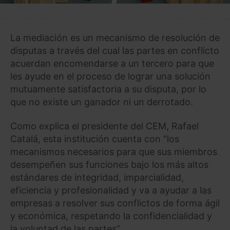
La mediación es un mecanismo de resolución de
disputas a través del cual las partes en conflicto
acuerdan encomendarse a un tercero para que
les ayude en el proceso de lograr una solución
mutuamente satisfactoria a su disputa, por lo
que no existe un ganador ni un derrotado.
Como explica el presidente del CEM, Rafael
Catalá, esta institución cuenta con “los
mecanismos necesarios para que sus miembros
desempeñen sus funciones bajo los más altos
estándares de integridad, imparcialidad,
eficiencia y profesionalidad y va a ayudar a las
empresas a resolver sus conflictos de forma ágil
y económica, respetando la confidencialidad y
la voluntad de las partes”.