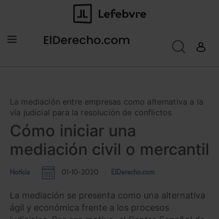
La mediación entre empresas como alternativa a la
vía judicial para la resolución de conflictos
Cómo iniciar una
mediación civil o mercantil
Noticia
01-10-2020
ElDerecho.com
La mediación se presenta como una alternativa
ágil y económica frente a los procesos