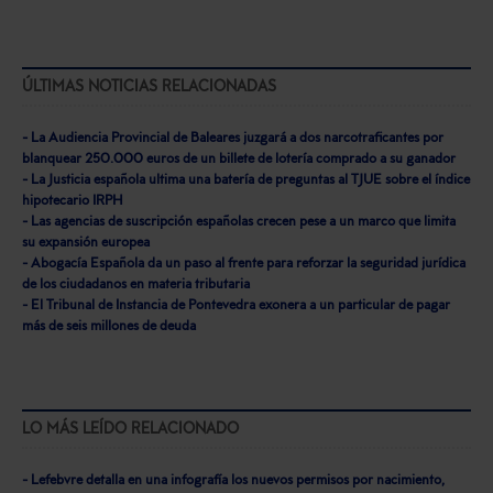
ÚLTIMAS NOTICIAS RELACIONADAS
- La Audiencia Provincial de Baleares juzgará a dos narcotraficantes por
blanquear 250.000 euros de un billete de lotería comprado a su ganador
- La Justicia española ultima una batería de preguntas al TJUE sobre el índice
hipotecario IRPH
- Las agencias de suscripción españolas crecen pese a un marco que limita
su expansión europea
- Abogacía Española da un paso al frente para reforzar la seguridad jurídica
de los ciudadanos en materia tributaria
- El Tribunal de Instancia de Pontevedra exonera a un particular de pagar
más de seis millones de deuda
LO MÁS LEÍDO RELACIONADO
- Lefebvre detalla en una infografía los nuevos permisos por nacimiento,