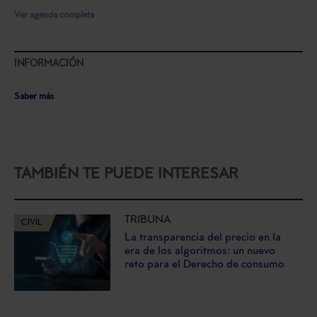
Ver agenda completa
INFORMACIÓN
Saber más
TAMBIÉN TE PUEDE INTERESAR
TRIBUNA
CIVIL
La transparencia del precio en la
era de los algoritmos: un nuevo
reto para el Derecho de consumo