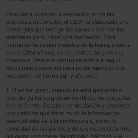
Para dar a conocer la mediación entre las
empresas nacionales, el CEM ha elaborado una
breve guía que recoge los pasos a dar por las
empresas para iniciar una mediación. Esta
herramienta es una muestra de la transparencia
que el CEM ofrece, como institución y en sus
procesos. Desde el centro se anima a seguir
estos pasos sencillos para poder ejecutar una
mediación de forma ágil y eficiente.
1. El primer paso, cuando se está gestando o
cuando ya ha surgido un conflicto, es contactar
con el Centro Español de Mediación y presentar
una petición que debe reunir la información
esencial relativa a la controversia, como la
identidad de las partes y de sus representantes,
así como una breve descripción del caso y el