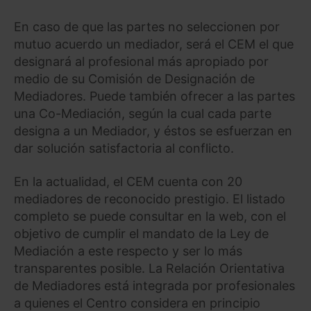
En caso de que las partes no seleccionen por
mutuo acuerdo un mediador, será el CEM el que
designará al profesional más apropiado por
medio de su Comisión de Designación de
Mediadores. Puede también ofrecer a las partes
una Co-Mediación, según la cual cada parte
designa a un Mediador, y éstos se esfuerzan en
dar solución satisfactoria al conflicto.
En la actualidad, el CEM cuenta con 20
mediadores de reconocido prestigio. El listado
completo se puede consultar en la web, con el
objetivo de cumplir el mandato de la Ley de
Mediación a este respecto y ser lo más
transparentes posible. La Relación Orientativa
de Mediadores está integrada por profesionales
a quienes el Centro considera en principio