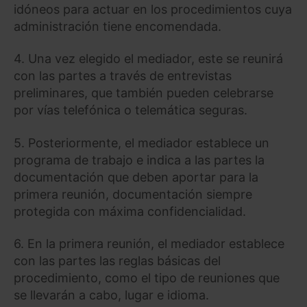
idóneos para actuar en los procedimientos cuya
administración tiene encomendada.
4. Una vez elegido el mediador, este se reunirá
con las partes a través de entrevistas
preliminares, que también pueden celebrarse
por vías telefónica o telemática seguras.
5. Posteriormente, el mediador establece un
programa de trabajo e indica a las partes la
documentación que deben aportar para la
primera reunión, documentación siempre
protegida con máxima confidencialidad.
6. En la primera reunión, el mediador establece
con las partes las reglas básicas del
procedimiento, como el tipo de reuniones que
se llevarán a cabo, lugar e idioma.