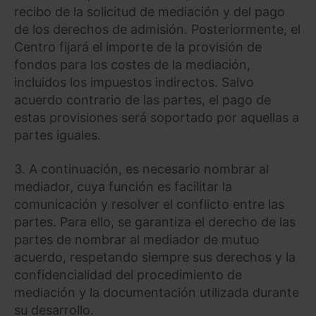
recibo de la solicitud de mediación y del pago
de los derechos de admisión. Posteriormente, el
Centro fijará el importe de la provisión de
fondos para los costes de la mediación,
incluidos los impuestos indirectos. Salvo
acuerdo contrario de las partes, el pago de
estas provisiones será soportado por aquellas a
partes iguales.
3. A continuación, es necesario nombrar al
mediador, cuya función es facilitar la
comunicación y resolver el conflicto entre las
partes. Para ello, se garantiza el derecho de las
partes de nombrar al mediador de mutuo
acuerdo, respetando siempre sus derechos y la
confidencialidad del procedimiento de
mediación y la documentación utilizada durante
su desarrollo.