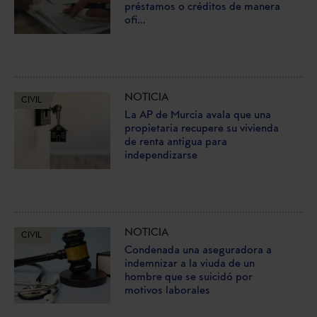
préstamos o créditos de manera
ofi...
NOTICIA
CIVIL
La AP de Murcia avala que una
propietaria recupere su vivienda
de renta antigua para
independizarse
NOTICIA
CIVIL
Condenada una aseguradora a
indemnizar a la viuda de un
hombre que se suicidó por
motivos laborales