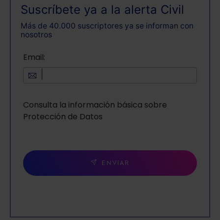
Suscríbete ya a la alerta Civil
Más de 40.000 suscriptores ya se informan con
nosotros
Email:
Consulta la información básica sobre
Protección de Datos
ENVIAR