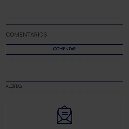
COMENTARIOS
COMENTAR
ALERTAS