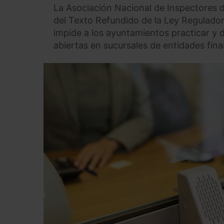
La Asociación Nacional de Inspectores 
del Texto Refundido de la Ley Regulador
impide a los ayuntamientos practicar y 
abiertas en sucursales de entidades fina