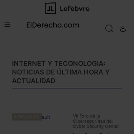
INTERNET Y TECONOLOGIA:
NOTICIAS DE ÚLTIMA HORA Y
ACTUALIDAD
VII Foro de la
DERECHO TIC
Ciberseguridad del
Cyber Security Center