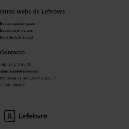
Otras webs de Lefebvre
Espacioasesoria.com
Espaciopymes.com
Blog de Actualidad
Contacto
Tel.: 91 210 80 00
clientes@lefebvre.es
Monasterios de Suso y Yuso, 34
28049 Madrid