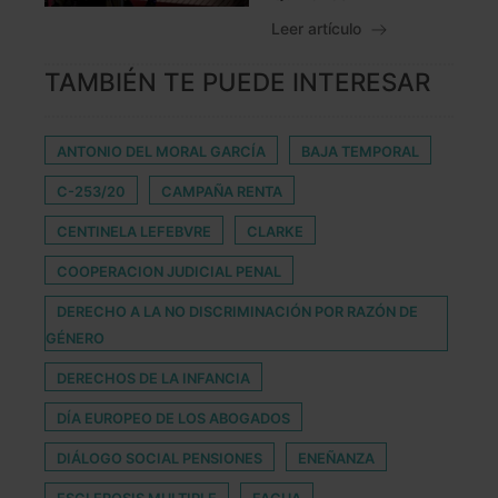
Leer artículo
TAMBIÉN TE PUEDE INTERESAR
ANTONIO DEL MORAL GARCÍA
BAJA TEMPORAL
C-253/20
CAMPAÑA RENTA
CENTINELA LEFEBVRE
CLARKE
COOPERACION JUDICIAL PENAL
DERECHO A LA NO DISCRIMINACIÓN POR RAZÓN DE
GÉNERO
DERECHOS DE LA INFANCIA
DÍA EUROPEO DE LOS ABOGADOS
DIÁLOGO SOCIAL PENSIONES
ENEÑANZA