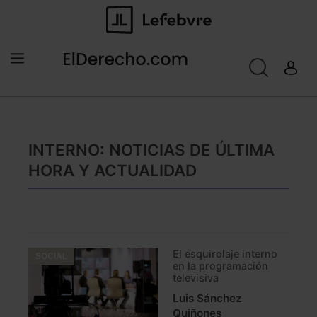
INTERNO: NOTICIAS DE ÚLTIMA
HORA Y ACTUALIDAD
El esquirolaje interno
SOCIAL
en la programación
televisiva
Luis Sánchez
Quiñones